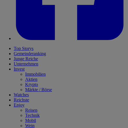
Top Storys
Gemeinderanking
Junge Reiche
Unternehmen
Invest
Immobilien
Aktien
Krypto
Märkte / Börse
Watches
Reichste
Enjoy
Reisen
Technik
Mobil
Wein