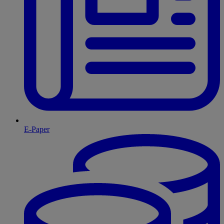
E-Paper