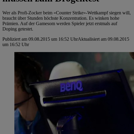
Wer als Profi-Zocker beim «Counter Strike»-Wettkampf siegen will,
braucht über Stunden höchste Konzentration. Es winken hohe
Prämien. Auf der Gamesom werden Spieler jetzt erstmals auf
Doping getestet.
Publiziert am 09.08.2015 um 16:52 Uhr
Aktualisiert am 09.08.2015
um 16:52 Uhr