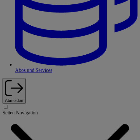
Abos und Services
Abmelden
Seiten Navigation