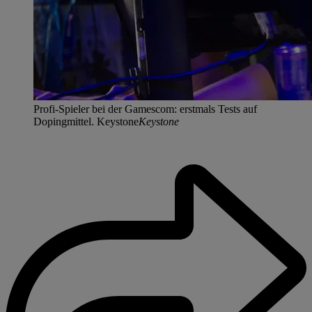
Profi-Spieler bei der Gamescom: erstmals Tests auf
Dopingmittel. Keystone
Keystone