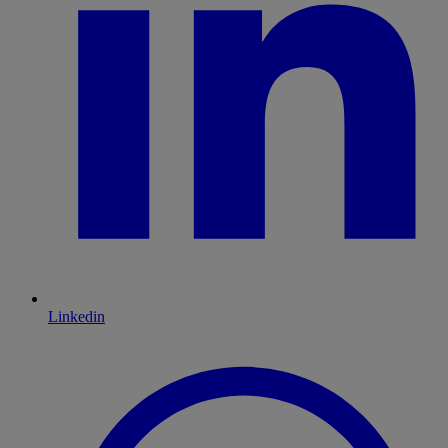
Linkedin