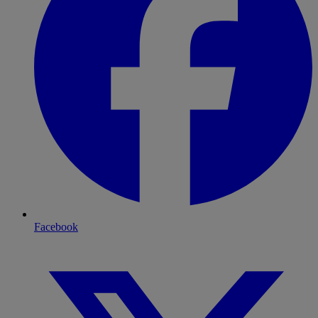
Facebook