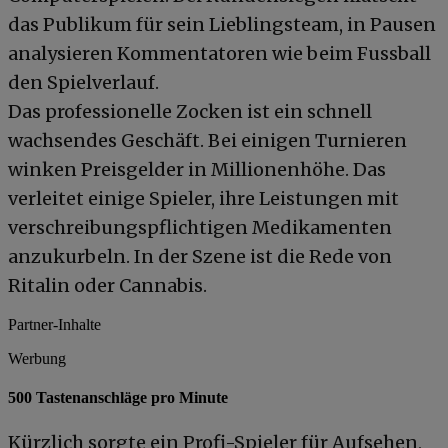
das Publikum für sein Lieblingsteam, in Pausen
analysieren Kommentatoren wie beim Fussball
den Spielverlauf.
Das professionelle Zocken ist ein schnell
wachsendes Geschäft. Bei einigen Turnieren
winken Preisgelder in Millionenhöhe. Das
verleitet einige Spieler, ihre Leistungen mit
verschreibungspflichtigen Medikamenten
anzukurbeln. In der Szene ist die Rede von
Ritalin oder Cannabis.
Partner-Inhalte
Werbung
500 Tastenanschläge pro Minute
Kürzlich sorgte ein Profi-Spieler für Aufsehen,