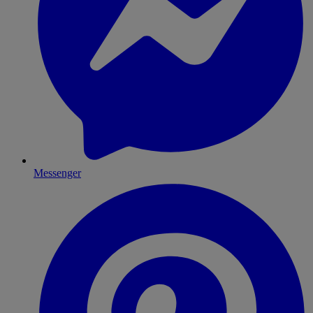
Messenger