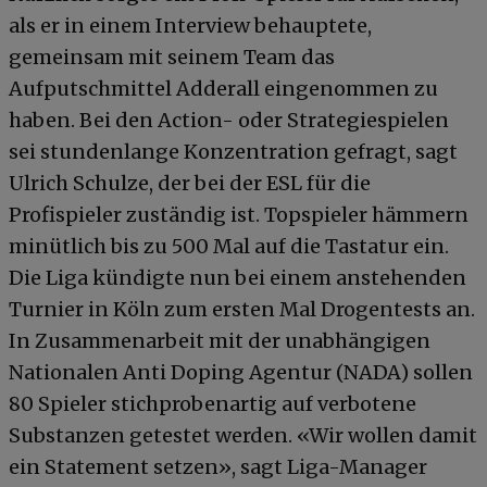
als er in einem Interview behauptete,
gemeinsam mit seinem Team das
Aufputschmittel Adderall eingenommen zu
haben. Bei den Action- oder Strategiespielen
sei stundenlange Konzentration gefragt, sagt
Ulrich Schulze, der bei der ESL für die
Profispieler zuständig ist. Topspieler hämmern
minütlich bis zu 500 Mal auf die Tastatur ein.
Die Liga kündigte nun bei einem anstehenden
Turnier in Köln zum ersten Mal Drogentests an.
In Zusammenarbeit mit der unabhängigen
Nationalen Anti Doping Agentur (NADA) sollen
80 Spieler stichprobenartig auf verbotene
Substanzen getestet werden. «Wir wollen damit
ein Statement setzen», sagt Liga-Manager