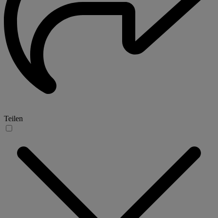
Teilen