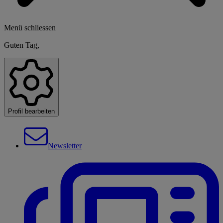
Menü schliessen
Guten Tag,
Profil bearbeiten
Newsletter