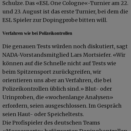
Schulze. Das «ESL One Cologne«-Turnier am 22.
und 23. August ist das erste Turnier, bei dem die
ESL Spieler zur Dopingprobe bitten will.
Verfahren wie bei Polizeikontrollen
Die genauen Tests würden noch diskutiert, sagt
NADA-Vorstandsmitglied Lars Mortsiefer. «Wir
können auf die Schnelle nicht auf Tests wie
beim Spitzensport zurückgreifen, wir
orientieren uns aber an Verfahren, die bei
Polizeikontrollen üblich sind.» Blut- oder
Urinproben, die «wochenlange Analysen»
erfordern, seien ausgeschlossen. Im Gespräch
seien Haut- oder Speicheltests.
Die Profispieler des deutschen Teams