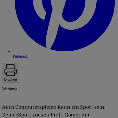
Pinterest
Drucken
Werbung
Auch Computerspielen kann ein Sport sein:
Beim eSport zocken Profi-Gamer um