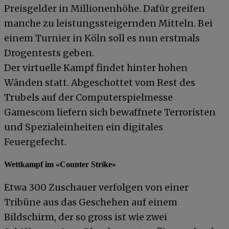
Preisgelder in Millionenhöhe. Dafür greifen
manche zu leistungssteigernden Mitteln. Bei
einem Turnier in Köln soll es nun erstmals
Drogentests geben.
Der virtuelle Kampf findet hinter hohen
Wänden statt. Abgeschottet vom Rest des
Trubels auf der Computerspielmesse
Gamescom liefern sich bewaffnete Terroristen
und Spezialeinheiten ein digitales
Feuergefecht.
Wettkampf im «Counter Strike»
Etwa 300 Zuschauer verfolgen von einer
Tribüne aus das Geschehen auf einem
Bildschirm, der so gross ist wie zwei