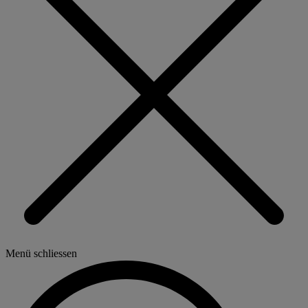
Menü schliessen