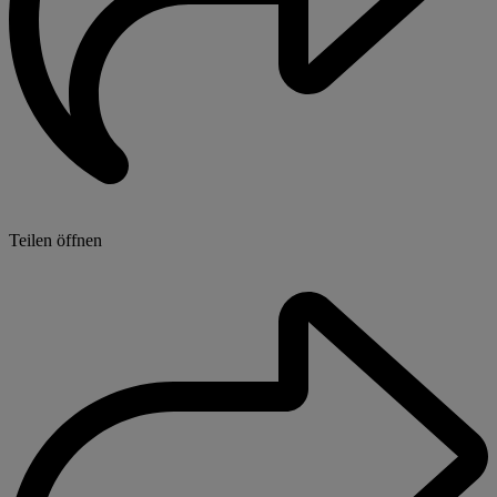
Teilen öffnen