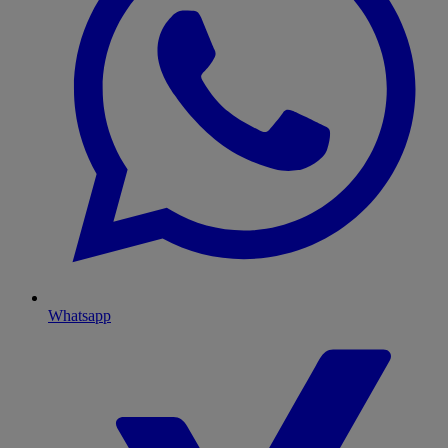
Whatsapp