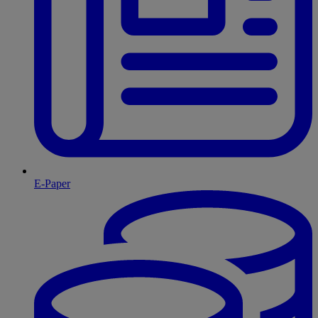
E-Paper