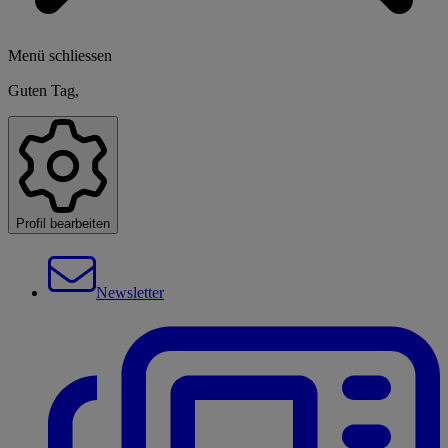
Menü schliessen
Guten Tag,
Profil bearbeiten
Newsletter