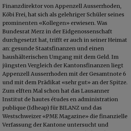
Finanzdirektor von Appenzell Ausserrhoden,
Köbi Frei, hat sich als gelehriger Schüler seines
prominenten «Kollegen» erwiesen. Was
Bundesrat Merz in der Eidgenossenschaft
durchgesetzt hat, trifft er auch in seiner Heimat
an: gesunde Staatsfinanzen und einen
haushälterischen Umgang mit dem Geld. Im
jüngsten Vergleich der Kantonsfinanzen liegt
Appenzell Ausserrhoden mit der Gesamtnote 6
und mit dem Prädikat «sehr gut» an der Spitze.
Zum elften Mal schon hat das Lausanner
Institut de hautes études en administration
publique (Idheap) für BILANZ und das
Westschweizer «PME Magazine» die finanzielle
Verfassung der Kantone untersucht und