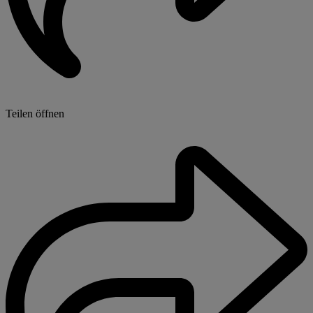
Teilen öffnen