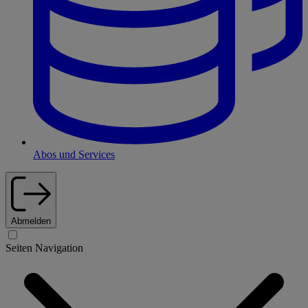
Abos und Services
Abmelden
Seiten Navigation