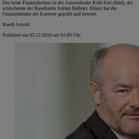
Der beste Finanzdirektor ist der Ausserrhoder Köbi Frei (Bild), der
schlechteste der Baselbieter Adrian Ballmer. Bilanz hat die
Finanzminister der Kantone geprüft und benotet.
Ruedi Arnold
Publiziert am 05.12.2010 um 01:00 Uhr