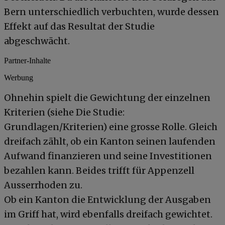
Bern unterschiedlich verbuchten, wurde dessen
Effekt auf das Resultat der Studie
abgeschwächt.
Partner-Inhalte
Werbung
Ohnehin spielt die Gewichtung der einzelnen
Kriterien (siehe Die Studie:
Grundlagen/Kriterien) eine grosse Rolle. Gleich
dreifach zählt, ob ein Kanton seinen laufenden
Aufwand finanzieren und seine Investitionen
bezahlen kann. Beides trifft für Appenzell
Ausserrhoden zu.
Ob ein Kanton die Entwicklung der Ausgaben
im Griff hat, wird ebenfalls dreifach gewichtet.