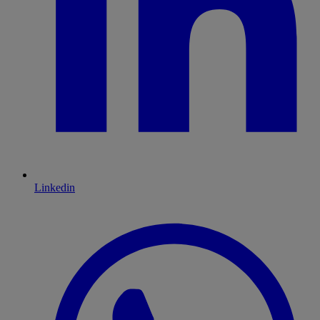
Linkedin