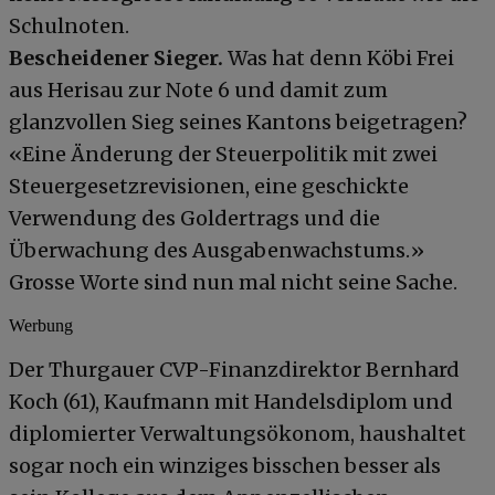
Schulnoten.
Bescheidener Sieger.
Was hat denn Köbi Frei
aus Herisau zur Note 6 und damit zum
glanzvollen Sieg seines Kantons beigetragen?
«Eine Änderung der Steuerpolitik mit zwei
Steuergesetzrevisionen, eine geschickte
Verwendung des Goldertrags und die
Überwachung des Ausgabenwachstums.»
Grosse Worte sind nun mal nicht seine Sache.
Werbung
Der Thurgauer CVP-Finanzdirektor Bernhard
Koch (61), Kaufmann mit Handelsdiplom und
diplomierter Verwaltungsökonom, haushaltet
sogar noch ein winziges bisschen besser als