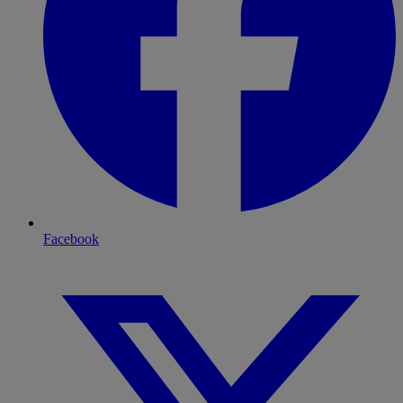
Facebook