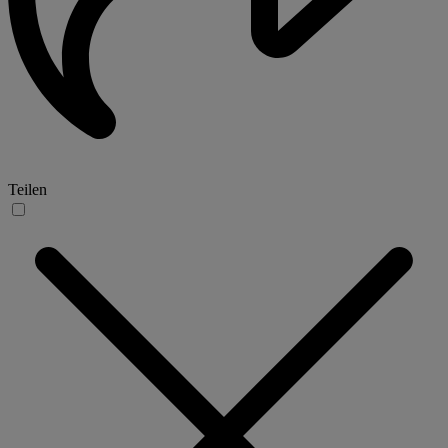
Teilen