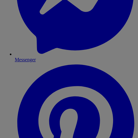
Messenger