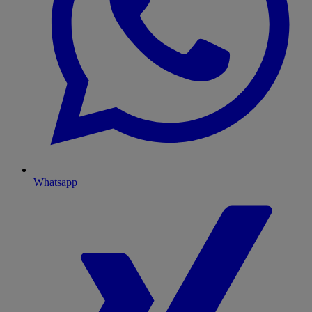
Whatsapp