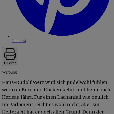
Pinterest
Drucken
Werbung
Hans-Rudolf Merz wird sich pudelwohl fühlen,
wenn er Bern den Rücken kehrt und heim nach
Herisau fährt. Für einen Lachanfall wie neulich
im Parlament reicht es wohl nicht, aber zur
Heiterkeit hat er doch allen Grund. Denn der