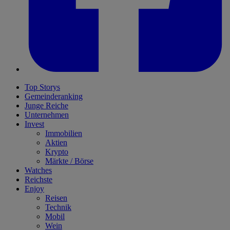
Top Storys
Gemeinderanking
Junge Reiche
Unternehmen
Invest
Immobilien
Aktien
Krypto
Märkte / Börse
Watches
Reichste
Enjoy
Reisen
Technik
Mobil
Wein