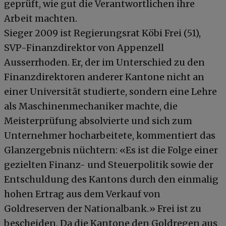
geprüft, wie gut die Verantwortlichen ihre
Arbeit machten.
Sieger 2009 ist Regierungsrat Köbi Frei (51),
SVP-Finanzdirektor von Appenzell
Ausserrhoden. Er, der im Unterschied zu den
Finanzdirektoren anderer Kantone nicht an
einer Universität studierte, sondern eine Lehre
als Maschinenmechaniker machte, die
Meisterprüfung absolvierte und sich zum
Unternehmer hocharbeitete, kommentiert das
Glanzergebnis nüchtern: «Es ist die Folge einer
gezielten Finanz- und Steuerpolitik sowie der
Entschuldung des Kantons durch den einmalig
hohen Ertrag aus dem Verkauf von
Goldreserven der Nationalbank.» Frei ist zu
bescheiden. Da die Kantone den Goldregen aus