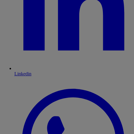
Linkedin