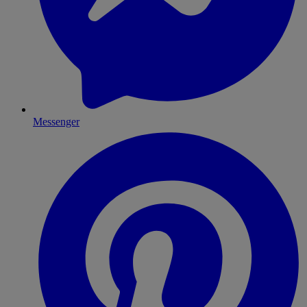
Messenger