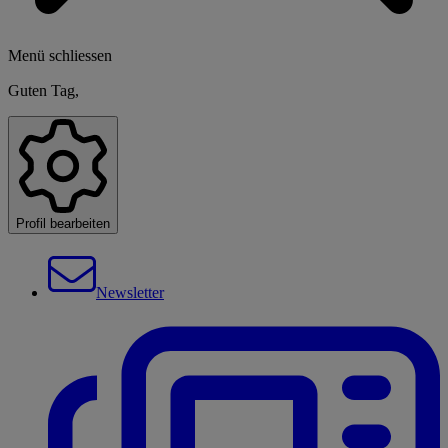
Menü schliessen
Guten Tag,
Profil bearbeiten
Newsletter