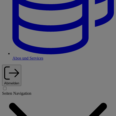
Abos und Services
Abmelden
Seiten Navigation