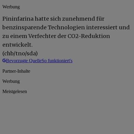
Werbung
Pininfarina hatte sich zunehmend für
benzinsparende Technologien interessiert und
zu einem Verfechter der CO2-Reduktion
entwickelt.
(chb/tno/sda)
Bevorzugte Quelle
So funktioniert's
Partner-Inhalte
Werbung
Meistgelesen