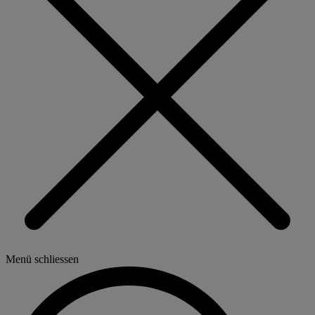
Menü schliessen