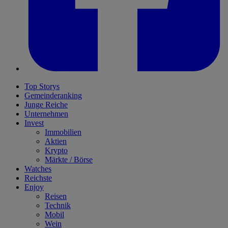
Top Storys
Gemeinderanking
Junge Reiche
Unternehmen
Invest
Immobilien
Aktien
Krypto
Märkte / Börse
Watches
Reichste
Enjoy
Reisen
Technik
Mobil
Wein