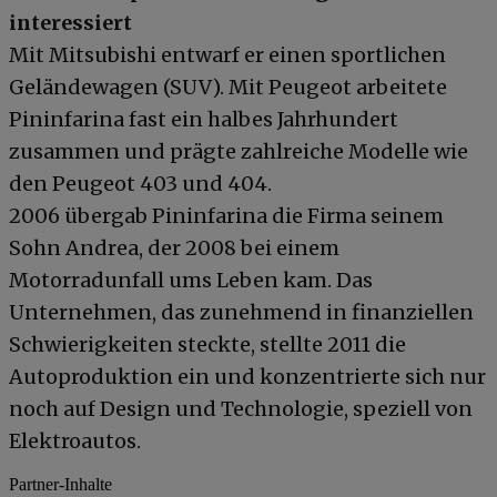
interessiert
Mit Mitsubishi entwarf er einen sportlichen
Geländewagen (SUV). Mit Peugeot arbeitete
Pininfarina fast ein halbes Jahrhundert
zusammen und prägte zahlreiche Modelle wie
den Peugeot 403 und 404.
2006 übergab Pininfarina die Firma seinem
Sohn Andrea, der 2008 bei einem
Motorradunfall ums Leben kam. Das
Unternehmen, das zunehmend in finanziellen
Schwierigkeiten steckte, stellte 2011 die
Autoproduktion ein und konzentrierte sich nur
noch auf Design und Technologie, speziell von
Elektroautos.
Partner-Inhalte