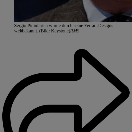
Sergio Pininfarina wurde durch seine Ferrari-Designs
weltbekannt. (Bild: Keystone)
RMS