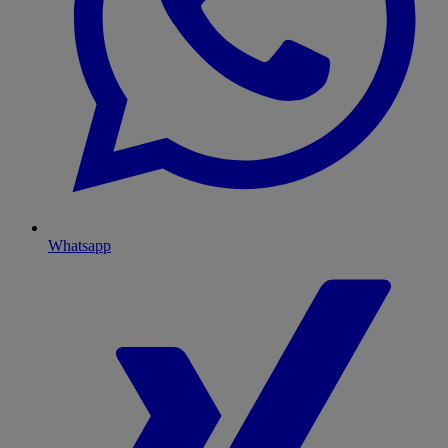
Whatsapp