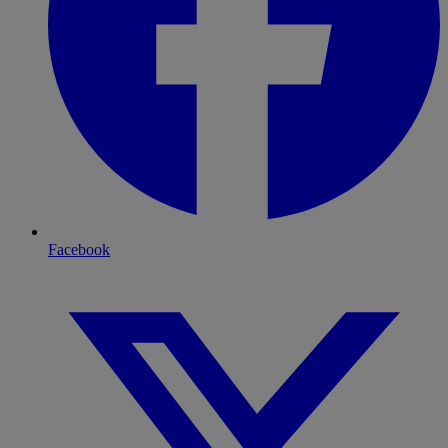
Facebook