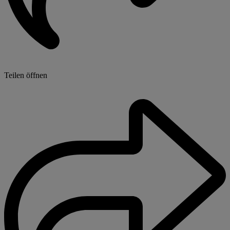
Teilen öffnen