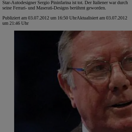
Star-Autodesigner Sergio Pininfarina ist tot. Der Italiener war durch
seine Ferrari- und Maserati-Designs berühmt geworden.
Publiziert am 03.07.2012 um 16:50 Uhr
Aktualisiert am 03.07.2012
um 21:46 Uhr