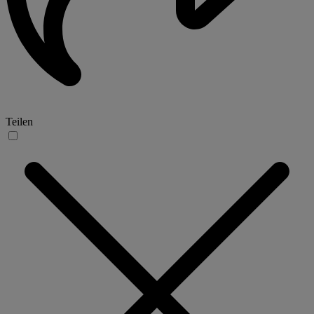
Teilen