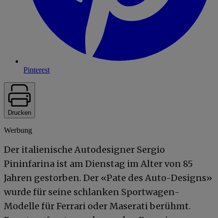
Pinterest
Drucken
Werbung
Der italienische Autodesigner Sergio
Pininfarina ist am Dienstag im Alter von 85
Jahren gestorben. Der «Pate des Auto-Designs»
wurde für seine schlanken Sportwagen-
Modelle für Ferrari oder Maserati berühmt.