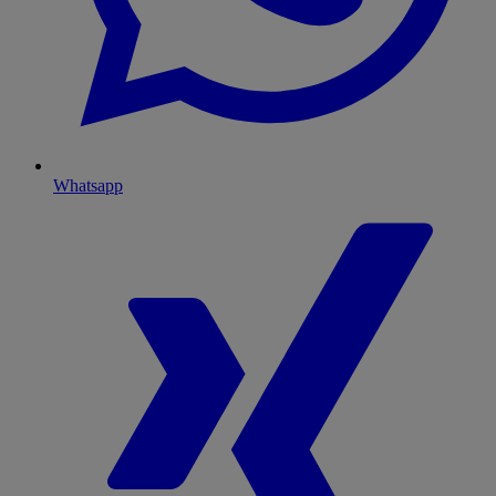
Whatsapp