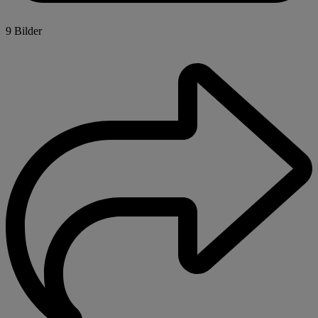
9 Bilder