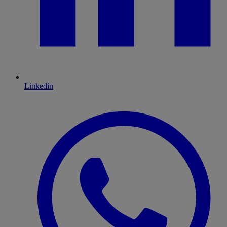
Linkedin