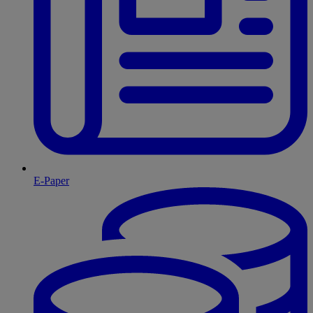
E-Paper