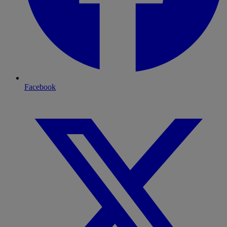
Facebook