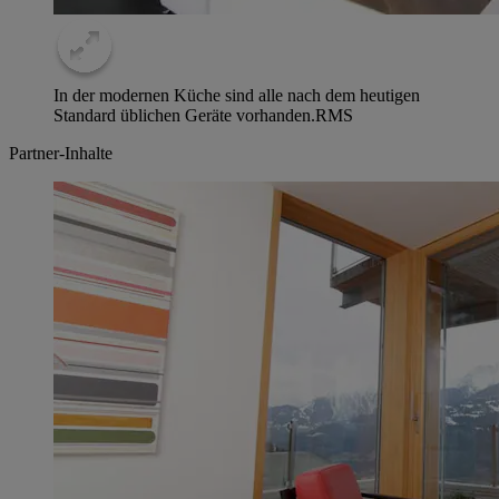
In der modernen Küche sind alle nach dem heutigen
Standard üblichen Geräte vorhanden.
RMS
Partner-Inhalte