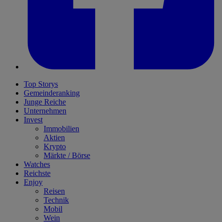
Top Storys
Gemeinderanking
Junge Reiche
Unternehmen
Invest
Immobilien
Aktien
Krypto
Märkte / Börse
Watches
Reichste
Enjoy
Reisen
Technik
Mobil
Wein