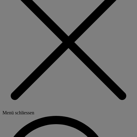
Menü schliessen