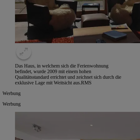
Das Haus, in welchem sich die Ferienwohnung
befindet, wurde 2009 mit einem hohen
Qualitätsstandard errichtet und zeichnet sich durch die
exklusive Lage mit Weitsicht aus.
RMS
Werbung
Werbung