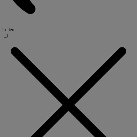
Teilen