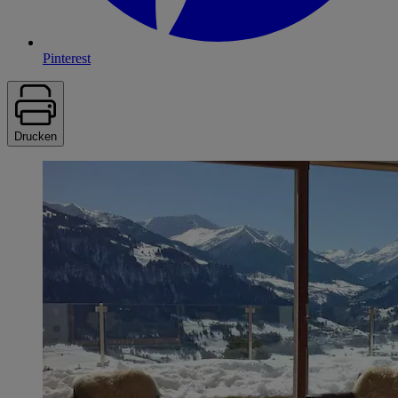
Pinterest
Drucken