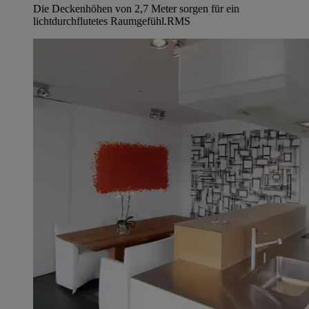
Die Deckenhöhen von 2,7 Meter sorgen für ein
lichtdurchflutetes Raumgefühl.
RMS