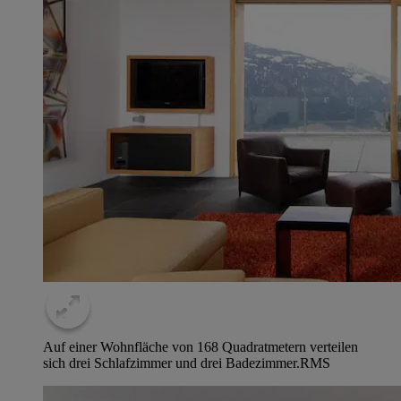
Auf einer Wohnfläche von 168 Quadratmetern verteilen
sich drei Schlafzimmer und drei Badezimmer.
RMS