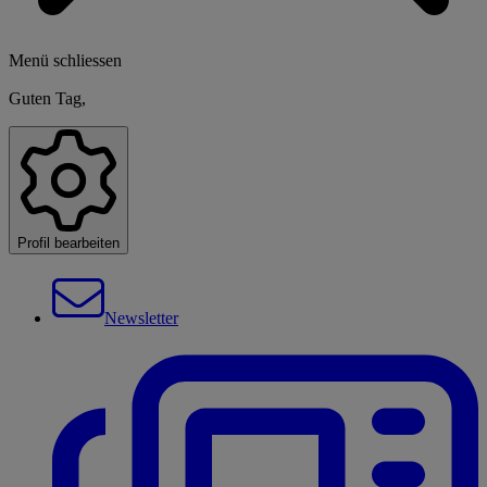
Menü schliessen
Guten Tag,
Profil bearbeiten
Newsletter