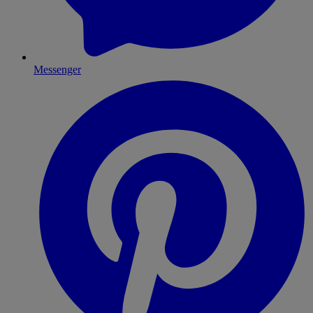
Messenger