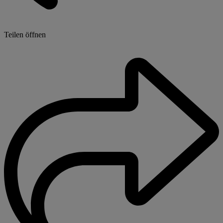
Teilen öffnen