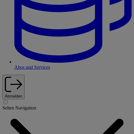
Abos und Services
Abmelden
Seiten Navigation