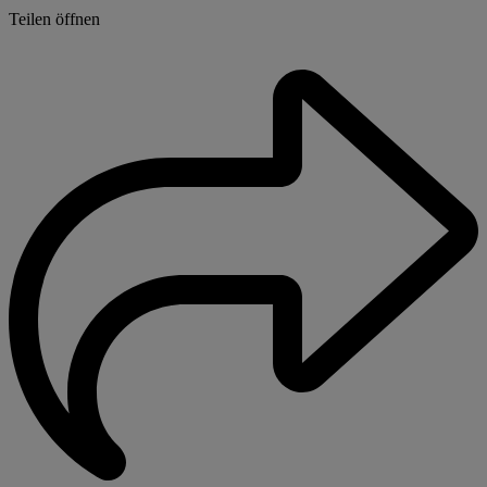
Teilen öffnen