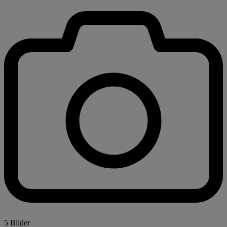
5 Bilder