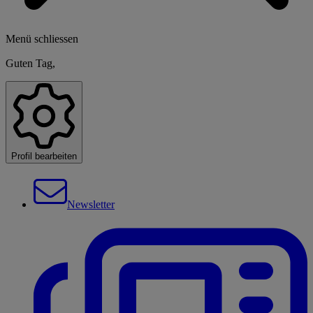
Menü schliessen
Guten Tag,
Profil bearbeiten
Newsletter