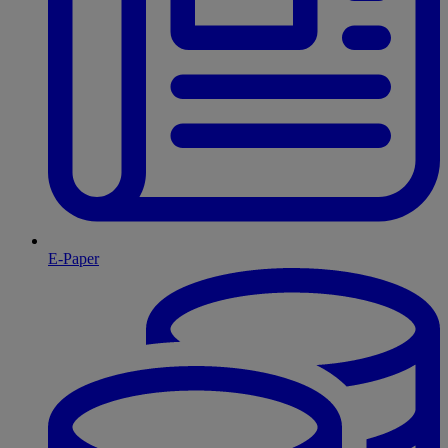
E-Paper