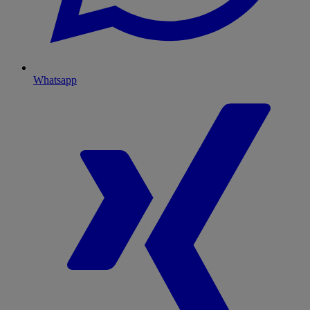
Whatsapp