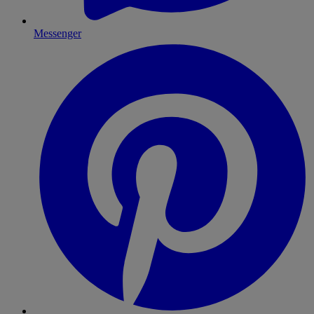
Messenger