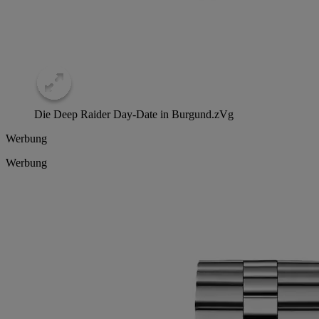
Die Deep Raider Day-Date in Burgund.
zVg
Werbung
Werbung