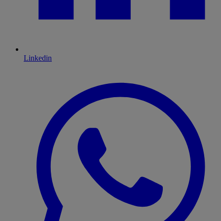
Linkedin