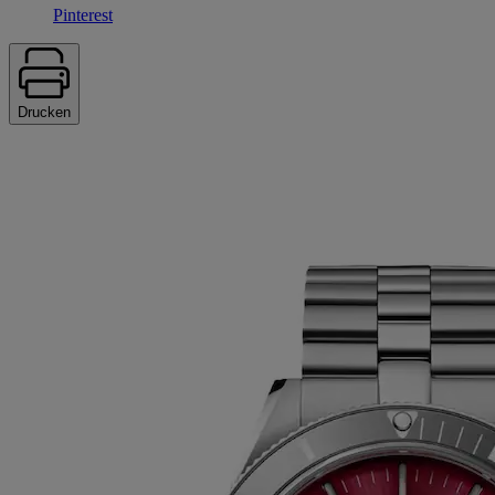
Pinterest
Drucken