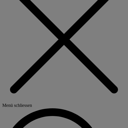
Menü schliessen