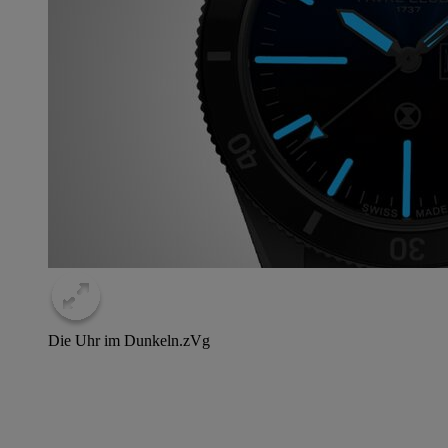
Die Uhr im Dunkeln.
zVg