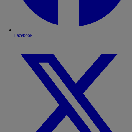
Facebook