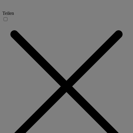
Teilen