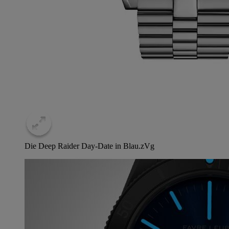
Die Deep Raider Day-Date in Blau.
zVg