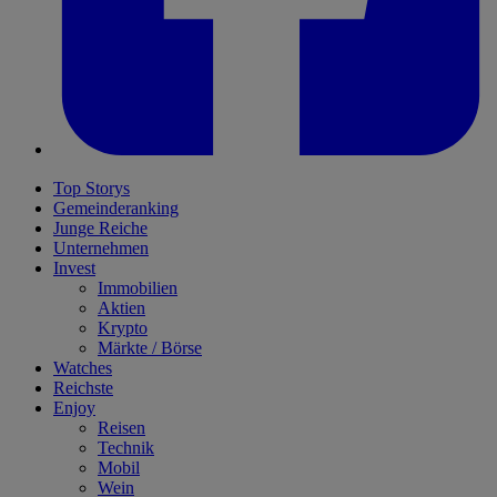
Top Storys
Gemeinderanking
Junge Reiche
Unternehmen
Invest
Immobilien
Aktien
Krypto
Märkte / Börse
Watches
Reichste
Enjoy
Reisen
Technik
Mobil
Wein