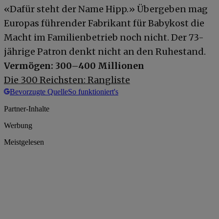
«Dafür steht der Name Hipp.» Übergeben mag
Europas führender Fabrikant für Babykost die
Macht im Familienbetrieb noch nicht. Der 73-
jährige Patron denkt nicht an den Ruhestand.
Vermögen: 300–400 Millionen
Die 300 Reichsten: Rangliste
Bevorzugte Quelle
So funktioniert's
Partner-Inhalte
Werbung
Meistgelesen