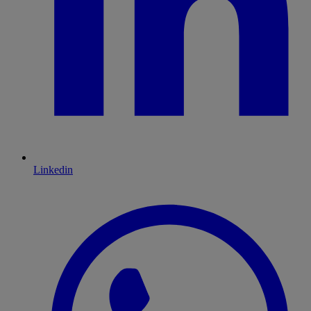
Linkedin