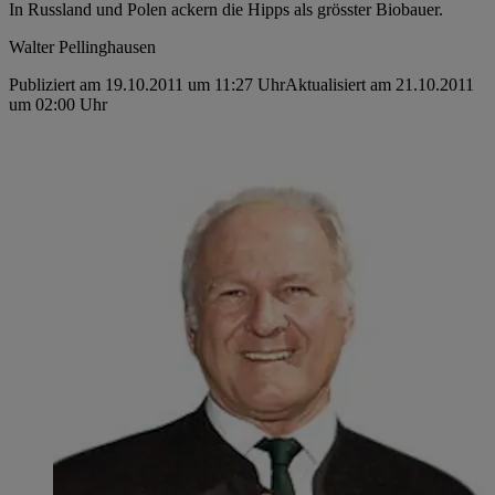
In Russland und Polen ackern die Hipps als grösster Biobauer.
Walter Pellinghausen
Publiziert am 19.10.2011 um 11:27 Uhr
Aktualisiert am 21.10.2011
um 02:00 Uhr