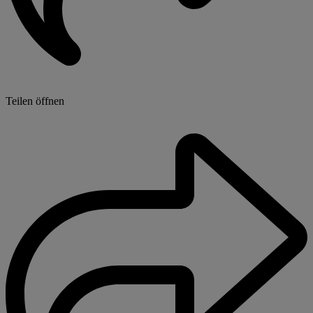
Teilen öffnen