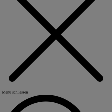
Menü schliessen