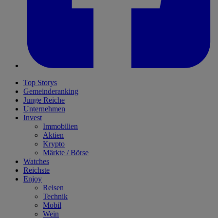
Top Storys
Gemeinderanking
Junge Reiche
Unternehmen
Invest
Immobilien
Aktien
Krypto
Märkte / Börse
Watches
Reichste
Enjoy
Reisen
Technik
Mobil
Wein