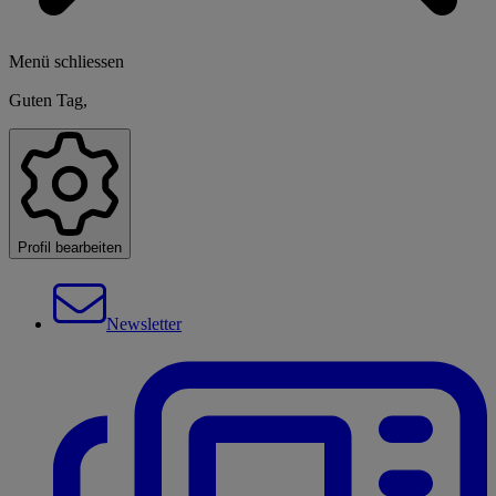
Menü schliessen
Guten Tag,
Profil bearbeiten
Newsletter