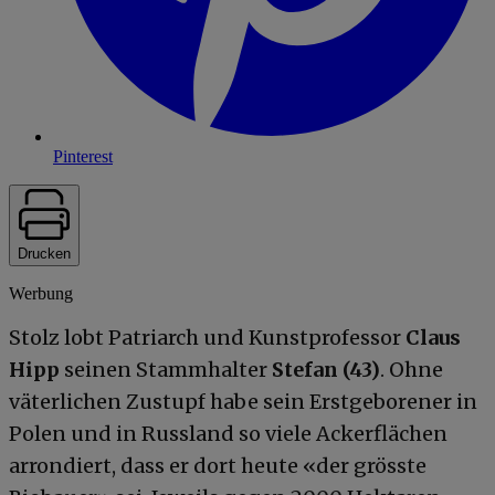
Pinterest
Drucken
Werbung
Stolz lobt Patriarch und Kunstprofessor
Claus
Hipp
seinen Stammhalter
Stefan (43)
. Ohne
väterlichen Zustupf habe sein Erstgeborener in
Polen und in Russland so viele Ackerflächen
arrondiert, dass er dort heute «der grösste