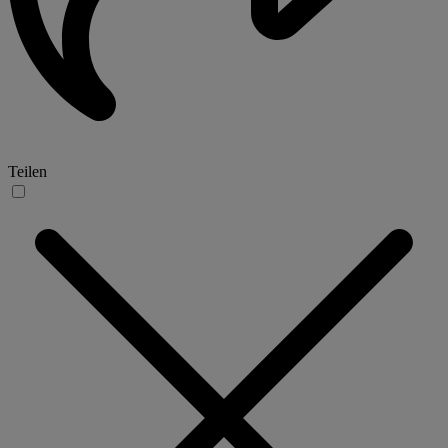
Teilen