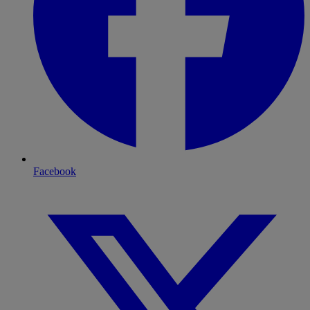
Facebook