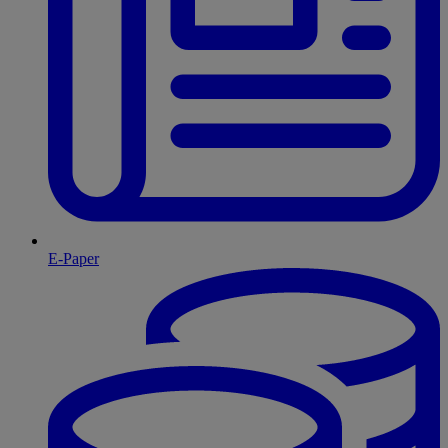
E-Paper