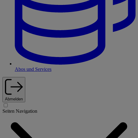
Abos und Services
Abmelden
Seiten Navigation