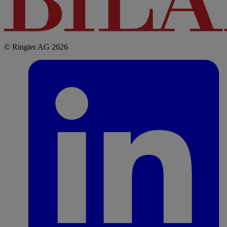
© Ringier AG 2026