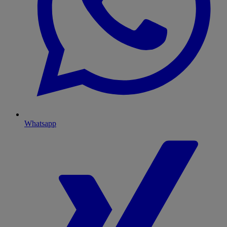
Whatsapp