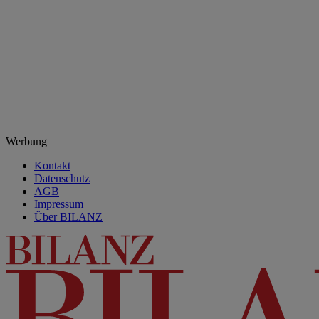
Werbung
Kontakt
Datenschutz
AGB
Impressum
Über BILANZ