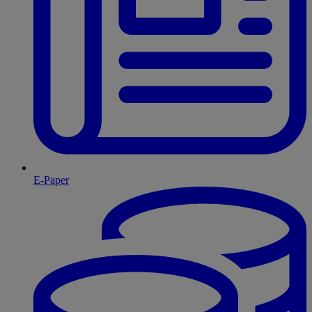
E-Paper