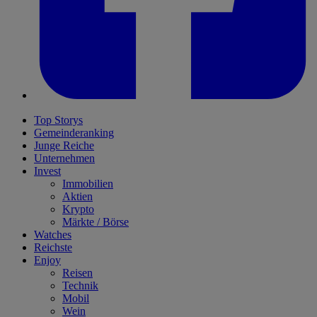
Top Storys
Gemeinderanking
Junge Reiche
Unternehmen
Invest
Immobilien
Aktien
Krypto
Märkte / Börse
Watches
Reichste
Enjoy
Reisen
Technik
Mobil
Wein