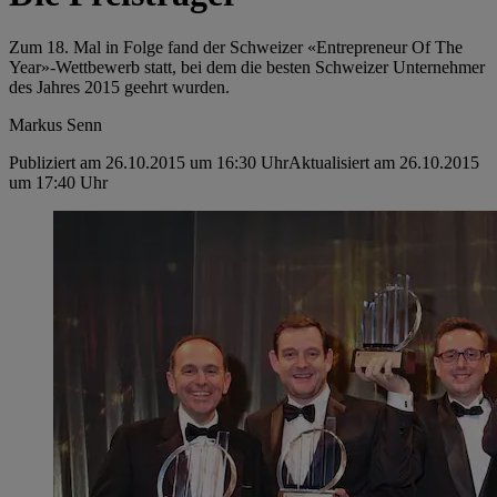
Zum 18. Mal in Folge fand der Schweizer «Entrepreneur Of The
Year»-Wettbewerb statt, bei dem die besten Schweizer Unternehmer
des Jahres 2015 geehrt wurden.
Markus Senn
Publiziert am 26.10.2015 um 16:30 Uhr
Aktualisiert am 26.10.2015
um 17:40 Uhr