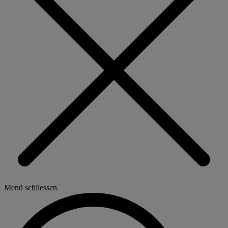
Menü schliessen