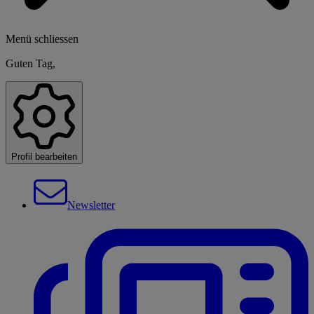
Menü schliessen
Guten Tag,
Profil bearbeiten
Newsletter