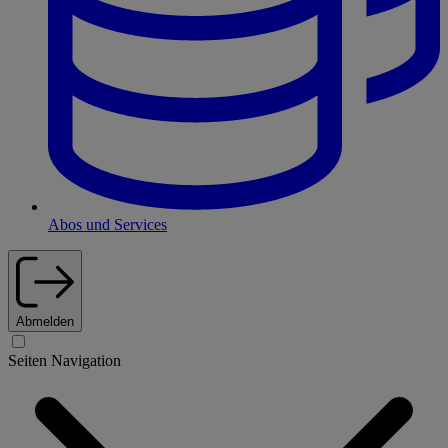
Abos und Services
Abmelden
Seiten Navigation