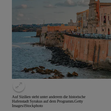
Auf Sizilien steht unter anderem die historische
Hafenstadt Syrakus auf dem Programm.
Getty
Images/iStockphoto