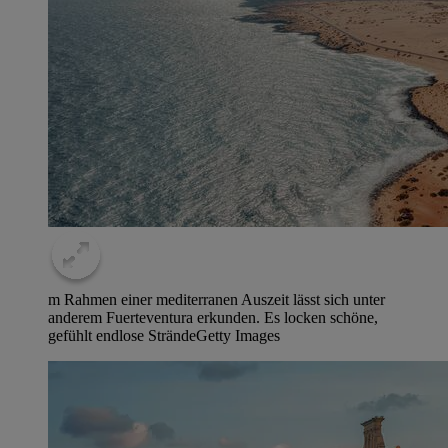
m Rahmen einer mediterranen Auszeit lässt sich unter
anderem Fuerteventura erkunden. Es locken schöne,
gefühlt endlose Strände
Getty Images