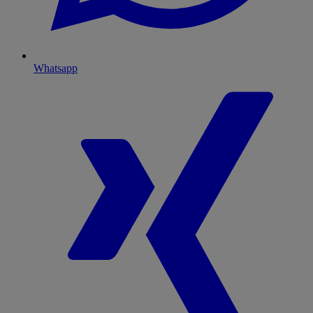
Whatsapp