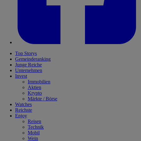
Top Storys
Gemeinderanking
Junge Reiche
Unternehmen
Invest
Immobilien
Aktien
Krypto
Märkte / Börse
Watches
Reichste
Enjoy
Reisen
Technik
Mobil
Wein