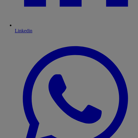
Linkedin