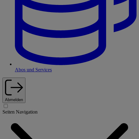
Abos und Services
Abmelden
Seiten Navigation