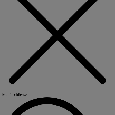
Menü schliessen