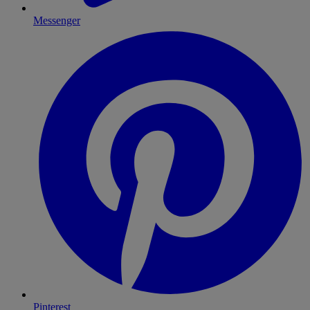
Messenger
Pinterest