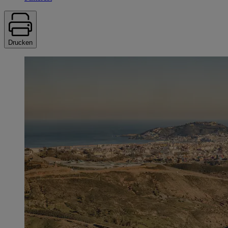
Drucken