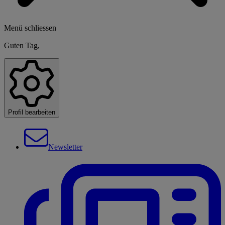
Menü schliessen
Guten Tag,
Profil bearbeiten
Newsletter