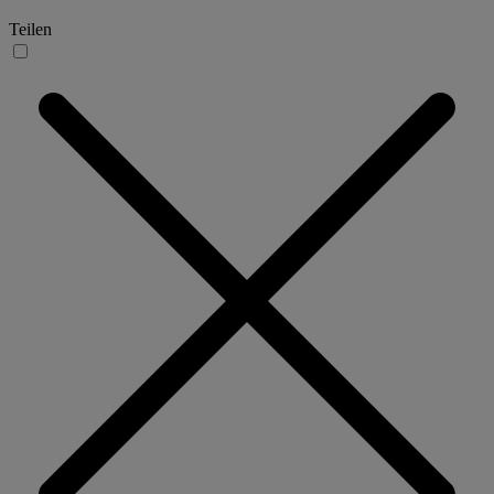
Teilen