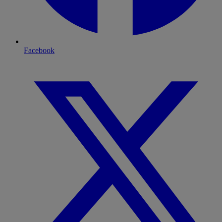
Facebook