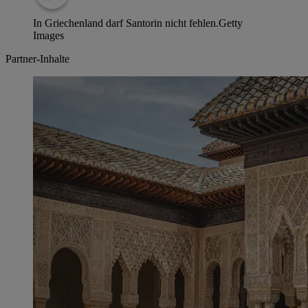
In Griechenland darf Santorin nicht fehlen.
Getty
Images
Partner-Inhalte