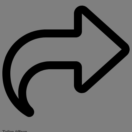
Teilen öffnen