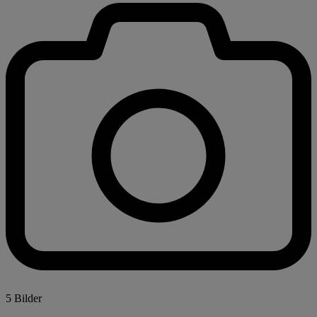
5 Bilder