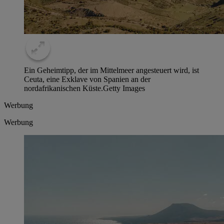
Ein Geheimtipp, der im Mittelmeer angesteuert wird, ist
Ceuta, eine Exklave von Spanien an der
nordafrikanischen Küste.
Getty Images
Werbung
Werbung