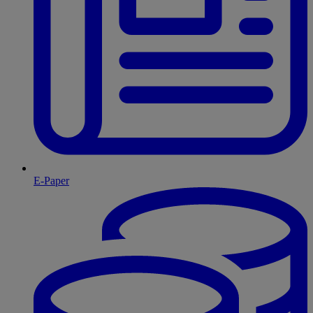
E-Paper