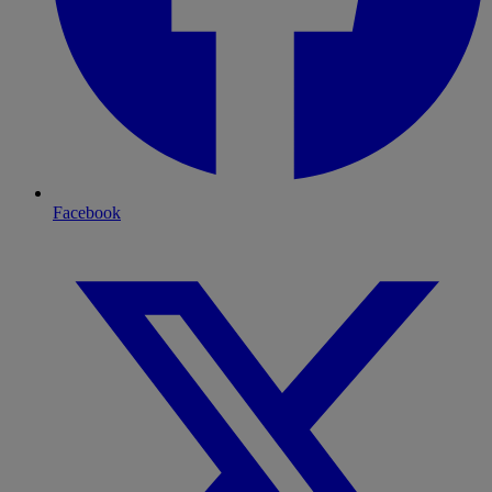
Facebook