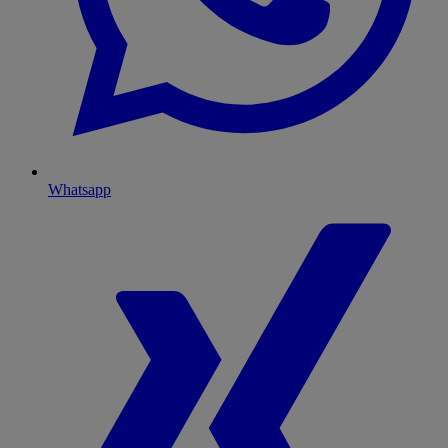
Whatsapp