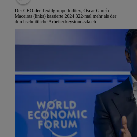
Der CEO der Textilgruppe Inditex, Óscar García
Maceiras (links) kassierte 2024 322-mal mehr als der
durchschnittliche Arbeiter.
keystone-sda.ch