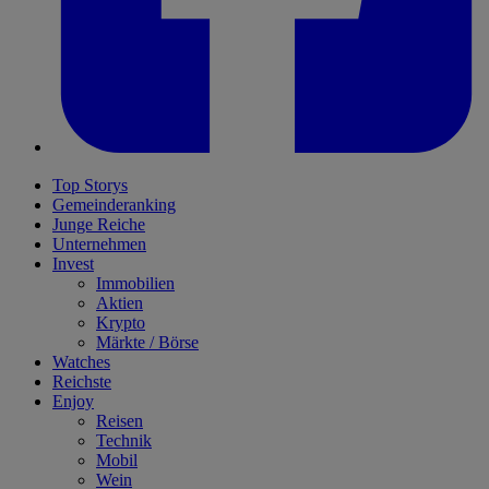
Top Storys
Gemeinderanking
Junge Reiche
Unternehmen
Invest
Immobilien
Aktien
Krypto
Märkte / Börse
Watches
Reichste
Enjoy
Reisen
Technik
Mobil
Wein