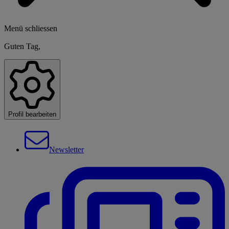
Menü schliessen
Guten Tag,
Profil bearbeiten
Newsletter