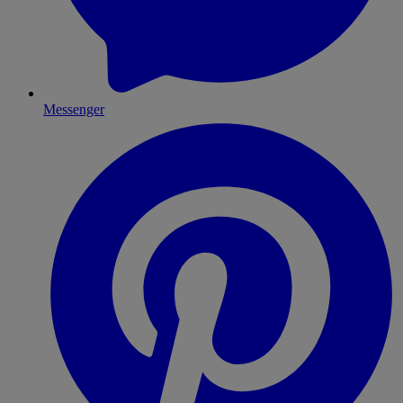
Messenger