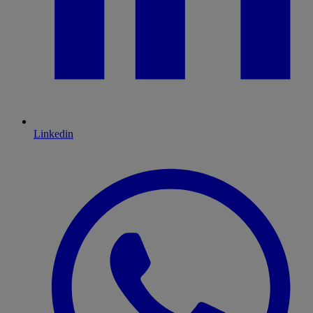
Linkedin