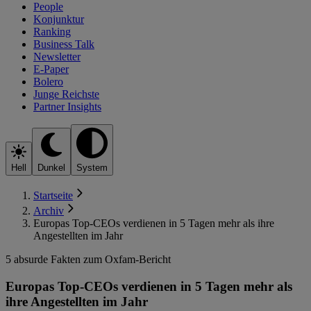
People
Konjunktur
Ranking
Business Talk
Newsletter
E-Paper
Bolero
Junge Reichste
Partner Insights
Hell
Dunkel
System
Startseite
Archiv
Europas Top-CEOs verdienen in 5 Tagen mehr als ihre
Angestellten im Jahr
5 absurde Fakten zum Oxfam-Bericht
Europas Top-CEOs verdienen in 5 Tagen mehr als
ihre Angestellten im Jahr