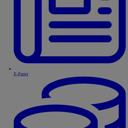
E-Paper