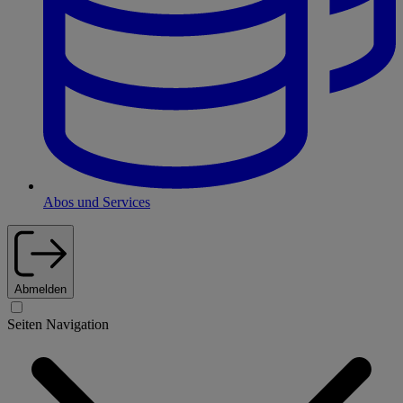
Abos und Services
Abmelden
Seiten Navigation