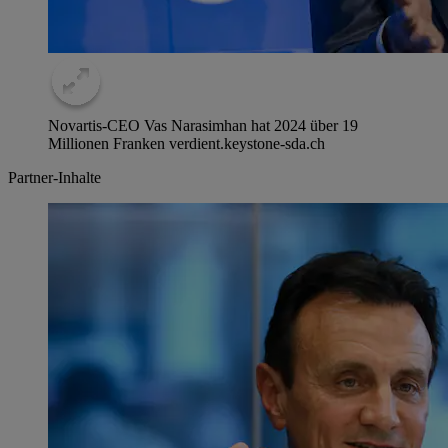
Novartis-CEO Vas Narasimhan hat 2024 über 19
Millionen Franken verdient.
keystone-sda.ch
Partner-Inhalte