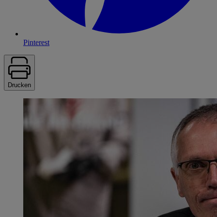
Pinterest
Drucken