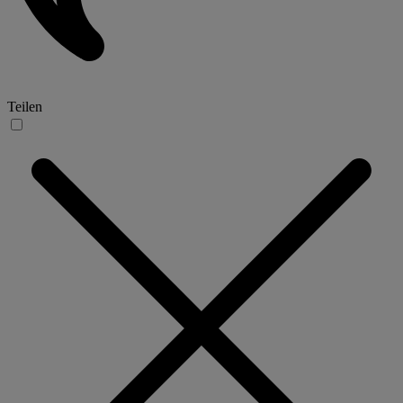
Teilen