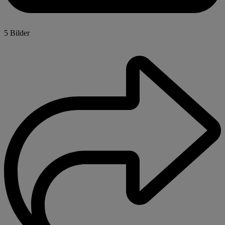
5 Bilder