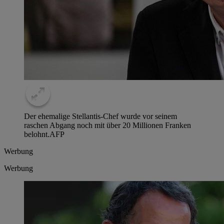
Der ehemalige Stellantis-Chef wurde vor seinem
raschen Abgang noch mit über 20 Millionen Franken
belohnt.
AFP
Werbung
Werbung