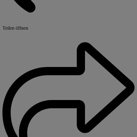
Teilen öffnen