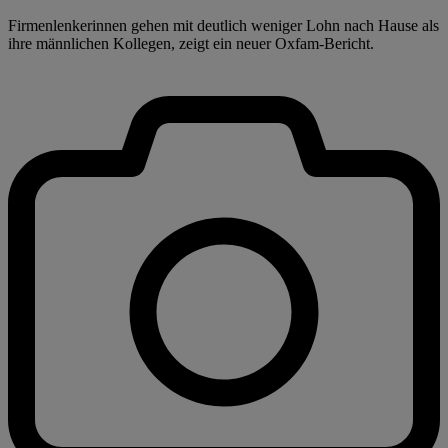
Firmenlenkerinnen gehen mit deutlich weniger Lohn nach Hause als
ihre männlichen Kollegen, zeigt ein neuer Oxfam-Bericht.