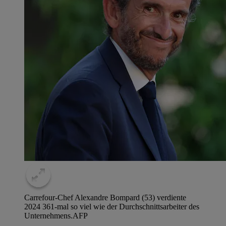
Carrefour-Chef Alexandre Bompard (53) verdiente
2024 361-mal so viel wie der Durchschnittsarbeiter des
Unternehmens.
AFP