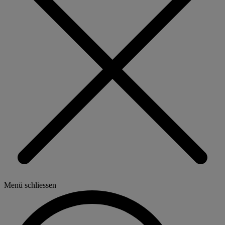
Menü schliessen