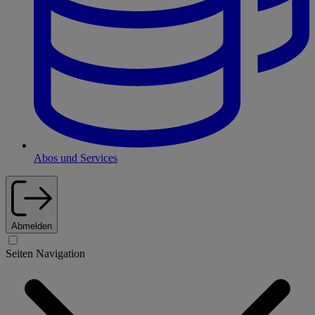
Abos und Services
Abmelden
Seiten Navigation