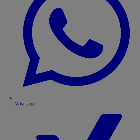
Whatsapp