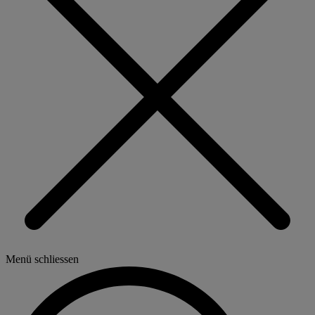
Menü schliessen