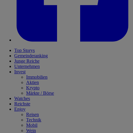
Top Storys
Gemeinderanking
Junge Reiche
Unternehmen
Invest
Immobilien
Aktien
Krypto
Märkte / Börse
Watches
Reichste
Enjoy
Reisen
Technik
Mobil
Wein