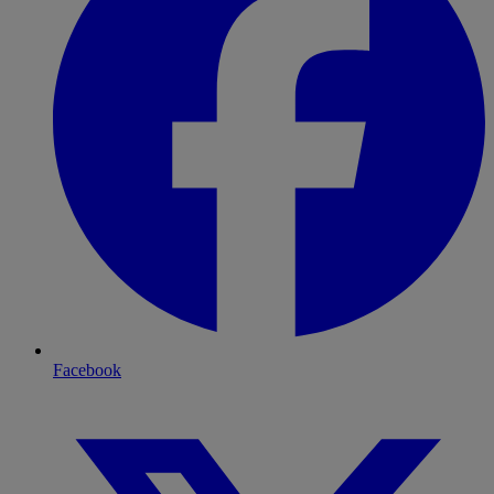
Facebook