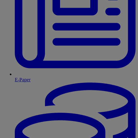
E-Paper