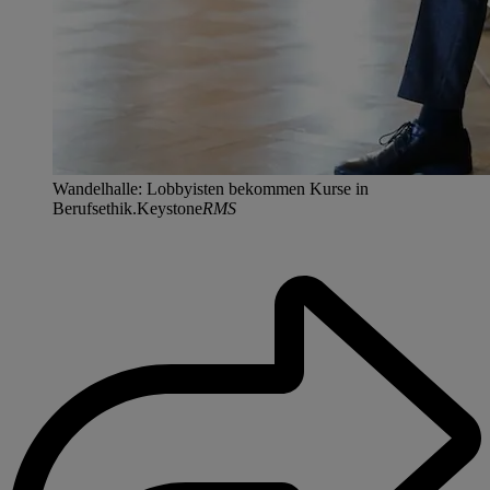
Wandelhalle: Lobbyisten bekommen Kurse in
Berufsethik.Keystone
RMS