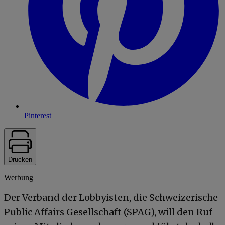
Pinterest
Drucken
Werbung
Der Verband der Lobbyisten, die Schweizerische
Public Affairs Gesellschaft (SPAG), will den Ruf