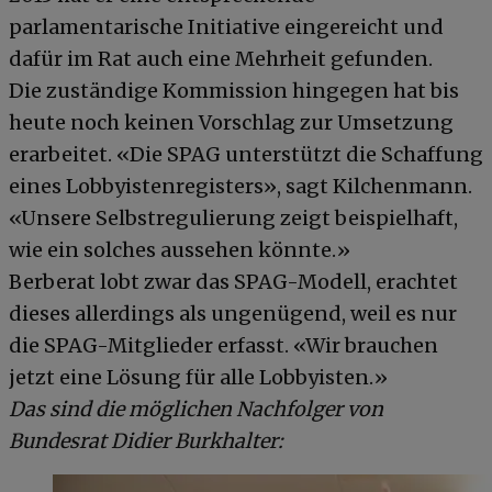
parlamentarische Initiative eingereicht und
dafür im Rat auch eine Mehrheit gefunden.
Die zuständige Kommission hingegen hat bis
heute noch keinen Vorschlag zur Umsetzung
erarbeitet. «Die SPAG unterstützt die Schaffung
eines Lobbyistenregisters», sagt Kilchenmann.
«Unsere Selbstregulierung zeigt beispielhaft,
wie ein solches aussehen könnte.»
Berberat lobt zwar das SPAG-Modell, erachtet
dieses allerdings als ungenügend, weil es nur
die SPAG-Mitglieder erfasst. «Wir brauchen
jetzt eine Lösung für alle Lobbyisten.»
Das sind die möglichen Nachfolger von
Bundesrat Didier Burkhalter: