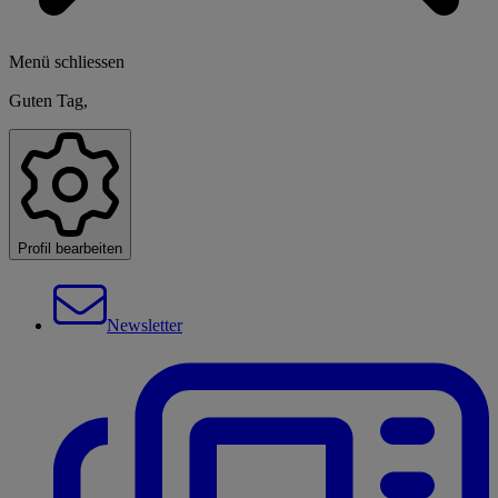
Menü schliessen
Guten Tag,
Profil bearbeiten
Newsletter