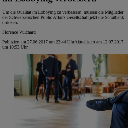
Um die Qualität im Lobbying zu verbessern, müssen die Mitglieder
der Schweizerischen Public Affairs Gesellschaft jetzt die Schulbank
drücken.
Florence Vuichard
Publiziert am 27.06.2017 um 22:44 Uhr
Aktualisiert am 12.07.2017
um 10:53 Uhr