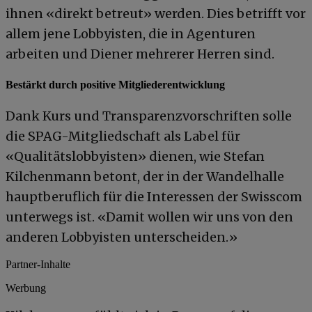
ihnen «direkt betreut» werden. Dies betrifft vor
allem jene Lobbyisten, die in Agenturen
arbeiten und Diener mehrerer Herren sind.
Bestärkt durch positive Mitgliederentwicklung
Dank Kurs und Transparenzvorschriften solle
die SPAG-Mitgliedschaft als Label für
«Qualitätslobbyisten» dienen, wie Stefan
Kilchenmann betont, der in der Wandelhalle
hauptberuflich für die Interessen der Swisscom
unterwegs ist. «Damit wollen wir uns von den
anderen Lobbyisten unterscheiden.»
Partner-Inhalte
Werbung