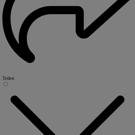
Teilen