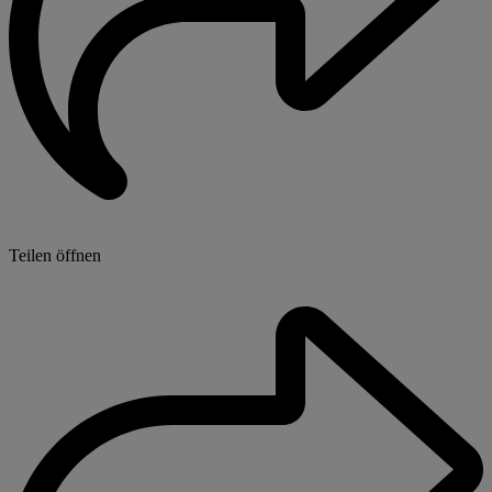
Teilen öffnen