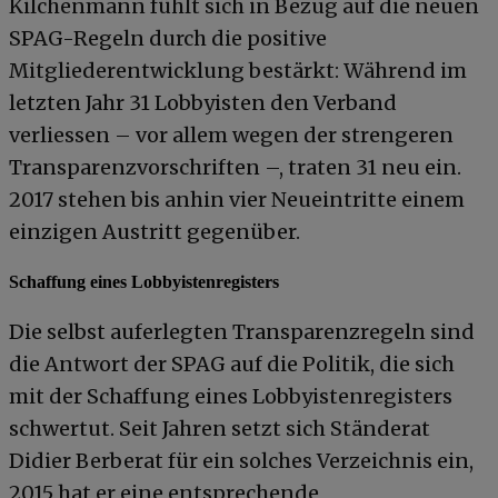
Kilchenmann fühlt sich in Bezug auf die neuen
SPAG-Regeln durch die positive
Mitgliederentwicklung bestärkt: Während im
letzten Jahr 31 Lobbyisten den Verband
verliessen – vor allem wegen der strengeren
Transparenzvorschriften –, traten 31 neu ein.
2017 stehen bis anhin vier Neueintritte einem
einzigen Austritt gegenüber.
Schaffung eines Lobbyistenregisters
Die selbst auferlegten Transparenzregeln sind
die Antwort der SPAG auf die Politik, die sich
mit der Schaffung eines Lobbyistenregisters
schwertut. Seit Jahren setzt sich Ständerat
Didier Berberat für ein solches Verzeichnis ein,
2015 hat er eine entsprechende