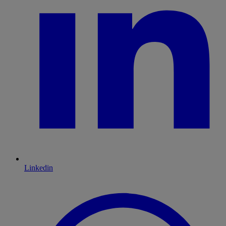
Linkedin