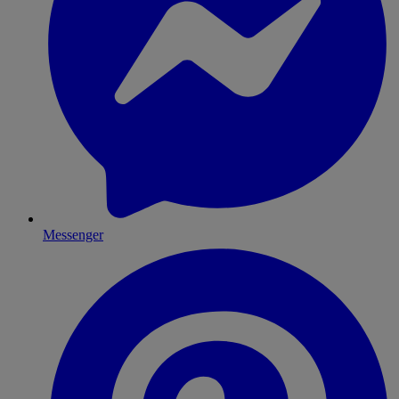
Messenger