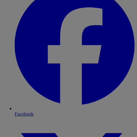
Facebook