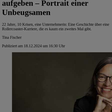
aufgeben – Portrait einer
Unbeugsamen
22 Jahre, 10 Krisen, eine Unternehmerin: Eine Geschichte über eine
Rollercoaster-Karriere, die es kaum ein zweites Mal gibt.
Tina Fischer
Publiziert am 18.12.2024 um 16:30 Uhr