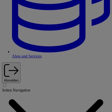
Abos und Services
Abmelden
Seiten Navigation