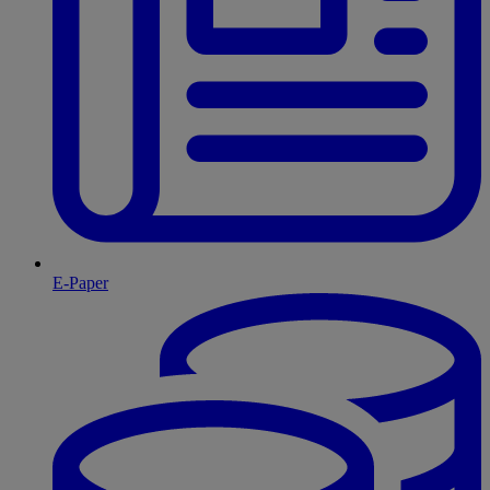
E-Paper