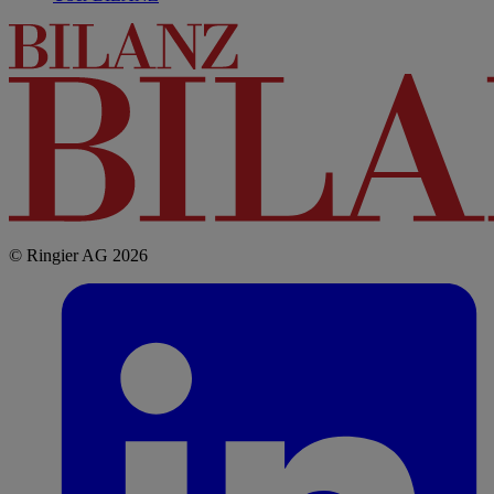
© Ringier AG 2026