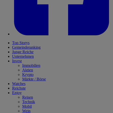
Top Storys
Gemeinderanking
Junge Reiche
Unternehmen
Invest
Immobilien
Aktien
Krypto
Märkte / Börse
Watches
Reichste
Enjoy
Reisen
Technik
Mobil
Wein