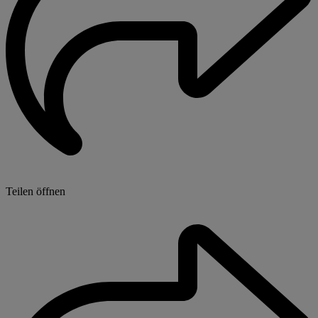
Teilen öffnen