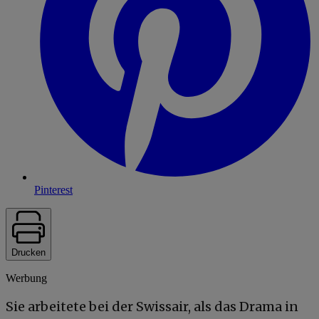
Pinterest
Drucken
Werbung
Sie arbeitete bei der Swissair, als das Drama in