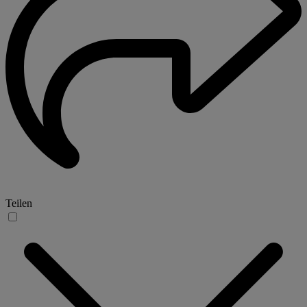
Teilen