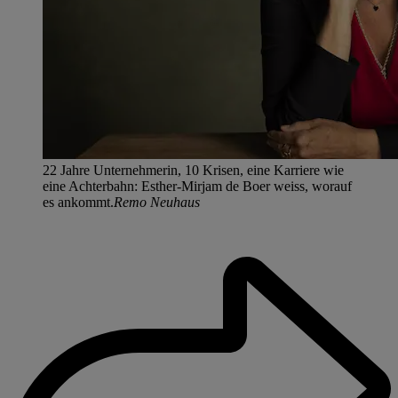
22 Jahre Unternehmerin, 10 Krisen, eine Karriere wie
eine Achterbahn: Esther-Mirjam de Boer weiss, worauf
es ankommt.
Remo Neuhaus