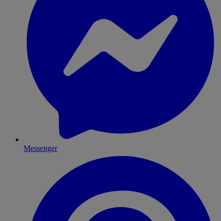
Messenger