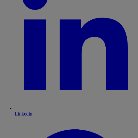
Linkedin