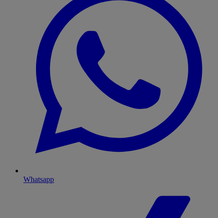
Whatsapp