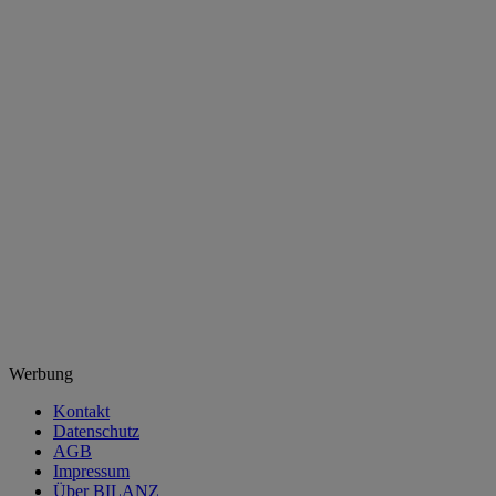
Werbung
Kontakt
Datenschutz
AGB
Impressum
Über BILANZ