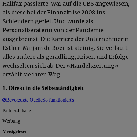
Halifax passierte. War auf die UBS angewiesen,
als diese bei der Finanzkrise 2008 ins
Schleudern geriet. Und wurde als
Personalberaterin von der Pandemie
ausgebremst. Die Karriere der Unternehmerin
Esther-Mirjam de Boer ist steinig. Sie verläuft
alles andere als geradlinig, Krisen und Erfolge
wechselten sich ab. Der «Handelszeitung»
erzählt sie ihren Weg:
1. Direkt in die Selbstständigkeit
Bevorzugte Quelle
So funktioniert's
Partner-Inhalte
Werbung
Meistgelesen