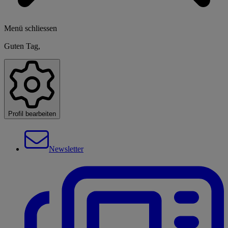
Menü schliessen
Guten Tag,
Profil bearbeiten
Newsletter