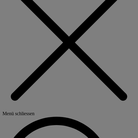
Menü schliessen