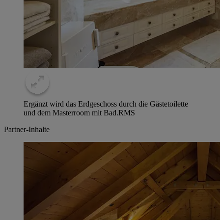
Ergänzt wird das Erdgeschoss durch die Gästetoilette
und dem Masterroom mit Bad.
RMS
Partner-Inhalte