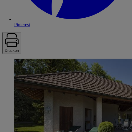
Pinterest
Drucken