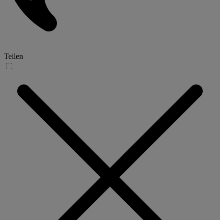
Teilen