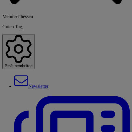
Menü schliessen
Guten Tag,
Profil bearbeiten
Newsletter