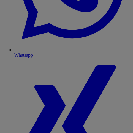
Whatsapp