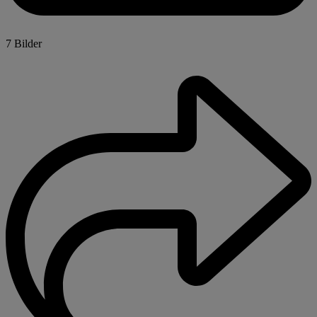
7 Bilder