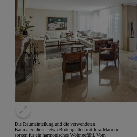
Die Raumeinteilung und die verwendeten
Baumaterialien – etwa Bodenplatten mit Jura-Marmor –
sorgen für ein harmonisches Wohngefühl. Vom