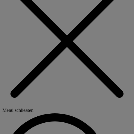
Menü schliessen