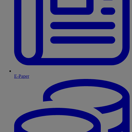
E-Paper