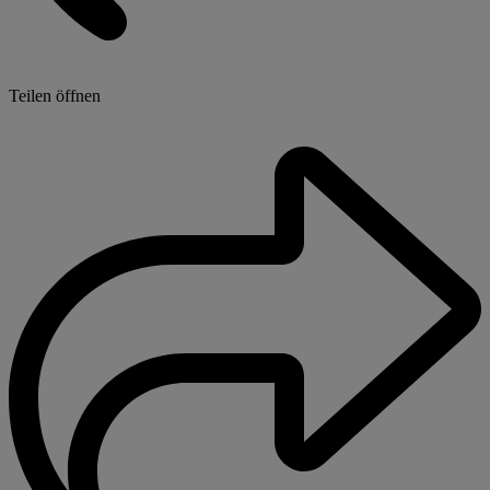
Teilen öffnen