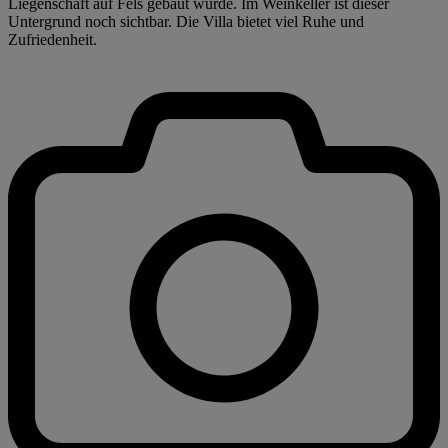
Liegenschaft auf Fels gebaut wurde. Im Weinkeller ist dieser
Untergrund noch sichtbar. Die Villa bietet viel Ruhe und
Zufriedenheit.