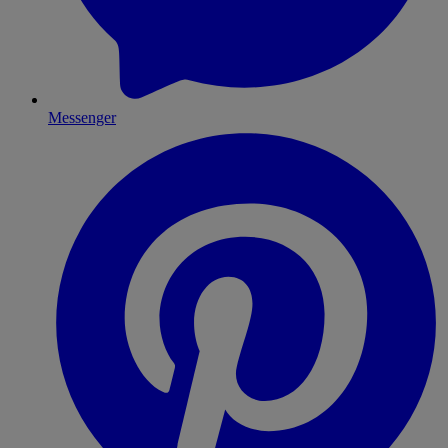
Messenger