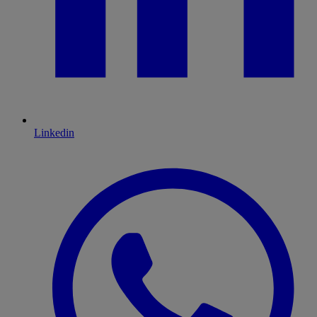
Linkedin