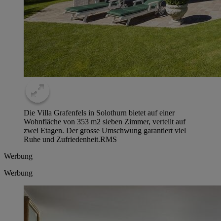
Die Villa Grafenfels in Solothurn bietet auf einer
Wohnfläche von 353 m2 sieben Zimmer, verteilt auf
zwei Etagen. Der grosse Umschwung garantiert viel
Ruhe und Zufriedenheit.
RMS
Werbung
Werbung