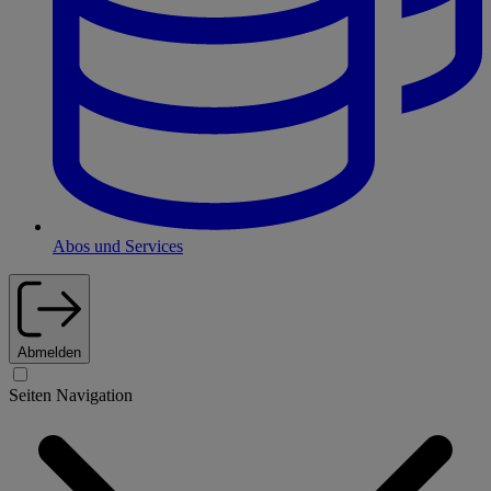
Abos und Services
Abmelden
Seiten Navigation