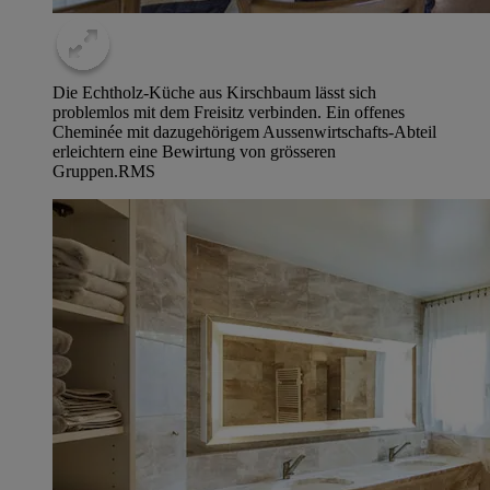
Die Echtholz-Küche aus Kirschbaum lässt sich
problemlos mit dem Freisitz verbinden. Ein offenes
Cheminée mit dazugehörigem Aussenwirtschafts-Abteil
erleichtern eine Bewirtung von grösseren
Gruppen.
RMS