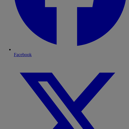
Facebook