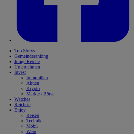
Top Storys
Gemeinderanking
Junge Reiche
Unternehmen
Invest
Immobilien
Aktien
Krypto
Märkte / Börse
Watches
Reichste
Enjoy
Reisen
Technik
Mobil
Wein