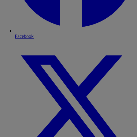
Facebook