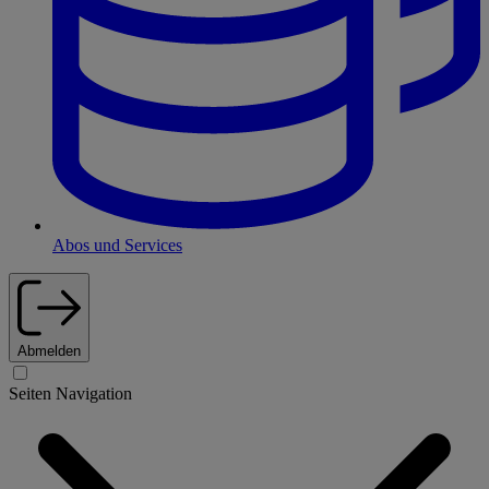
Abos und Services
Abmelden
Seiten Navigation