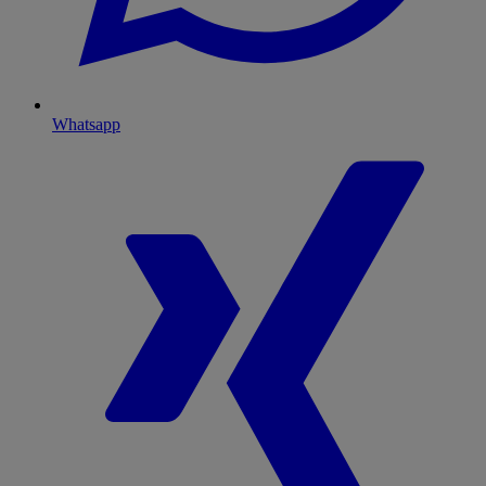
Whatsapp