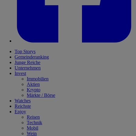
Top Storys
Gemeinderanking
Junge Reiche
Unternehmen
Invest
Immobilien
Aktien
Krypto
Märkte / Börse
Watches
Reichste
Enjoy
Reisen
Technik
Mobil
Wein