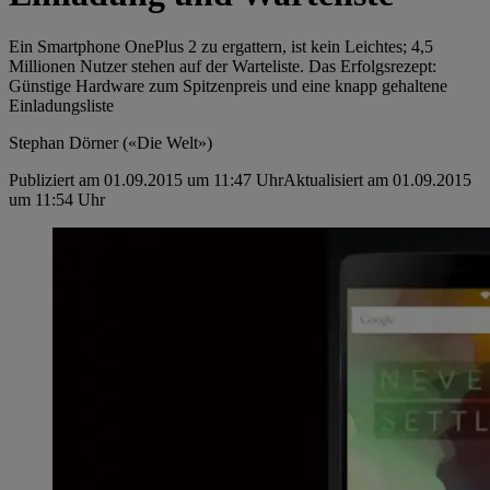
Ein Smartphone OnePlus 2 zu ergattern, ist kein Leichtes; 4,5
Millionen Nutzer stehen auf der Warteliste. Das Erfolgsrezept:
Günstige Hardware zum Spitzenpreis und eine knapp gehaltene
Einladungsliste
Stephan Dörner («Die Welt»)
Publiziert am 01.09.2015 um 11:47 Uhr
Aktualisiert am 01.09.2015
um 11:54 Uhr