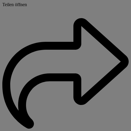
Teilen öffnen