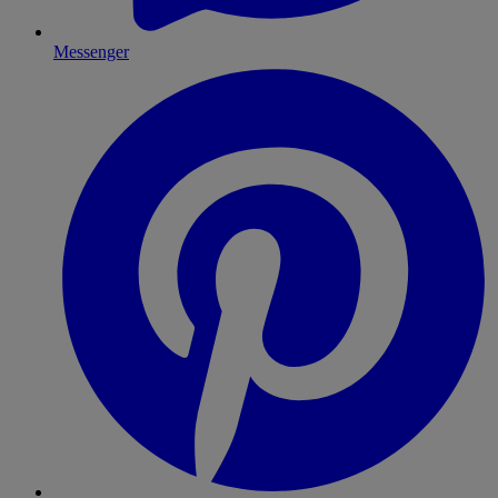
Messenger