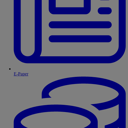
E-Paper