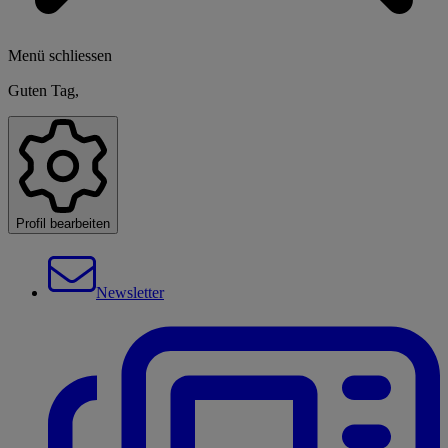
Menü schliessen
Guten Tag,
Profil bearbeiten
Newsletter