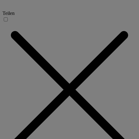
Teilen