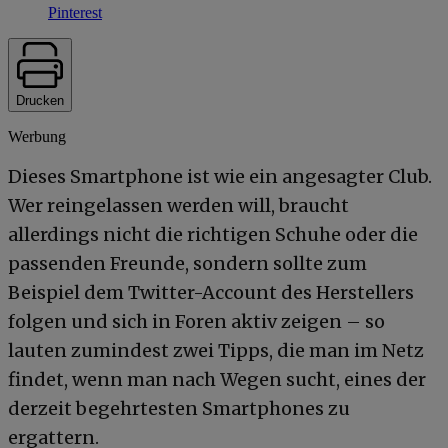
Pinterest
Drucken
Werbung
Dieses Smartphone ist wie ein angesagter Club.
Wer reingelassen werden will, braucht
allerdings nicht die richtigen Schuhe oder die
passenden Freunde, sondern sollte zum
Beispiel dem Twitter-Account des Herstellers
folgen und sich in Foren aktiv zeigen – so
lauten zumindest zwei Tipps, die man im Netz
findet, wenn man nach Wegen sucht, eines der
derzeit begehrtesten Smartphones zu
ergattern.