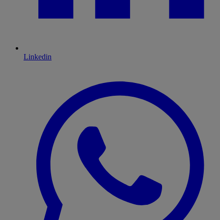
Linkedin