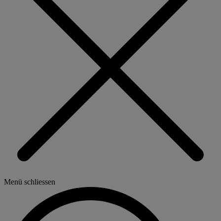
Menü schliessen