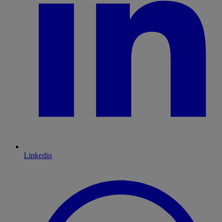
Linkedin