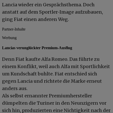
Lancia wieder ein Gesprächsthema. Doch
anstatt auf dem Sportler-Image aufzubauen,
ging Fiat einen anderen Weg.
Partner-Inhalte
Werbung
Lancias verunglückter Premium-Ausflug
Denn Fiat kaufte Alfa Romeo. Das führte zu
einem Konflikt, weil auch Alfa mit Sportlichkeit
um Kundschaft buhlte. Fiat entschied sich
gegen Lancia und richtete die Marke erneut
anders aus.
Als selbst ernannter Premiumhersteller
dümpelten die Turiner in den Neunzigern vor
sich hin, produzierten eine Nichtigkeit nach der