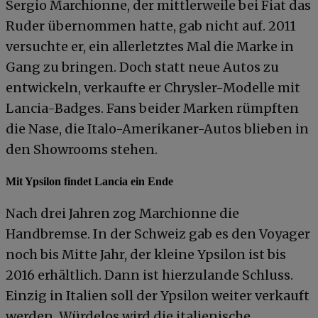
Sergio Marchionne, der mittlerweile bei Fiat das
Ruder übernommen hatte, gab nicht auf. 2011
versuchte er, ein allerletztes Mal die Marke in
Gang zu bringen. Doch statt neue Autos zu
entwickeln, verkaufte er Chrysler-Modelle mit
Lancia-Badges. Fans beider Marken rümpften
die Nase, die Italo-Amerikaner-Autos blieben in
den Showrooms stehen.
Mit Ypsilon findet Lancia ein Ende
Nach drei Jahren zog Marchionne die
Handbremse. In der Schweiz gab es den Voyager
noch bis Mitte Jahr, der kleine Ypsilon ist bis
2016 erhältlich. Dann ist hierzulande Schluss.
Einzig in Italien soll der Ypsilon weiter verkauft
werden. Würdelos wird die italienische