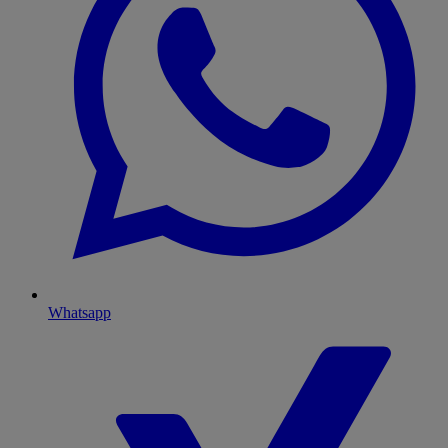
Whatsapp