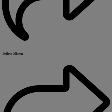
Teilen öffnen