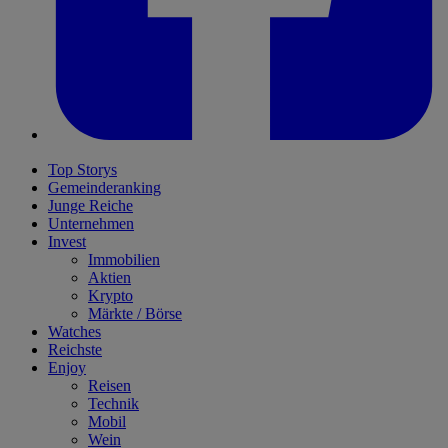
Top Storys
Gemeinderanking
Junge Reiche
Unternehmen
Invest
Immobilien
Aktien
Krypto
Märkte / Börse
Watches
Reichste
Enjoy
Reisen
Technik
Mobil
Wein