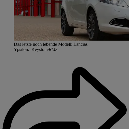
Das letzte noch lebende Modell: Lancias
Ypsilon. Keystone
RMS