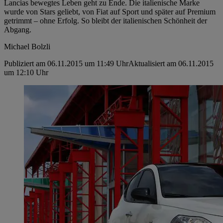
Lancias bewegtes Leben geht zu Ende. Die italienische Marke
wurde von Stars geliebt, von Fiat auf Sport und später auf Premium
getrimmt – ohne Erfolg. So bleibt der italienischen Schönheit der
Abgang.
Michael Bolzli
Publiziert am 06.11.2015 um 11:49 Uhr
Aktualisiert am 06.11.2015
um 12:10 Uhr