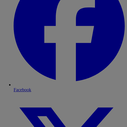
Facebook