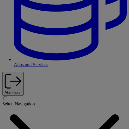
Abos und Services
Abmelden
Seiten Navigation