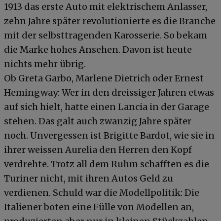
1913 das erste Auto mit elektrischem Anlasser,
zehn Jahre später revolutionierte es die Branche
mit der selbsttragenden Karosserie. So bekam
die Marke hohes Ansehen. Davon ist heute
nichts mehr übrig.
Ob Greta Garbo, Marlene Dietrich oder Ernest
Hemingway: Wer in den dreissiger Jahren etwas
auf sich hielt, hatte einen Lancia in der Garage
stehen. Das galt auch zwanzig Jahre später
noch. Unvergessen ist Brigitte Bardot, wie sie in
ihrer weissen Aurelia den Herren den Kopf
verdrehte. Trotz all dem Ruhm schafften es die
Turiner nicht, mit ihren Autos Geld zu
verdienen. Schuld war die Modellpolitik: Die
Italiener boten eine Fülle von Modellen an,