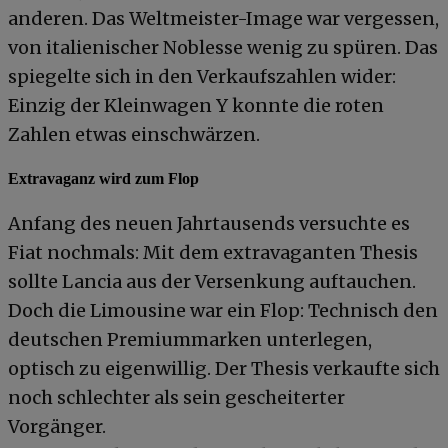
anderen. Das Weltmeister-Image war vergessen,
von italienischer Noblesse wenig zu spüren. Das
spiegelte sich in den Verkaufszahlen wider:
Einzig der Kleinwagen Y konnte die roten
Zahlen etwas einschwärzen.
Extravaganz wird zum Flop
Anfang des neuen Jahrtausends versuchte es
Fiat nochmals: Mit dem extravaganten Thesis
sollte Lancia aus der Versenkung auftauchen.
Doch die Limousine war ein Flop: Technisch den
deutschen Premiummarken unterlegen,
optisch zu eigenwillig. Der Thesis verkaufte sich
noch schlechter als sein gescheiterter
Vorgänger.