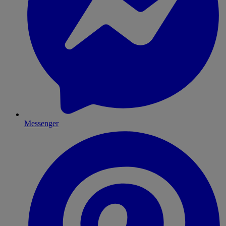
Messenger