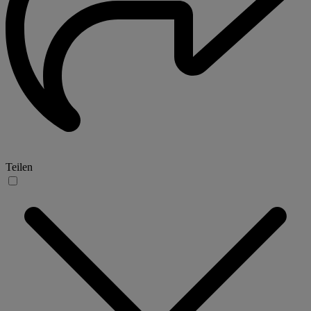
Teilen