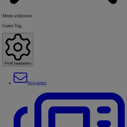
Menü schliessen
Guten Tag,
Profil bearbeiten
Newsletter