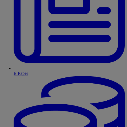
E-Paper