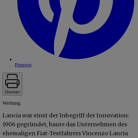
Pinterest
Drucken
Werbung
Lancia war einst der Inbegriff der Innovation:
1906 gegründet, baute das Unternehmen des
ehemaligen Fiat-Testfahrers Vincenzo Lancia