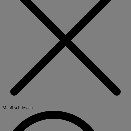
Menü schliessen