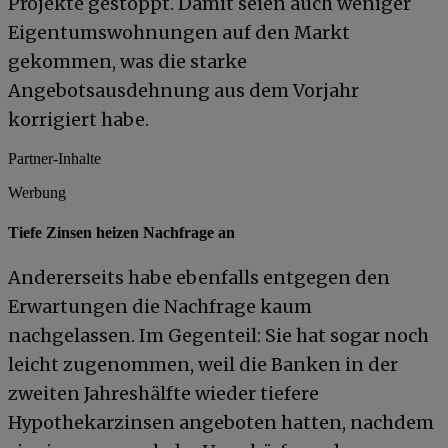
Projekte gestoppt. Damit seien auch weniger
Eigentumswohnungen auf den Markt
gekommen, was die starke
Angebotsausdehnung aus dem Vorjahr
korrigiert habe.
Partner-Inhalte
Werbung
Tiefe Zinsen heizen Nachfrage an
Andererseits habe ebenfalls entgegen den
Erwartungen die Nachfrage kaum
nachgelassen. Im Gegenteil: Sie hat sogar noch
leicht zugenommen, weil die Banken in der
zweiten Jahreshälfte wieder tiefere
Hypothekarzinsen angeboten hatten, nachdem