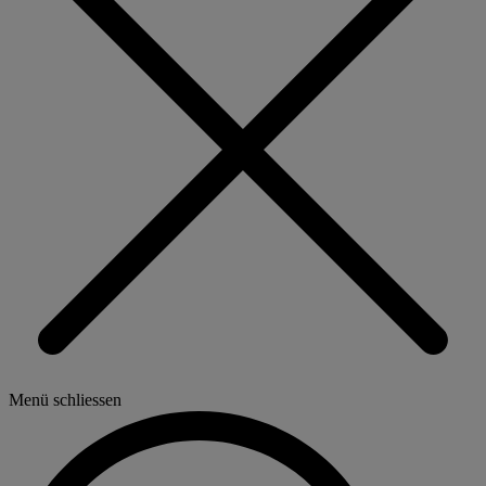
Menü schliessen