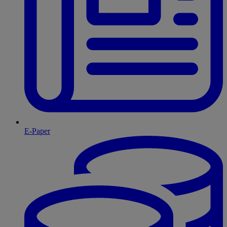
E-Paper