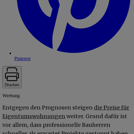
Pinterest
Drucken
Werbung
Entgegen den Prognosen steigen
die Preise für
Eigentumswohnungen
weiter. Grund dafür ist
vor allem, dass professionelle Bauherren
schneller als erwartet Projekte gestoppt haben.