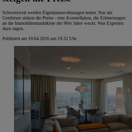
Schweizweit werden Eigentumswohnungen teurer. Nur am
Genfersee sinken die Preise - eine Konstellation, die Erinnerungen
an die Immobilienmarktkrise der 90er Jahre weckt. Was Experten
dazu sagen.
Publiziert am 19.04.2016 um 19:32 Uhr