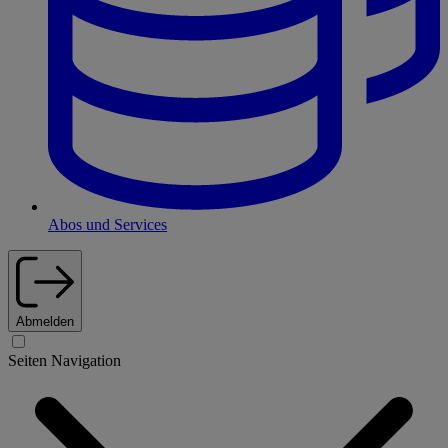
Abos und Services
Abmelden
Seiten Navigation