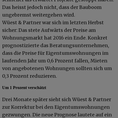
Das heisst jedoch nicht, dass der Bauboom
ungebremst weitergehen wird.
Wüest & Partner war sich im letzten Herbst
sicher: Das stete Aufwärts der Preise am
Wohnungsmarkt hat 2016 ein Ende. Konkret
prognostizierte das Beratungsunternehmen,
dass die Preise für Eigentumswohnungen im
laufenden Jahr um 0,6 Prozent fallen, Mieten
von angebotenen Wohnungen sollten sich um
0,3 Prozent reduzieren.
Um 1 Prozent verschätzt
Drei Monate später sieht sich Wüest & Partner
zur Korrektur bei den Eigentumswohnungen
gezwungen. Die neue Prognose lautete auf ein