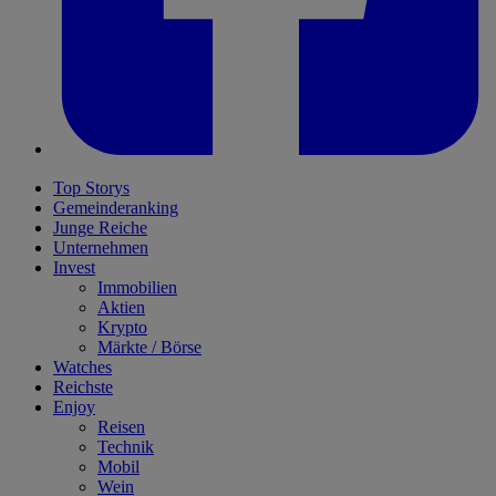
Top Storys
Gemeinderanking
Junge Reiche
Unternehmen
Invest
Immobilien
Aktien
Krypto
Märkte / Börse
Watches
Reichste
Enjoy
Reisen
Technik
Mobil
Wein