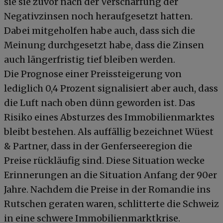
sie sie zuvor nach der Verschärfung der
Negativzinsen noch heraufgesetzt hatten.
Dabei mitgeholfen habe auch, dass sich die
Meinung durchgesetzt habe, dass die Zinsen
auch längerfristig tief bleiben werden.
Die Prognose einer Preissteigerung von
lediglich 0,4 Prozent signalisiert aber auch, dass
die Luft nach oben dünn geworden ist. Das
Risiko eines Absturzes des Immobilienmarktes
bleibt bestehen. Als auffällig bezeichnet Wüest
& Partner, dass in der Genferseeregion die
Preise rückläufig sind. Diese Situation wecke
Erinnerungen an die Situation Anfang der 90er
Jahre. Nachdem die Preise in der Romandie ins
Rutschen geraten waren, schlitterte die Schweiz
in eine schwere Immobilienmarktkrise.