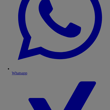
Whatsapp