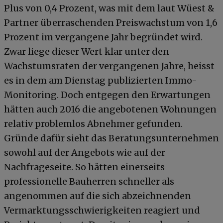
Plus von 0,4 Prozent, was mit dem laut Wüest &
Partner überraschenden Preiswachstum von 1,6
Prozent im vergangene Jahr begründet wird.
Zwar liege dieser Wert klar unter den
Wachstumsraten der vergangenen Jahre, heisst
es in dem am Dienstag publizierten Immo-
Monitoring. Doch entgegen den Erwartungen
hätten auch 2016 die angebotenen Wohnungen
relativ problemlos Abnehmer gefunden.
Gründe dafür sieht das Beratungsunternehmen
sowohl auf der Angebots wie auf der
Nachfrageseite. So hätten einerseits
professionelle Bauherren schneller als
angenommen auf die sich abzeichnenden
Vermarktungsschwierigkeiten reagiert und