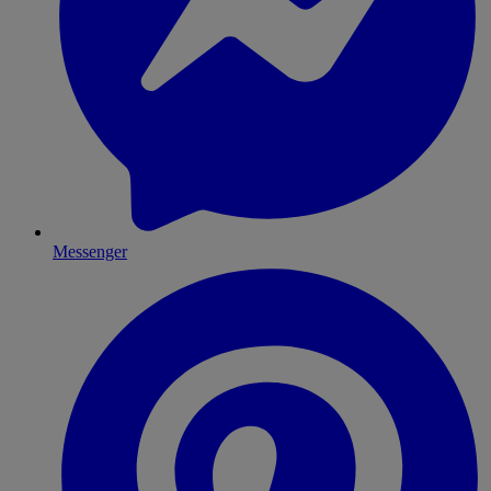
Messenger