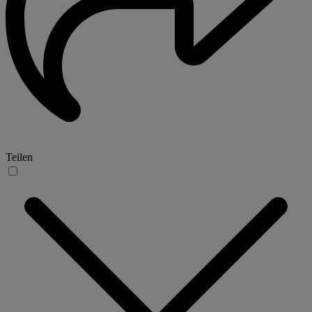
Teilen