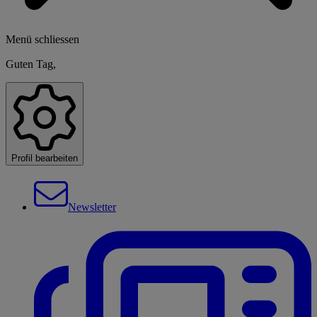
Menü schliessen
Guten Tag,
Profil bearbeiten
Newsletter