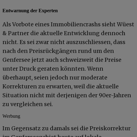
Entwarnung der Experten
Als Vorbote eines Immobiliencrashs sieht Wüest
& Partner die aktuelle Entwicklung dennoch
nicht. Es sei zwar nicht auszuschliessen, dass
nach den Preisrückgängen rund um den
Genfersee jetzt auch schweizweit die Preise
unter Druck geraten könnten. Wenn
überhaupt, seien jedoch nur moderate
Korrekturen zu erwarten, weil die aktuelle
Situation nicht mit derjenigen der 90er-Jahren
zu vergleichen sei.
Werbung
Im Gegensatz zu damals sei die Preiskorrektur