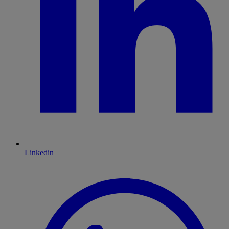
Linkedin