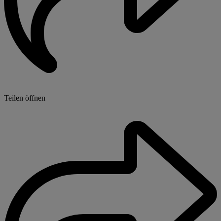
Teilen öffnen