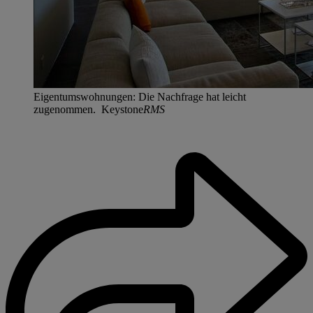
Eigentumswohnungen: Die Nachfrage hat leicht
zugenommen. Keystone
RMS