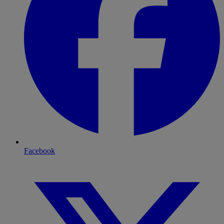
Facebook