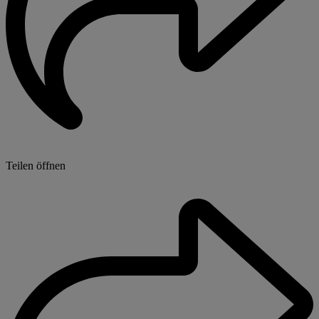
Teilen öffnen