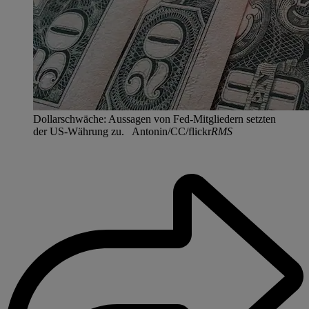
Dollarschwäche: Aussagen von Fed-Mitgliedern setzten
der US-Währung zu. Antonin/CC/flickr
RMS