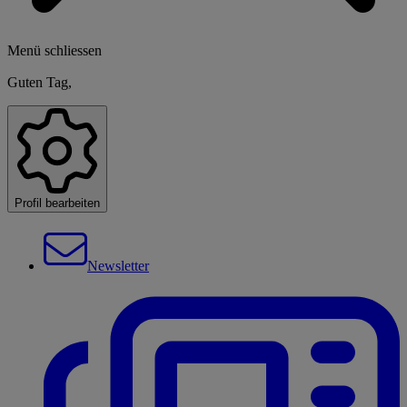
Menü schliessen
Guten Tag,
Profil bearbeiten
Newsletter