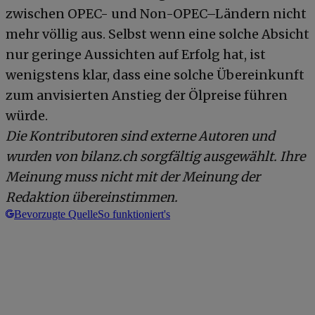
zwischen OPEC- und Non-OPEC–Ländern nicht
mehr völlig aus. Selbst wenn eine solche Absicht
nur geringe Aussichten auf Erfolg hat, ist
wenigstens klar, dass eine solche Übereinkunft
zum anvisierten Anstieg der Ölpreise führen
würde.
Die Kontributoren sind externe Autoren und
wurden von bilanz.ch sorgfältig ausgewählt. Ihre
Meinung muss nicht mit der Meinung der
Redaktion übereinstimmen.
Bevorzugte Quelle
So funktioniert's