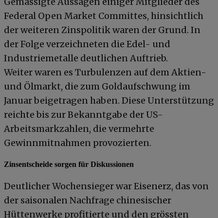
Gemässigte Aussagen einiger Mitglieder des
Federal Open Market Committes, hinsichtlich
der weiteren Zinspolitik waren der Grund. In
der Folge verzeichneten die Edel- und
Industriemetalle deutlichen Auftrieb.
Weiter waren es Turbulenzen auf dem Aktien-
und Ölmarkt, die zum Goldaufschwung im
Januar beigetragen haben. Diese Unterstützung
reichte bis zur Bekanntgabe der US-
Arbeitsmarkzahlen, die vermehrte
Gewinnmitnahmen provozierten.
Zinsentscheide sorgen für Diskussionen
Deutlicher Wochensieger war Eisenerz, das von
der saisonalen Nachfrage chinesischer
Hüttenwerke profitierte und den grössten