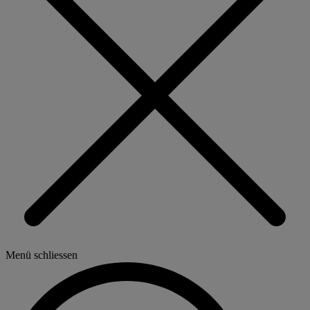
Menü schliessen