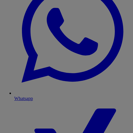
Whatsapp