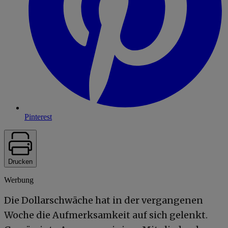
Pinterest
Drucken
Werbung
Die Dollarschwäche hat in der vergangenen
Woche die Aufmerksamkeit auf sich gelenkt.