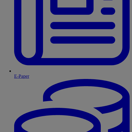
E-Paper