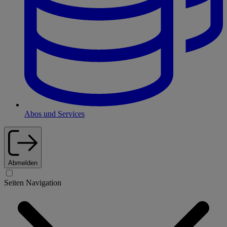
Abos und Services
Abmelden
Seiten Navigation