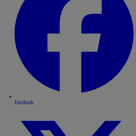
Facebook