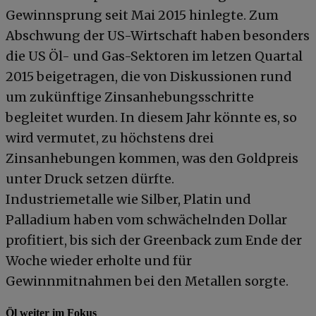
Gewinnsprung seit Mai 2015 hinlegte. Zum
Abschwung der US-Wirtschaft haben besonders
die US Öl- und Gas-Sektoren im letzen Quartal
2015 beigetragen, die von Diskussionen rund
um zukünftige Zinsanhebungsschritte
begleitet wurden. In diesem Jahr könnte es, so
wird vermutet, zu höchstens drei
Zinsanhebungen kommen, was den Goldpreis
unter Druck setzen dürfte.
Industriemetalle wie Silber, Platin und
Palladium haben vom schwächelnden Dollar
profitiert, bis sich der Greenback zum Ende der
Woche wieder erholte und für
Gewinnmitnahmen bei den Metallen sorgte.
Öl weiter im Fokus