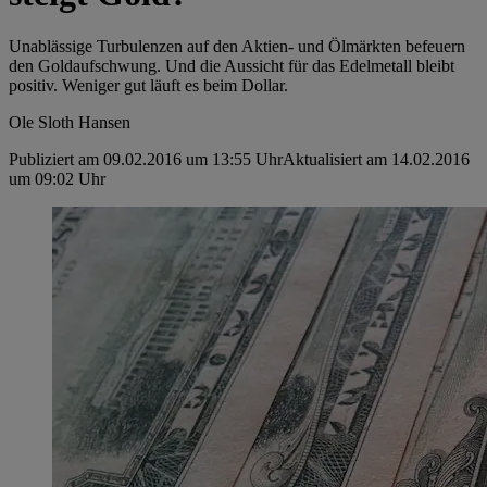
Unablässige Turbulenzen auf den Aktien- und Ölmärkten befeuern
den Goldaufschwung. Und die Aussicht für das Edelmetall bleibt
positiv. Weniger gut läuft es beim Dollar.
Ole Sloth Hansen
Publiziert am 09.02.2016 um 13:55 Uhr
Aktualisiert am 14.02.2016
um 09:02 Uhr