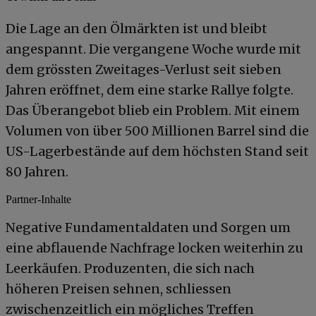
Die Lage an den Ölmärkten ist und bleibt
angespannt. Die vergangene Woche wurde mit
dem grössten Zweitages-Verlust seit sieben
Jahren eröffnet, dem eine starke Rallye folgte.
Das Überangebot blieb ein Problem. Mit einem
Volumen von über 500 Millionen Barrel sind die
US-Lagerbestände auf dem höchsten Stand seit
80 Jahren.
Partner-Inhalte
Negative Fundamentaldaten und Sorgen um
eine abflauende Nachfrage locken weiterhin zu
Leerkäufen. Produzenten, die sich nach
höheren Preisen sehnen, schliessen
zwischenzeitlich ein mögliches Treffen