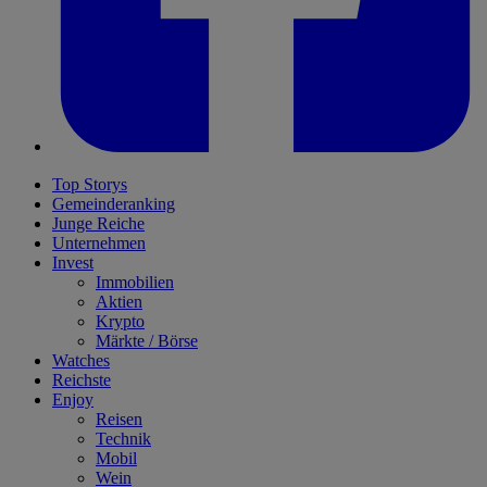
Top Storys
Gemeinderanking
Junge Reiche
Unternehmen
Invest
Immobilien
Aktien
Krypto
Märkte / Börse
Watches
Reichste
Enjoy
Reisen
Technik
Mobil
Wein