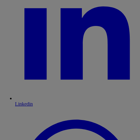
Linkedin