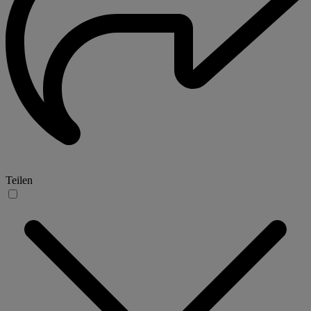
Teilen