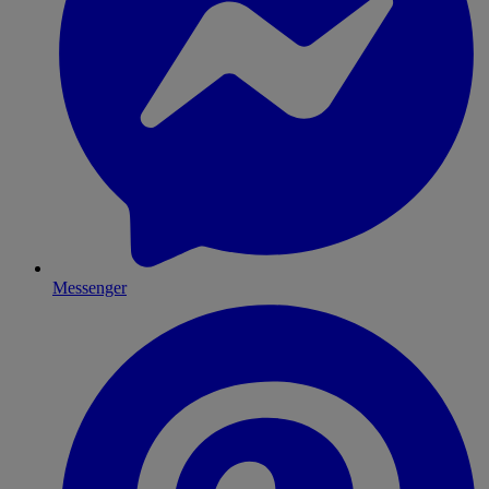
Messenger