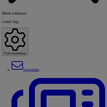
Menü schliessen
Guten Tag,
Profil bearbeiten
Newsletter