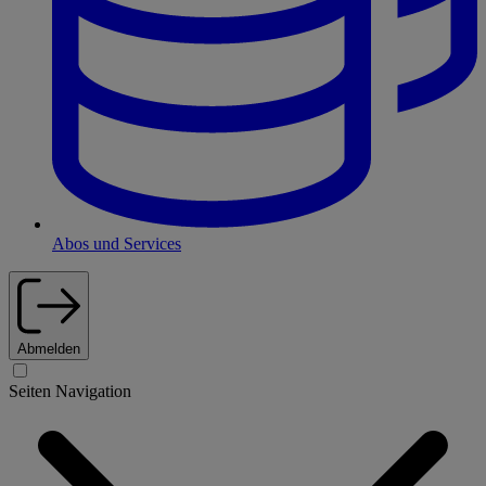
Abos und Services
Abmelden
Seiten Navigation