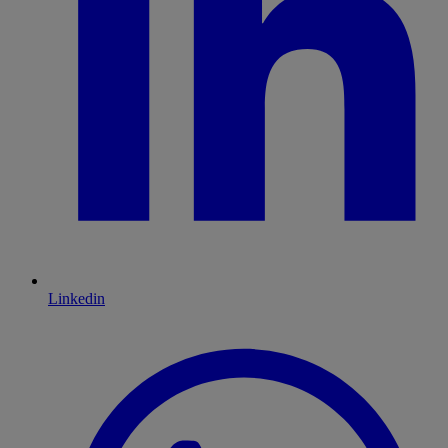
Linkedin