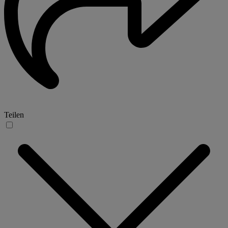
Teilen