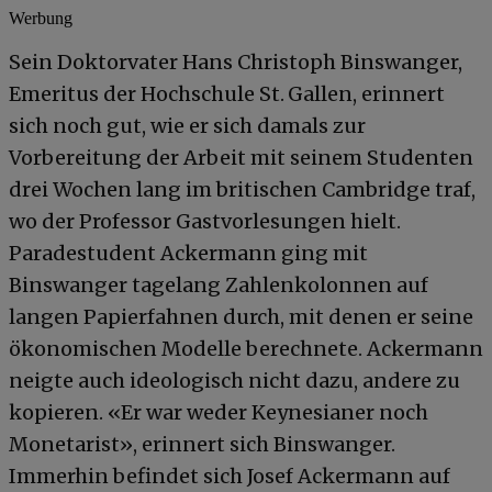
Werbung
Sein Doktorvater Hans Christoph Binswanger,
Emeritus der Hochschule St. Gallen, erinnert
sich noch gut, wie er sich damals zur
Vorbereitung der Arbeit mit seinem Studenten
drei Wochen lang im britischen Cambridge traf,
wo der Professor Gastvorlesungen hielt.
Paradestudent Ackermann ging mit
Binswanger tagelang Zahlenkolonnen auf
langen Papierfahnen durch, mit denen er seine
ökonomischen Modelle berechnete. Ackermann
neigte auch ideologisch nicht dazu, andere zu
kopieren. «Er war weder Keynesianer noch
Monetarist», erinnert sich Binswanger.
Immerhin befindet sich Josef Ackermann auf