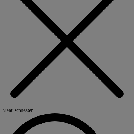
Menü schliessen