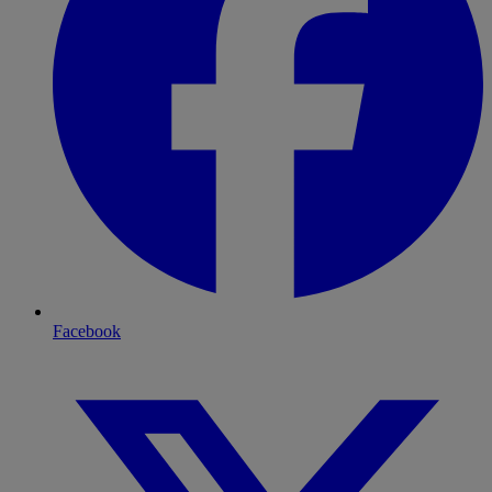
Facebook