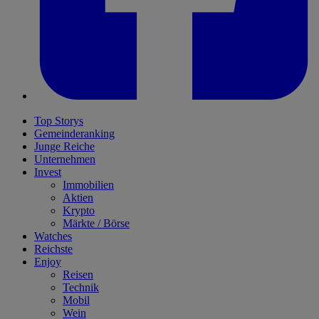
Top Storys
Gemeinderanking
Junge Reiche
Unternehmen
Invest
Immobilien
Aktien
Krypto
Märkte / Börse
Watches
Reichste
Enjoy
Reisen
Technik
Mobil
Wein