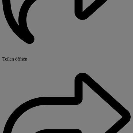
Teilen öffnen