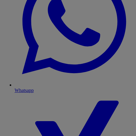
Whatsapp