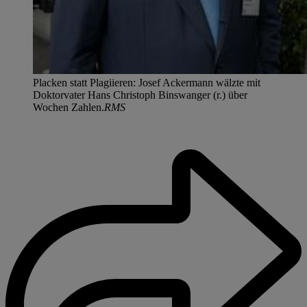
Placken statt Plagiieren: Josef Ackermann wälzte mit
Doktorvater Hans Christoph Binswanger (r.) über
Wochen Zahlen.
RMS