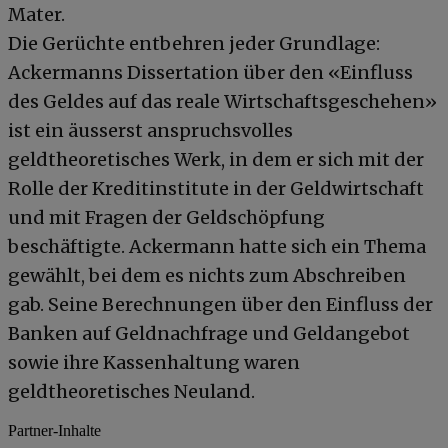
Mater.
Die Gerüchte entbehren jeder Grundlage:
Ackermanns Dissertation über den «Einfluss
des Geldes auf das reale Wirtschaftsgeschehen»
ist ein äusserst anspruchsvolles
geldtheoretisches Werk, in dem er sich mit der
Rolle der Kreditinstitute in der Geldwirtschaft
und mit Fragen der Geldschöpfung
beschäftigte. Ackermann hatte sich ein Thema
gewählt, bei dem es nichts zum Abschreiben
gab. Seine Berechnungen über den Einfluss der
Banken auf Geldnachfrage und Geldangebot
sowie ihre Kassenhaltung waren
geldtheoretisches Neuland.
Partner-Inhalte