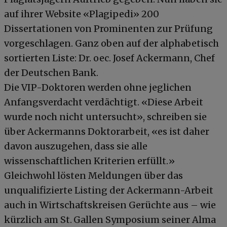
auf ihrer Website «Plagipedi» 200
Dissertationen von Prominenten zur Prüfung
vorgeschlagen. Ganz oben auf der alphabetisch
sortierten Liste: Dr. oec. Josef Ackermann, Chef
der Deutschen Bank.
Die VIP-Doktoren werden ohne jeglichen
Anfangsverdacht verdächtigt. «Diese Arbeit
wurde noch nicht untersucht», schreiben sie
über Ackermanns Doktorarbeit, «es ist daher
davon auszugehen, dass sie alle
wissenschaftlichen Kriterien erfüllt.»
Gleichwohl lösten Meldungen über das
unqualifizierte Listing der Ackermann-Arbeit
auch in Wirtschaftskreisen Gerüchte aus – wie
kürzlich am St. Gallen Symposium seiner Alma