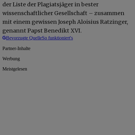
der Liste der Plagiatsjäger in bester
wissenschaftlicher Gesellschaft – zusammen
mit einem gewissen Joseph Aloisius Ratzinger,
genannt Papst Benedikt XVI.
Bevorzugte Quelle
So funktioniert's
Partner-Inhalte
Werbung
Meistgelesen