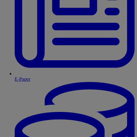
E-Paper