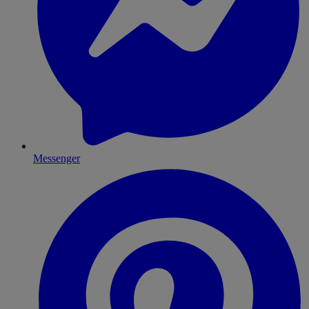
Messenger