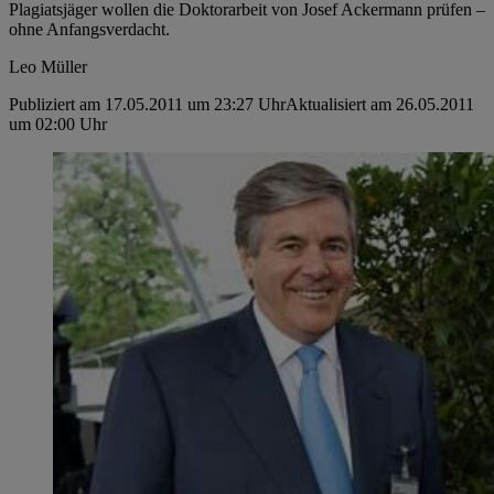
Plagiatsjäger wollen die Doktorarbeit von Josef ­Ackermann prüfen –
ohne Anfangsverdacht.
Leo Müller
Publiziert am 17.05.2011 um 23:27 Uhr
Aktualisiert am 26.05.2011
um 02:00 Uhr