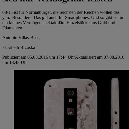
08/15 ist für Normalbürger, die reichsten der Reichen wollen das
ganz Besondere. Das gilt auch für Smartphones. Und so gibt es für
ein kleines Vermögen spektakuläre Einzelstücke aus Gold und
Diamanten
Antonio Villas-Boas,
Elisabeth Brzoska
Publiziert am 05.08.2016 um 17:44 Uhr
Aktualisiert am 07.08.2016
um 13:48 Uhr