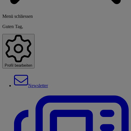
Menü schliessen
Guten Tag,
Profil bearbeiten
Newsletter