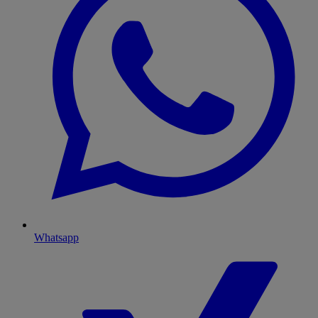
Whatsapp