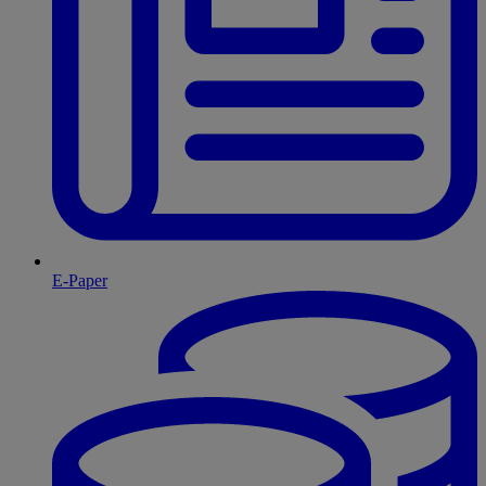
E-Paper