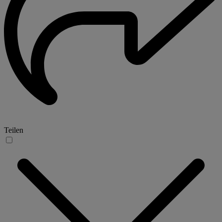
Teilen