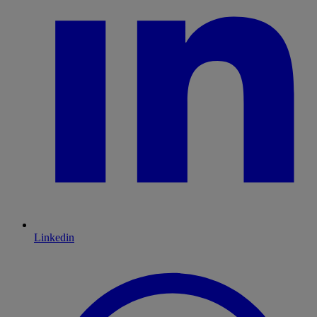
Linkedin