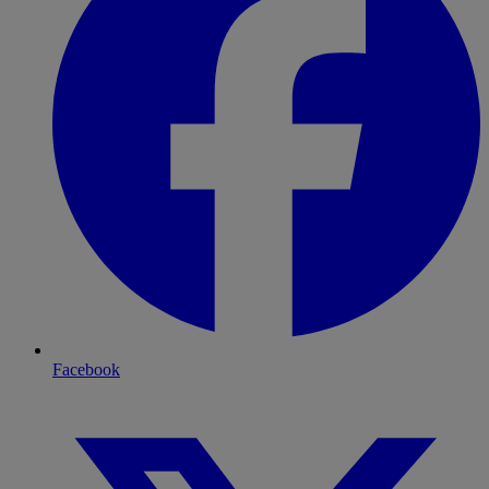
Facebook