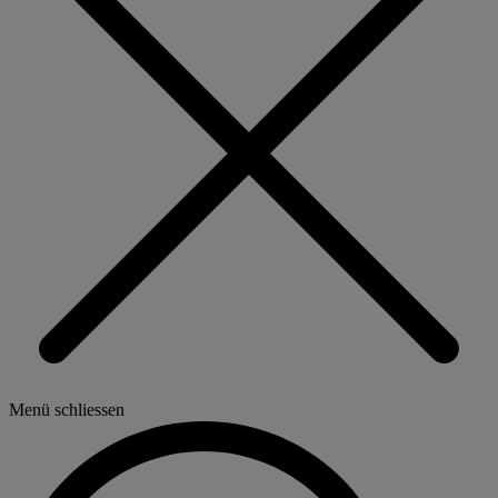
Menü schliessen