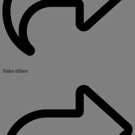
Teilen öffnen