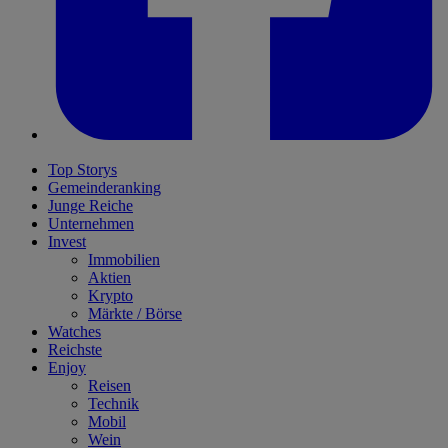
Top Storys
Gemeinderanking
Junge Reiche
Unternehmen
Invest
Immobilien
Aktien
Krypto
Märkte / Börse
Watches
Reichste
Enjoy
Reisen
Technik
Mobil
Wein