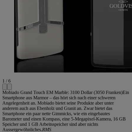
1 / 6
Mobiado Grand Touch EM Marble: 3100 Dollar (3050 Franken)Ein
Smartphone aus Marmor – das hört sich nach einer schweren
Angelegenheit an. Mobiado bietet seine Produkte aber unter
anderem auch aus Ebenholz und Granit an. Zwar bietet das
Smartphone ein paar nette Gimmicks, wie ein eingebautes
Barometer und einen Kompass, eine 5-Megapixel-Kamera, 16 GB
Speicher und 1 GB Arbeitsspeicher sind aber nichts
Aussergewöhnliches.
RMS