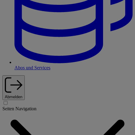
Abos und Services
Abmelden
Seiten Navigation