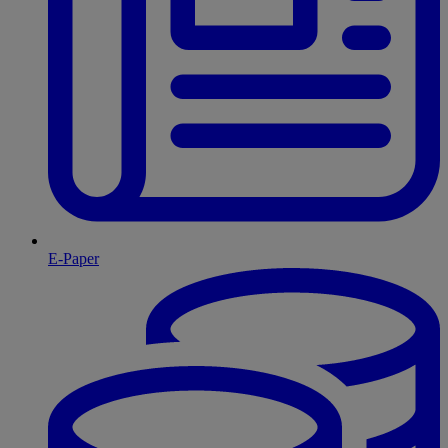
E-Paper