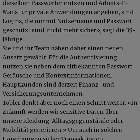
dieselben Passwörter nutzen und Arbeits-E-
Mails für private Anwendungen angeben, sind
Logins, die nur mit Nutzername und Passwort
geschützt sind, nicht mehr sicher», sagt die 39-
Jährige.
Sie und ihr Team haben daher einen neuen
Ansatz gewählt: Für die Authentisierung
nutzen sie neben dem altbekannten Passwort
Geräusche und Kontextinformationen.
Hauptkunden sind derzeit Finanz- und
Versicherungsunternehmen.
Tobler denkt aber noch einen Schritt weiter: «In
Zukunft werden wir sensitive Daten über
unsere Kleidung, Alltagsgegenstände oder
Mobilität generieren.» Um auch in solchen
Umgebungen sicher Transaktionen