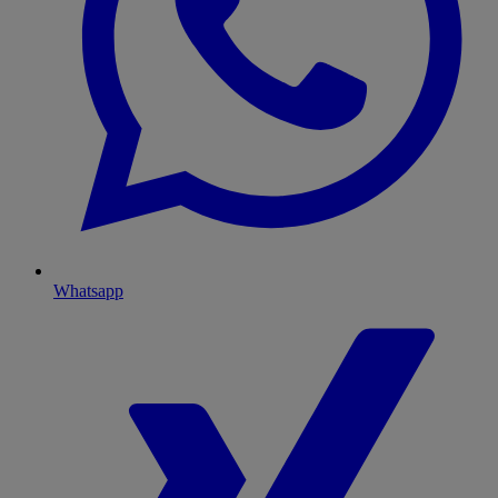
Whatsapp