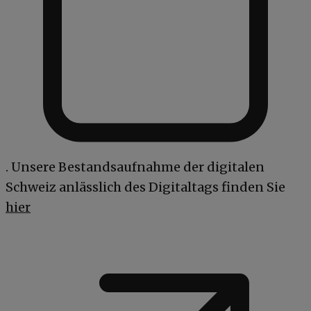
. Unsere Bestandsaufnahme der digitalen
Schweiz anlässlich des Digitaltags finden Sie
hier