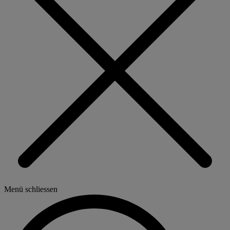
Menü schliessen