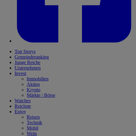
Top Storys
Gemeinderanking
Junge Reiche
Unternehmen
Invest
Immobilien
Aktien
Krypto
Märkte / Börse
Watches
Reichste
Enjoy
Reisen
Technik
Mobil
Wein