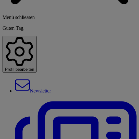
Menü schliessen
Guten Tag,
Profil bearbeiten
Newsletter