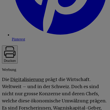
Pinterest
Drucken
Werbung
Die
Digitalisierung
prägt die Wirtschaft.
Weltweit – und in der Schweiz. Doch es sind
nicht nur grosse Konzerne und deren Chefs,
welche diese ökonomische Umwälzung prägen.
Es sind Forscherinnen, Wagniskapital-Geber,