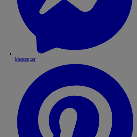
Messenger