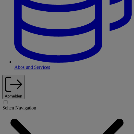
Abos und Services
Abmelden
Seiten Navigation