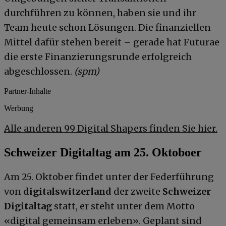
durchführen zu können, haben sie und ihr
Team heute schon Lösungen. Die finanziellen
Mittel dafür stehen bereit – gerade hat Futurae
die erste Finanzierungsrunde erfolgreich
abgeschlossen.
(spm)
Partner-Inhalte
Werbung
Alle anderen 99 Digital Shapers finden Sie hier.
Schweizer Digitaltag am 25. Oktoboer
Am 25. Oktober findet unter der Federführung
von
digitalswitzerland
der zweite
Schweizer
Digitaltag
statt, er steht unter dem Motto
«digital gemeinsam erleben». Geplant sind