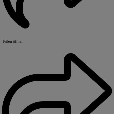
Teilen öffnen