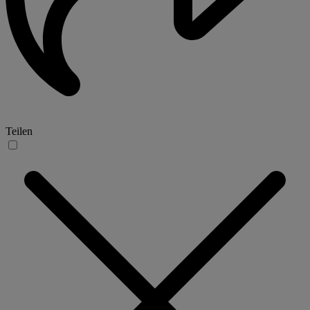
Teilen