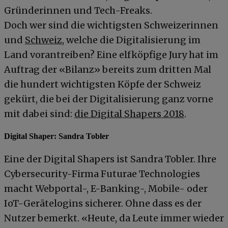
Gründerinnen und Tech-Freaks.
Doch wer sind die wichtigsten Schweizerinnen
und
Schweiz
, welche die Digitalisierung im
Land vorantreiben? Eine elfköpfige Jury hat im
Auftrag der «Bilanz» bereits zum dritten Mal
die hundert wichtigsten Köpfe der Schweiz
gekürt, die bei der Digitalisierung ganz vorne
mit dabei sind:
die Digital Shapers 2018
.
Digital Shaper: Sandra Tobler
Eine der Digital Shapers ist Sandra Tobler. Ihre
Cybersecurity-Firma Futurae Technologies
macht Webportal-, E-Banking-, Mobile- oder
IoT-Gerätelogins sicherer. Ohne dass es der
Nutzer bemerkt. «Heute, da Leute immer wieder