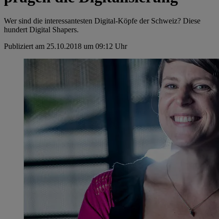
Wer sind die interessantesten Digital-Köpfe der Schweiz? Diese
hundert Digital Shapers.
Publiziert am 25.10.2018 um 09:12 Uhr