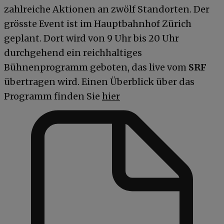
zahlreiche Aktionen an zwölf Standorten. Der
grösste Event ist im Hauptbahnhof Zürich
geplant. Dort wird von 9 Uhr bis 20 Uhr
durchgehend ein reichhaltiges
Bühnenprogramm geboten, das live vom
SRF
übertragen wird. Einen Überblick über das
Programm finden Sie
hier