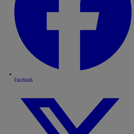
Facebook