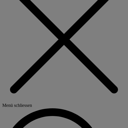
Menü schliessen