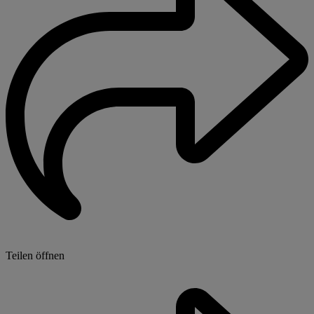
Teilen öffnen