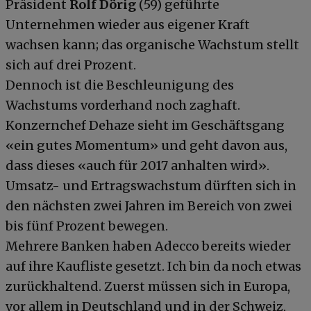
Präsident
Rolf Dörig
(59) geführte
Unternehmen wieder aus eigener Kraft
wachsen kann; das organische Wachstum stellt
sich auf drei Prozent.
Dennoch ist die Beschleunigung des
Wachstums vorderhand noch zaghaft.
Konzernchef Dehaze sieht im Geschäftsgang
«ein gutes Momentum» und geht davon aus,
dass dieses «auch für 2017 anhalten wird».
Umsatz- und Ertragswachstum dürften sich in
den nächsten zwei Jahren im Bereich von zwei
bis fünf Prozent bewegen.
Mehrere Banken haben Adecco bereits wieder
auf ihre Kaufliste gesetzt. Ich bin da noch etwas
zurückhaltend. Zuerst müssen sich in Europa,
vor allem in Deutschland und in der Schweiz,