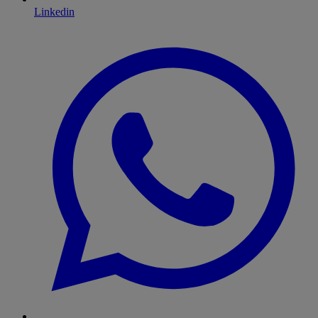
Linkedin