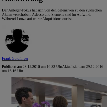
Der Anleger-Fokus hat sich von den defensiven zu den zyklischen
Aktien verschoben. Adecco und Siemens sind im Aufwind.
Während Lonza auf teurer Akquisitionstour ist.
Frank Goldfinger
Publiziert am 23.12.2016 um 16:32 Uhr
Aktualisiert am 29.12.2016
um 16:16 Uhr