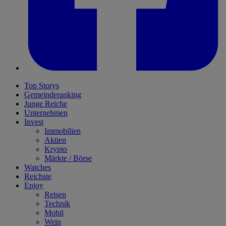
Top Storys
Gemeinderanking
Junge Reiche
Unternehmen
Invest
Immobilien
Aktien
Krypto
Märkte / Börse
Watches
Reichste
Enjoy
Reisen
Technik
Mobil
Wein