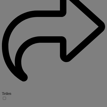
Teilen