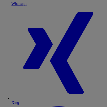
Whatsapp
Xing