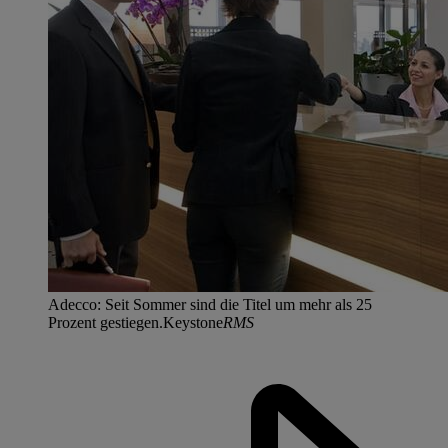
Adecco: Seit Sommer sind die Titel um mehr als 25
Prozent gestiegen.Keystone
RMS