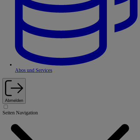
Abos und Services
Abmelden
Seiten Navigation