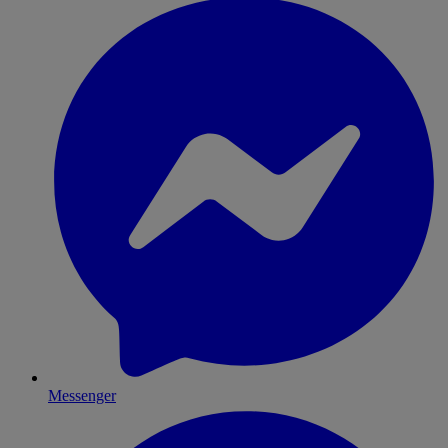
Messenger