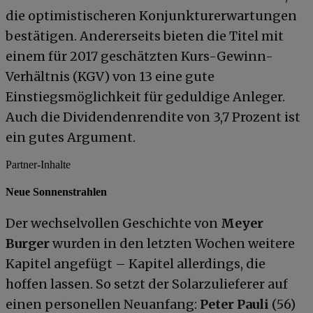
die optimistischeren Konjunkturerwartungen
bestätigen. Andererseits bieten die Titel mit
einem für 2017 geschätzten Kurs-Gewinn-
Verhältnis (KGV) von 13 eine gute
Einstiegsmöglichkeit für geduldige Anleger.
Auch die Dividendenrendite von 3,7 Prozent ist
ein gutes Argument.
Partner-Inhalte
Neue Sonnenstrahlen
Der wechselvollen Geschichte von
Meyer
Burger
wurden in den letzten Wochen weitere
Kapitel angefügt – Kapitel allerdings, die
hoffen lassen. So setzt der Solarzulieferer auf
einen personellen Neuanfang:
Peter Pauli
(56)