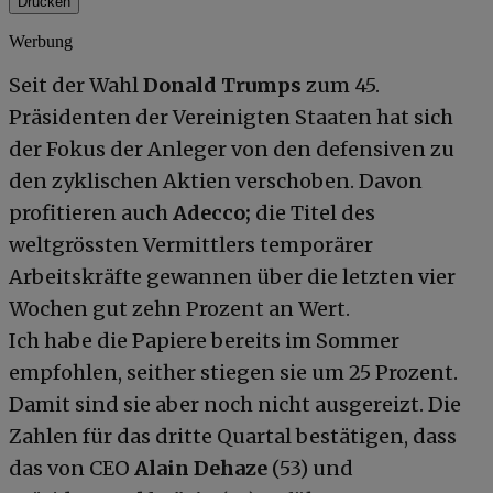
Drucken
Werbung
Seit der Wahl
Donald Trumps
zum 45.
Präsidenten der Vereinigten Staaten hat sich
der Fokus der Anleger von den defensiven zu
den zyklischen Aktien verschoben. Davon
profitieren auch
Adecco;
die Titel des
weltgrössten Vermittlers temporärer
Arbeitskräfte gewannen über die letzten vier
Wochen gut zehn Prozent an Wert.
Ich habe die Papiere bereits im Sommer
empfohlen, seither stiegen sie um 25 Prozent.
Damit sind sie aber noch nicht ausgereizt. Die
Zahlen für das dritte Quartal bestätigen, dass
das von CEO
Alain Dehaze
(53) und