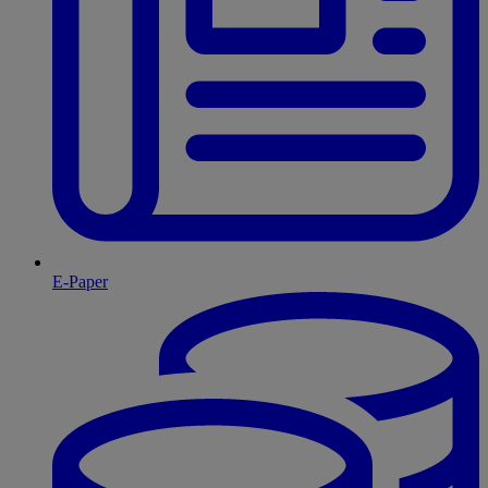
E-Paper