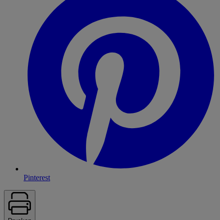
Pinterest