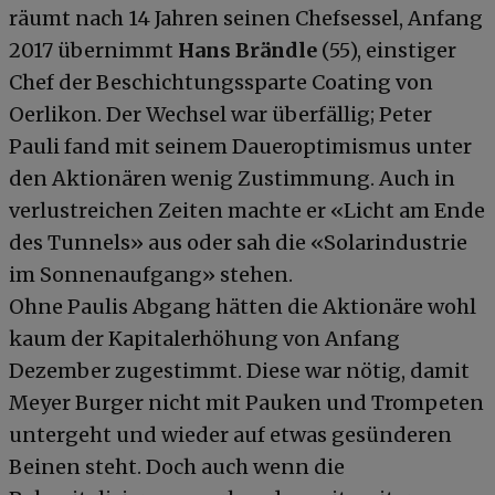
räumt nach 14 Jahren seinen Chefsessel, Anfang
2017 übernimmt
Hans Brändle
(55), einstiger
Chef der Beschichtungssparte Coating von
Oerlikon. Der Wechsel war überfällig; Peter
Pauli fand mit seinem Daueroptimismus unter
den Aktionären wenig Zustimmung. Auch in
verlustreichen Zeiten machte er «Licht am Ende
des Tunnels» aus oder sah die «Solarindustrie
im Sonnenaufgang» stehen.
Ohne Paulis Abgang hätten die Aktionäre wohl
kaum der Kapitalerhöhung von Anfang
Dezember zugestimmt. Diese war nötig, damit
Meyer Burger nicht mit Pauken und Trompeten
untergeht und wieder auf etwas gesünderen
Beinen steht. Doch auch wenn die