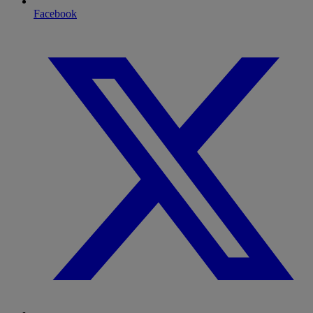
Facebook