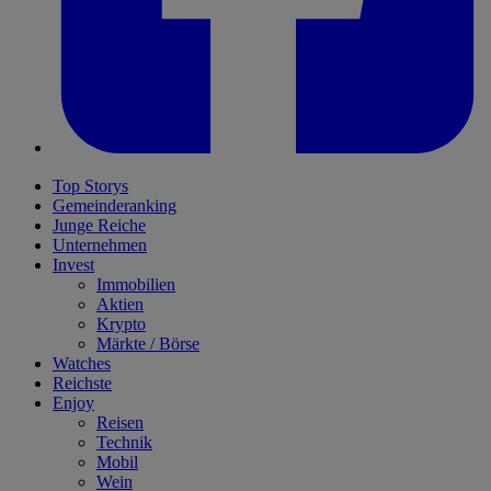
Top Storys
Gemeinderanking
Junge Reiche
Unternehmen
Invest
Immobilien
Aktien
Krypto
Märkte / Börse
Watches
Reichste
Enjoy
Reisen
Technik
Mobil
Wein