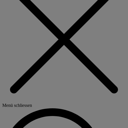
Menü schliessen