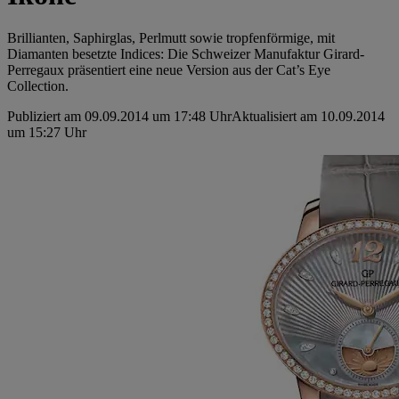
Brillianten, Saphirglas, Perlmutt sowie tropfenförmige, mit
Diamanten besetzte Indices: Die Schweizer Manufaktur Girard-
Perregaux präsentiert eine neue Version aus der Cat’s Eye
Collection.
Publiziert am 09.09.2014 um 17:48 Uhr
Aktualisiert am 10.09.2014
um 15:27 Uhr