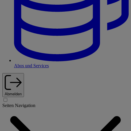
Abos und Services
Abmelden
Seiten Navigation