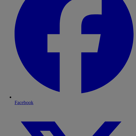
Facebook