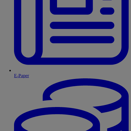
E-Paper