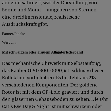
anderen satiniert, was der Darstellung von
Sonne und Mond – umgeben von Sternen –
eine dreidimensionale, realistische
Ausdruckskraft gibt.
Partner-Inhalte
Werbung
Mit schwarzem oder grauem Alligatorlederband
Das mechanische Uhrwerk mit Selbstaufzug,
das Kaliber GP03300-0090, ist exklusiv dieser
Kollektion vorbehalten. Es besteht aus 218
verschiedenen Komponenten. Der goldene
Rotor ist mit dem GP-Lolo graviert und durch
den gläsernen Gehäuseboden zu sehen. Die Uhr
Cat‘s Eye Day & Night ist mit schwarzem oder