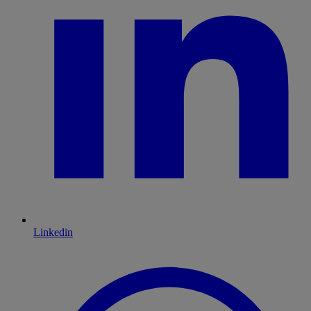
Linkedin