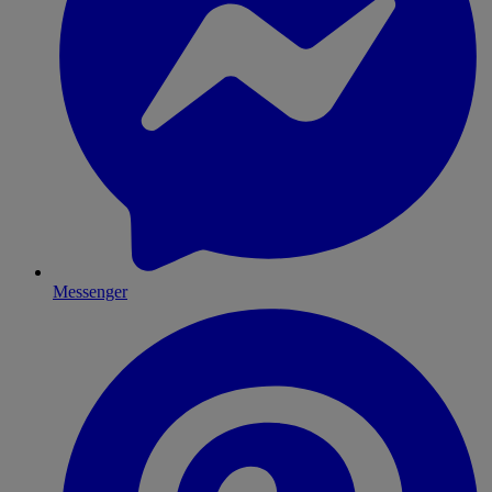
Messenger