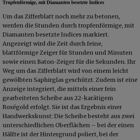
Tropfenförmige, mit Diamanten besetzte Indices
Um das Zifferblatt noch mehr zu betonen,
werden die Stunden durch tropfenförmige, mit
Diamanten besetzte Indices markiert.
Angezeigt wird die Zeit durch feine,
blattförmige Zeiger für Stunden und Minuten
sowie einen Baton-Zeiger für die Sekunden. Ihr
Weg um das Zifferblatt wird von einem leicht
gewölbten Saphirglas geschützt. Zudem ist eine
Anzeige integriert, die mittels einer fein
gearbeiteten Scheibe aus 22-karätigem
Roségold erfolgt. Sie ist das Ergebnis einer
Handwerkskunst: Die Scheibe besteht aus zwei
unterschiedlichen Oberflächen – bei der einen
Hälfte ist der Hintergrund poliert, bei der