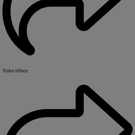
Teilen öffnen