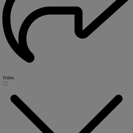
Teilen