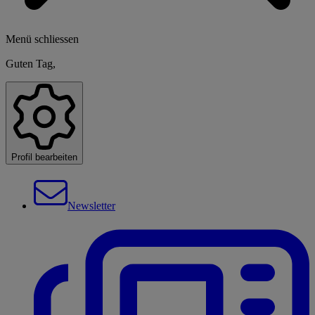
Menü schliessen
Guten Tag,
Profil bearbeiten
Newsletter