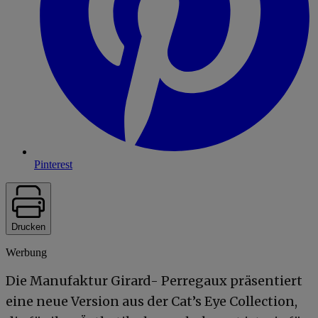
Pinterest
Drucken
Werbung
Die Manufaktur Girard- Perregaux präsentiert
eine neue Version aus der Cat’s Eye Collection,