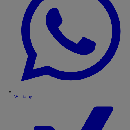
Whatsapp