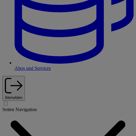
Abos und Services
Abmelden
Seiten Navigation