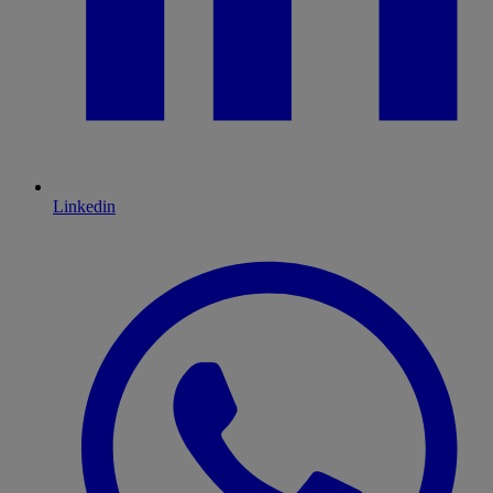
Linkedin