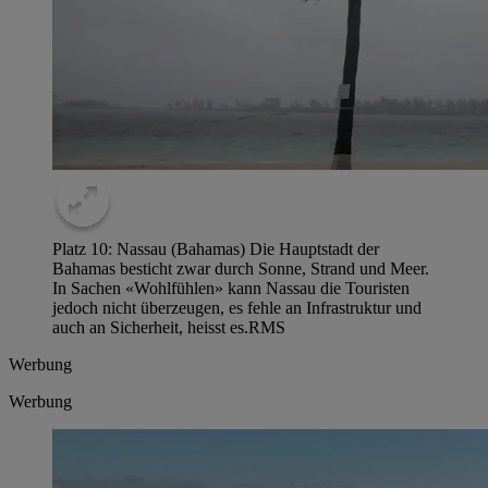
Platz 10: Nassau (Bahamas) Die Hauptstadt der
Bahamas besticht zwar durch Sonne, Strand und Meer.
In Sachen «Wohlfühlen» kann Nassau die Touristen
jedoch nicht überzeugen, es fehle an Infrastruktur und
auch an Sicherheit, heisst es.
RMS
Werbung
Werbung