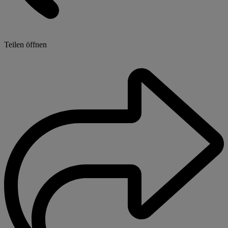
Teilen öffnen