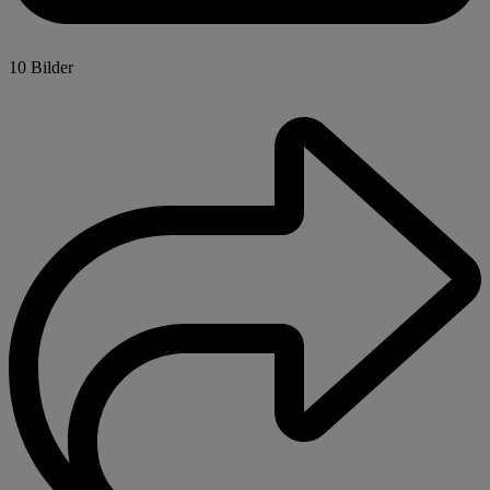
10 Bilder