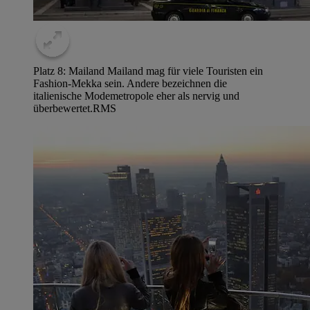
Platz 8: Mailand Mailand mag für viele Touristen ein
Fashion-Mekka sein. Andere bezeichnen die
italienische Modemetropole eher als nervig und
überbewertet.
RMS