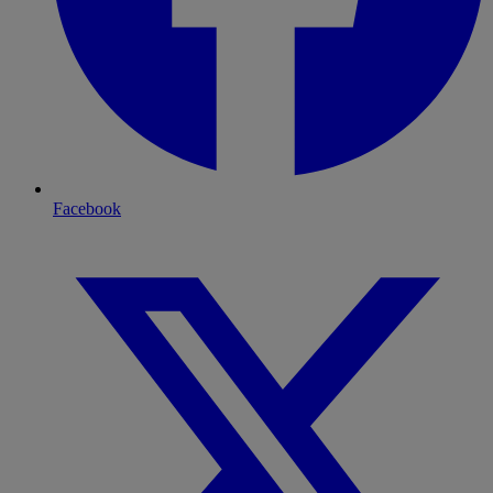
Facebook