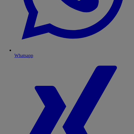
Whatsapp