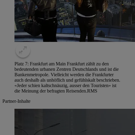
Platz 7: Frankfurt am Main Frankfurt zählt zu den
bedeutenden urbanen Zentren Deutschlands und ist die
Bankenmetropole. Vielleicht werden die Frankfurter
auch deshalb als unhöflich und gefühlskalt beschrieben.
«Jeder schien kaltschnäuzig, ausser den Touristen» ist
die Meinung der befragten Reisenden.
RMS
Partner-Inhalte