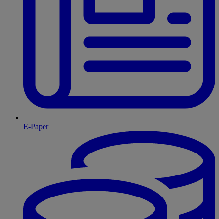
E-Paper