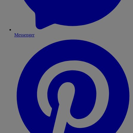
Messenger