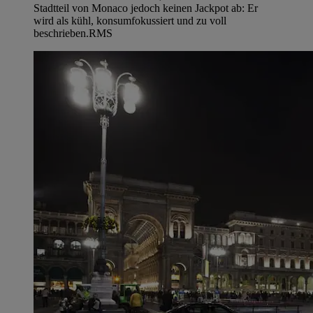
Stadtteil von Monaco jedoch keinen Jackpot ab: Er
wird als kühl, konsumfokussiert und zu voll
beschrieben.
RMS