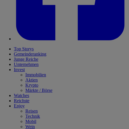
Top Storys
Gemeinderanking
Junge Reiche
Unternehmen
Invest
Immobilien
Aktien
Krypto
Märkte / Börse
Watches
Reichste
Enjoy
Reisen
Technik
Mobil
Wein