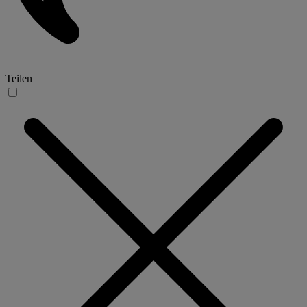
Teilen