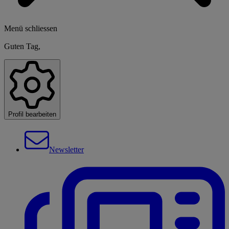
Menü schliessen
Guten Tag,
Profil bearbeiten
Newsletter