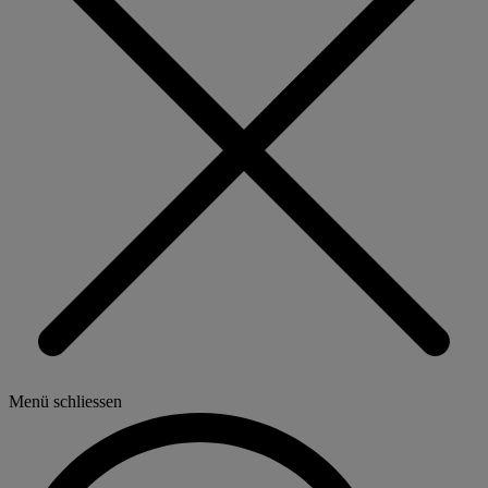
Menü schliessen