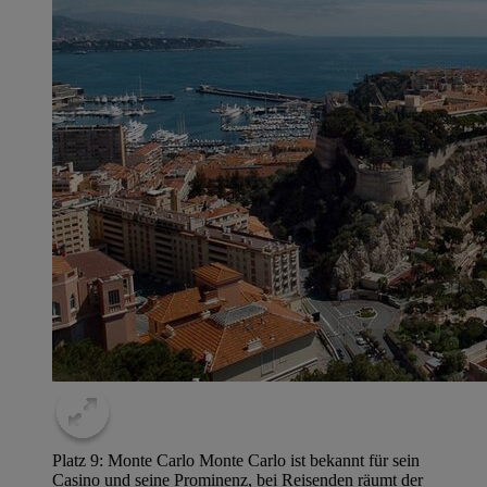
Platz 9: Monte Carlo Monte Carlo ist bekannt für sein
Casino und seine Prominenz, bei Reisenden räumt der