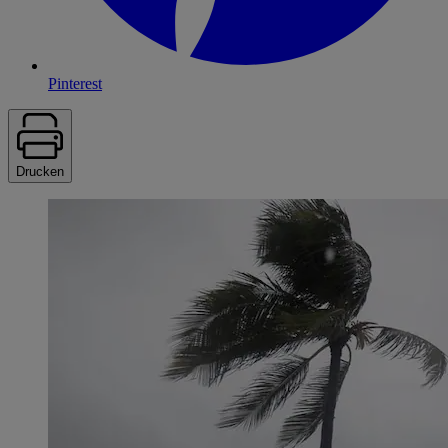
Pinterest
Drucken