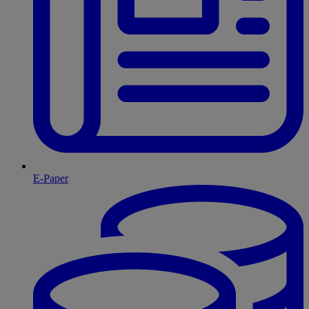
E-Paper