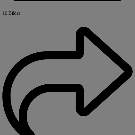
10 Bilder