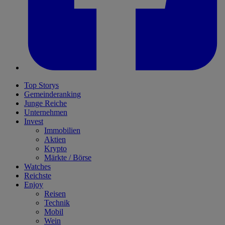
Top Storys
Gemeinderanking
Junge Reiche
Unternehmen
Invest
Immobilien
Aktien
Krypto
Märkte / Börse
Watches
Reichste
Enjoy
Reisen
Technik
Mobil
Wein