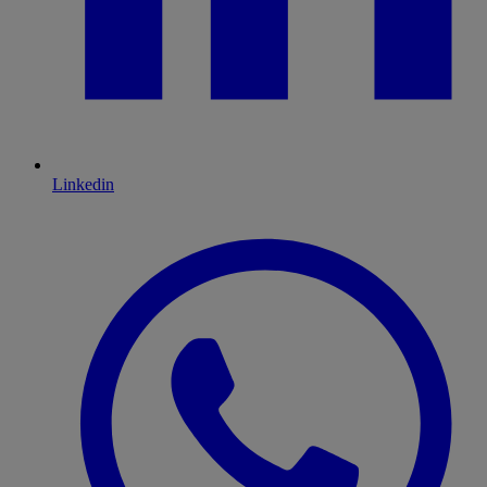
Linkedin