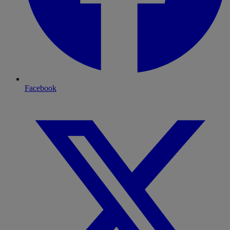
Facebook