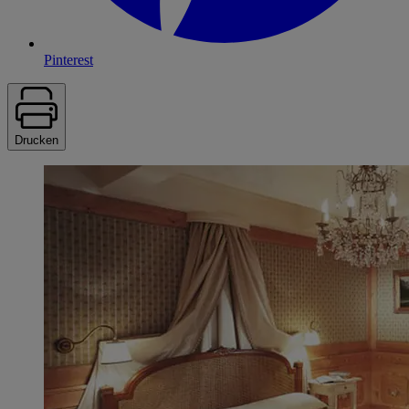
Pinterest
Drucken