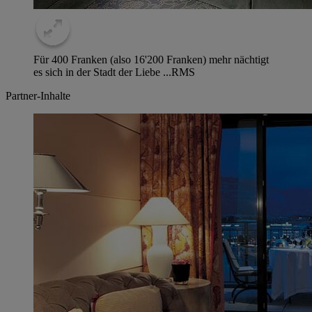
Für 400 Franken (also 16'200 Franken) mehr nächtigt
es sich in der Stadt der Liebe ...
RMS
Partner-Inhalte