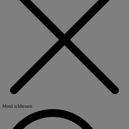
Menü schliessen