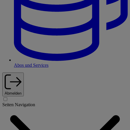
Abos und Services
Abmelden
Seiten Navigation