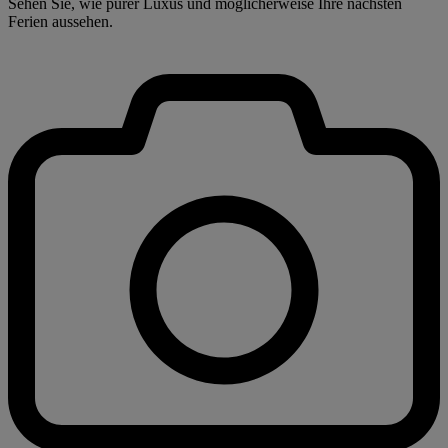
Sehen Sie, wie purer Luxus und möglicherweise Ihre nächsten
Ferien aussehen.