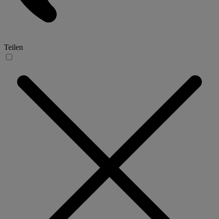
Teilen