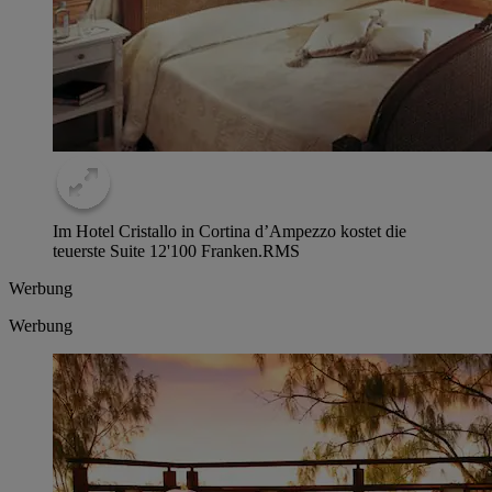
Im Hotel Cristallo in Cortina d’Ampezzo kostet die
teuerste Suite 12'100 Franken.
RMS
Werbung
Werbung