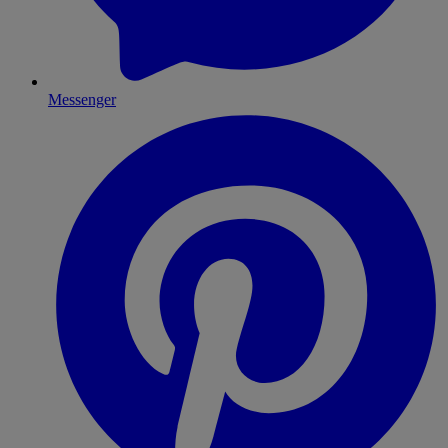
Messenger