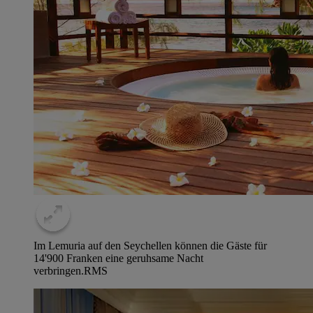
Im Lemuria auf den Seychellen können die Gäste für
14'900 Franken eine geruhsame Nacht
verbringen.
RMS