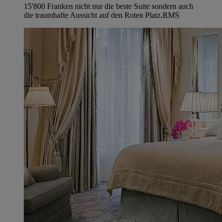
15'800 Franken nicht nur die beste Suite sondern auch
die traumhafte Aussicht auf den Roten Platz.
RMS