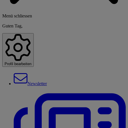
Menü schliessen
Guten Tag,
Profil bearbeiten
Newsletter