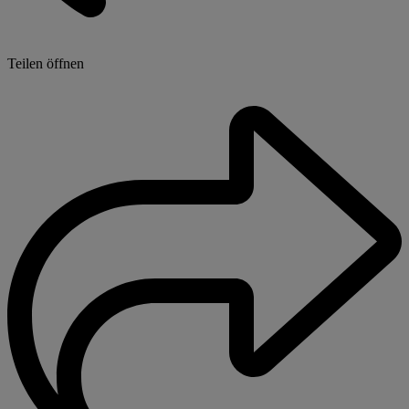
Teilen öffnen