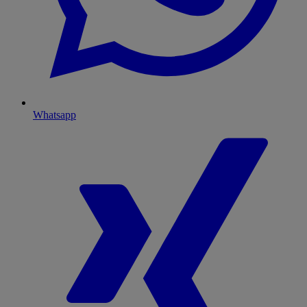
Whatsapp