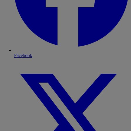
Facebook