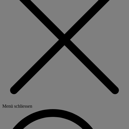
Menü schliessen