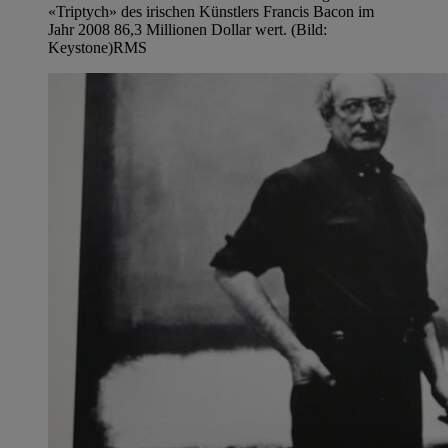
«Triptych» des irischen Künstlers Francis Bacon im
Jahr 2008 86,3 Millionen Dollar wert. (Bild:
Keystone)
RMS