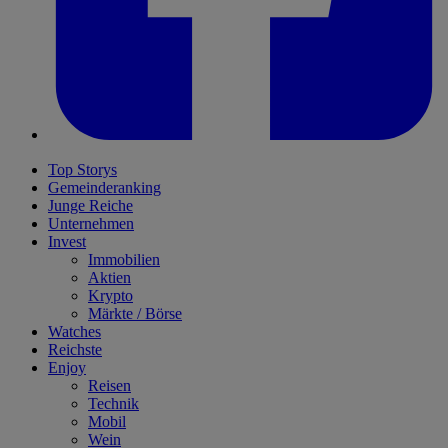
Top Storys
Gemeinderanking
Junge Reiche
Unternehmen
Invest
Immobilien
Aktien
Krypto
Märkte / Börse
Watches
Reichste
Enjoy
Reisen
Technik
Mobil
Wein