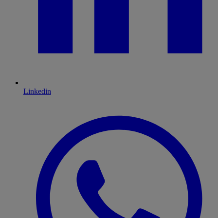
Linkedin