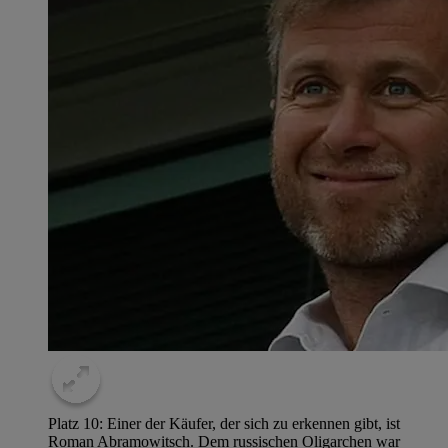
Platz 10: Einer der Käufer, der sich zu erkennen gibt, ist
Roman Abramowitsch. Dem russischen Oligarchen war