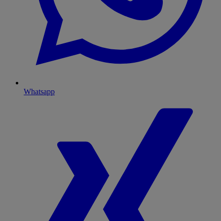
Whatsapp