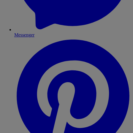
Messenger