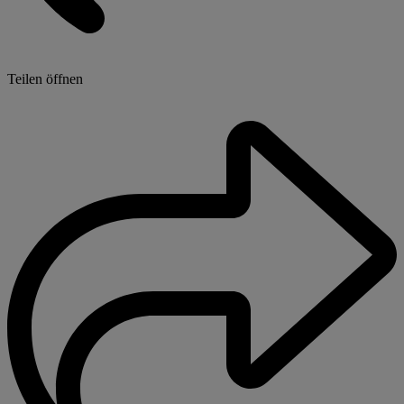
Teilen öffnen