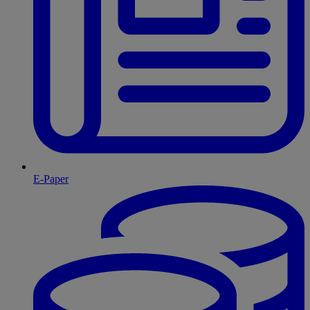
E-Paper