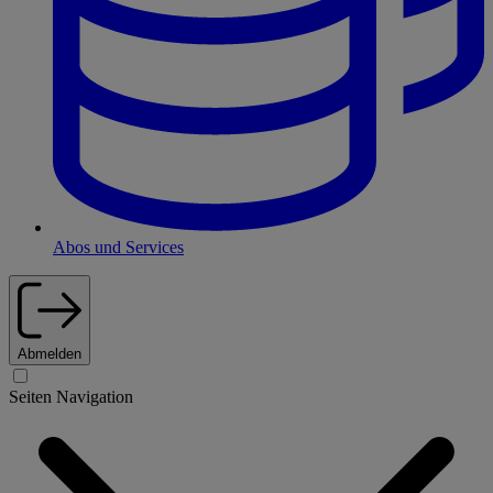
Abos und Services
Abmelden
Seiten Navigation