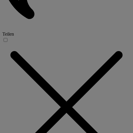
Teilen