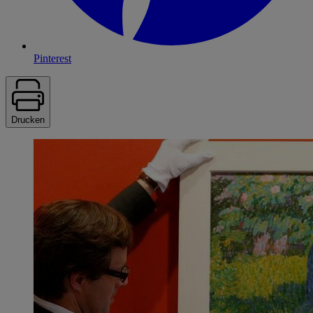
Pinterest
Drucken