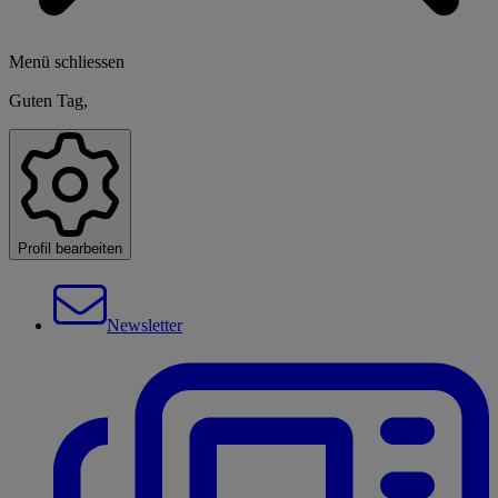
Menü schliessen
Guten Tag,
Profil bearbeiten
Newsletter