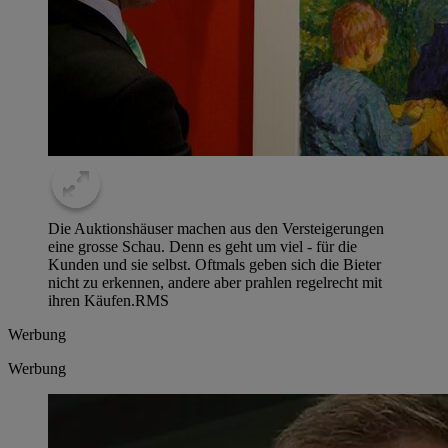
Die Auktionshäuser machen aus den Versteigerungen
eine grosse Schau. Denn es geht um viel - für die
Kunden und sie selbst. Oftmals geben sich die Bieter
nicht zu erkennen, andere aber prahlen regelrecht mit
ihren Käufen.
RMS
Werbung
Werbung