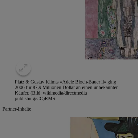
Platz 8: Gustav Klimts «Adele Bloch-Bauer ll» ging
2006 für 87,9 Millionen Dollar an einen unbekannten
Käufer. (Bild: wikimedia/directmedia
publishing/CC)
RMS
Partner-Inhalte