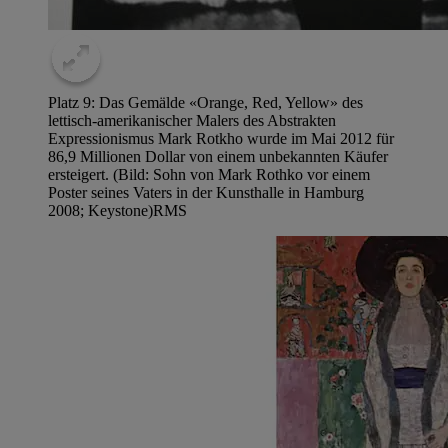
Platz 9: Das Gemälde «Orange, Red, Yellow» des
lettisch-amerikanischer Malers des Abstrakten
Expressionismus Mark Rotkho wurde im Mai 2012 für
86,9 Millionen Dollar von einem unbekannten Käufer
ersteigert. (Bild: Sohn von Mark Rothko vor einem
Poster seines Vaters in der Kunsthalle in Hamburg
2008; Keystone)
RMS