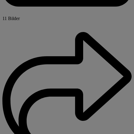
11 Bilder