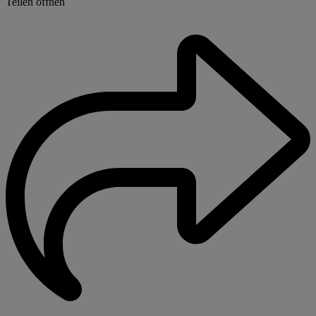
Teilen öffnen