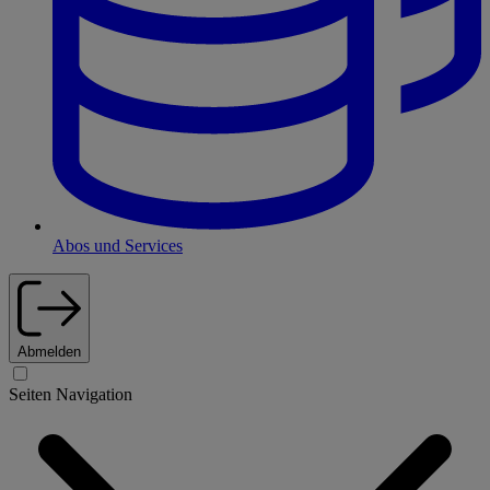
Abos und Services
Abmelden
Seiten Navigation