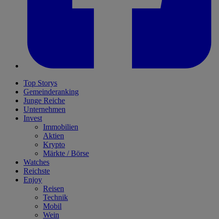
Top Storys
Gemeinderanking
Junge Reiche
Unternehmen
Invest
Immobilien
Aktien
Krypto
Märkte / Börse
Watches
Reichste
Enjoy
Reisen
Technik
Mobil
Wein