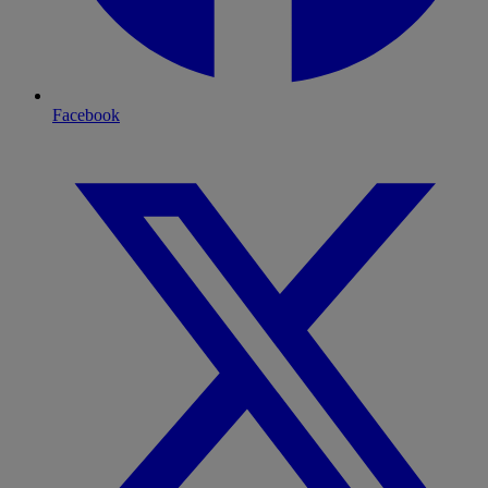
Facebook