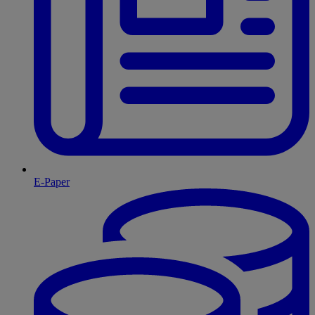
E-Paper