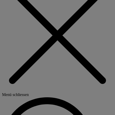
Menü schliessen