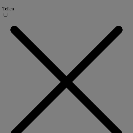
Teilen