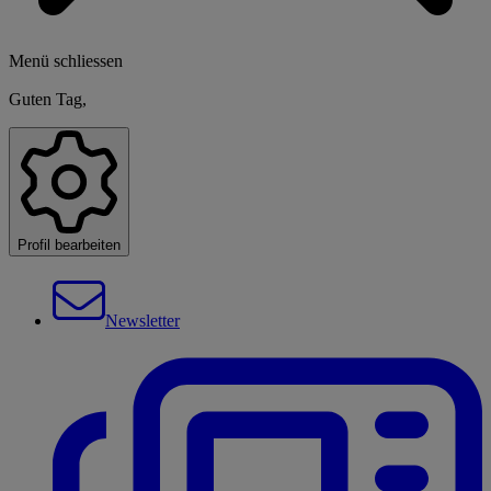
Menü schliessen
Guten Tag,
Profil bearbeiten
Newsletter