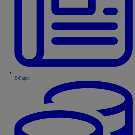
E-Paper