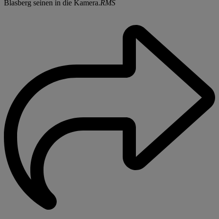
Blasberg seinen in die Kamera.
RMS