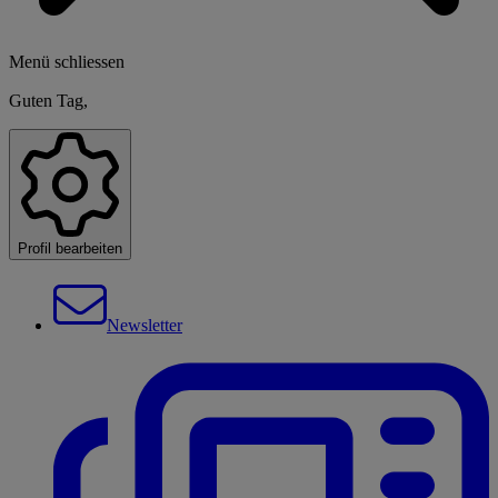
Menü schliessen
Guten Tag,
Profil bearbeiten
Newsletter