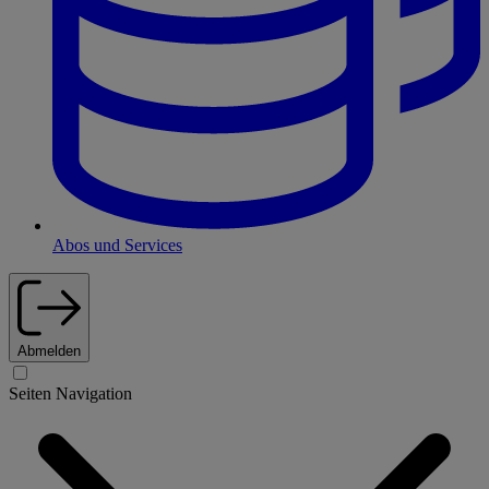
Abos und Services
Abmelden
Seiten Navigation