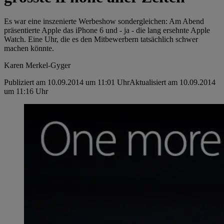
Es war eine inszenierte Werbeshow sondergleichen: Am Abend
präsentierte Apple das iPhone 6 und - ja - die lang ersehnte Apple
Watch. Eine Uhr, die es den Mitbewerbern tatsächlich schwer
machen könnte.
Karen Merkel-Gyger
Publiziert am 10.09.2014 um 11:01 Uhr
Aktualisiert am 10.09.2014
um 11:16 Uhr