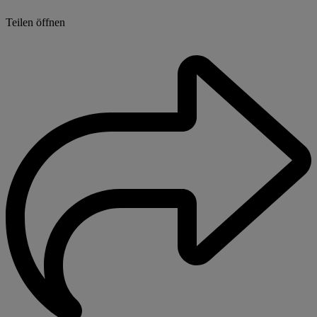
Teilen öffnen