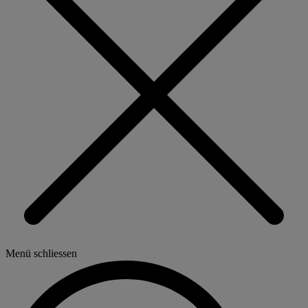
Menü schliessen