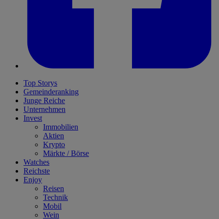
Top Storys
Gemeinderanking
Junge Reiche
Unternehmen
Invest
Immobilien
Aktien
Krypto
Märkte / Börse
Watches
Reichste
Enjoy
Reisen
Technik
Mobil
Wein