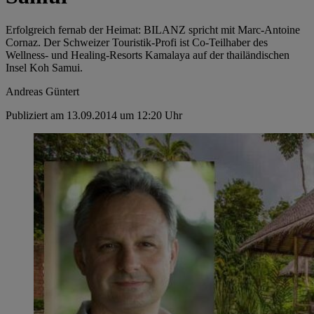
Erfolgreich fernab der Heimat: BILANZ spricht mit Marc-Antoine
Cornaz. Der Schweizer Touristik-Profi ist Co-Teilhaber des
Wellness- und Healing-Resorts Kamalaya auf der thailändischen
Insel Koh Samui.
Andreas Güntert
Publiziert am 13.09.2014 um 12:20 Uhr