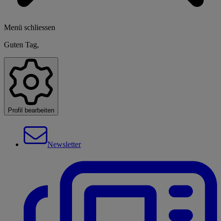
Menü schliessen
Guten Tag,
Profil bearbeiten
Newsletter