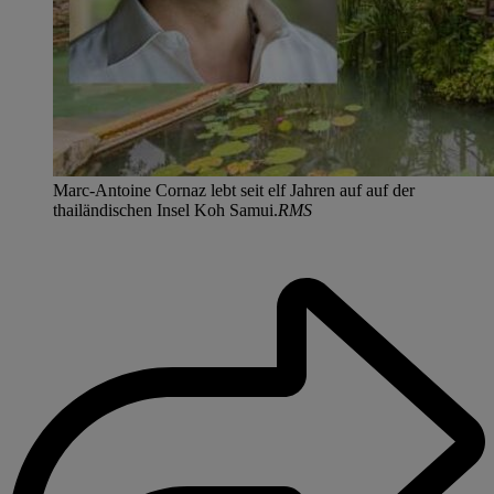
Marc-Antoine Cornaz lebt seit elf Jahren auf auf der
thailändischen Insel Koh Samui.
RMS