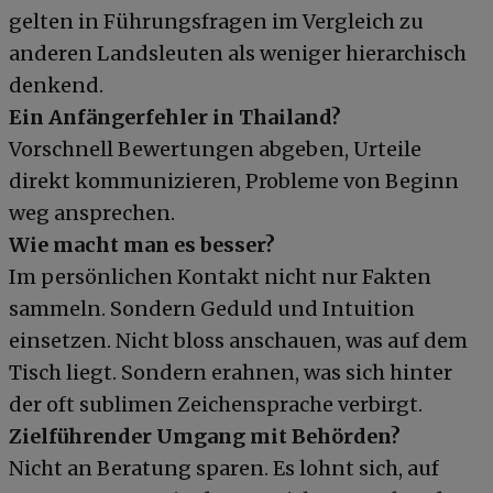
gelten in Führungsfragen im Vergleich zu
anderen Landsleuten als weniger hierarchisch
denkend.
Ein Anfängerfehler in Thailand?
Vorschnell Bewertungen abgeben, Urteile
direkt kommunizieren, Probleme von Beginn
weg ansprechen.
Wie macht man es besser?
Im persönlichen Kontakt nicht nur Fakten
sammeln. Sondern Geduld und Intuition
einsetzen. Nicht bloss anschauen, was auf dem
Tisch liegt. Sondern erahnen, was sich hinter
der oft sublimen Zeichensprache verbirgt.
Zielführender Umgang mit Behörden?
Nicht an Beratung sparen. Es lohnt sich, auf