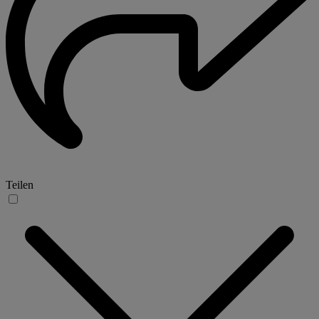
Teilen