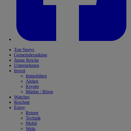
Top Storys
Gemeinderanking
Junge Reiche
Unternehmen
Invest
Immobilien
Aktien
Krypto
Märkte / Börse
Watches
Reichste
Enjoy
Reisen
Technik
Mobil
Wein