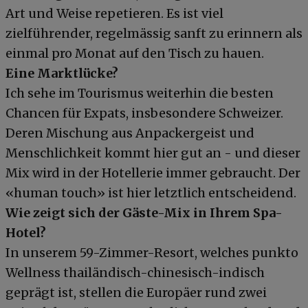
Art und Weise repetieren. Es ist viel
zielführender, regelmässig sanft zu erinnern als
einmal pro Monat auf den Tisch zu hauen.
Eine Marktlücke?
Ich sehe im Tourismus weiterhin die besten
Chancen für Expats, insbesondere Schweizer.
Deren Mischung aus Anpackergeist und
Menschlichkeit kommt hier gut an - und dieser
Mix wird in der Hotellerie immer gebraucht. Der
«human touch» ist hier letztlich entscheidend.
Wie zeigt sich der Gäste-Mix in Ihrem Spa-
Hotel?
In unserem 59-Zimmer-Resort, welches punkto
Wellness thailändisch-chinesisch-indisch
geprägt ist, stellen die Europäer rund zwei