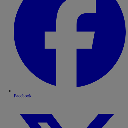
Facebook