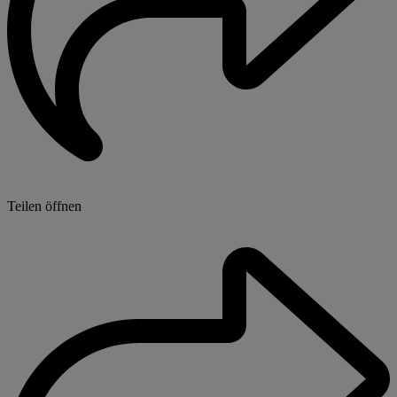
Teilen öffnen