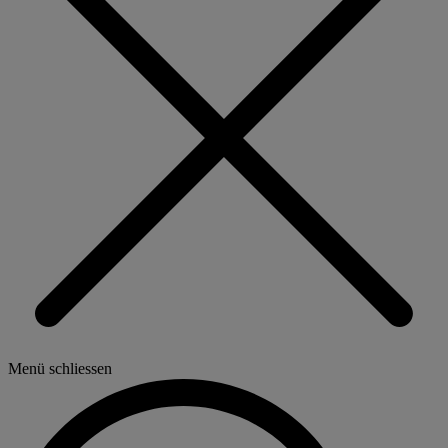
Menü schliessen