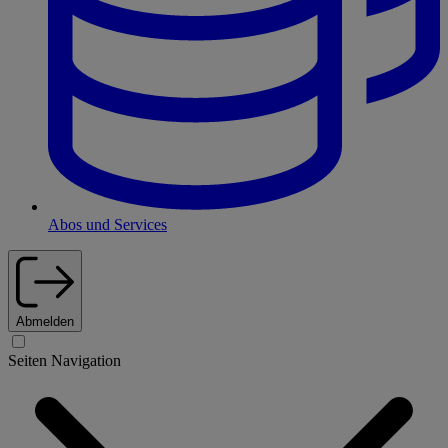
Abos und Services
Abmelden
Seiten Navigation