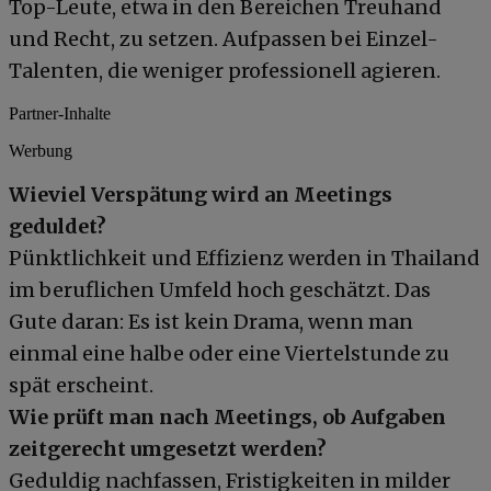
Top-Leute, etwa in den Bereichen Treuhand
und Recht, zu setzen. Aufpassen bei Einzel-
Talenten, die weniger professionell agieren.
Partner-Inhalte
Werbung
Wieviel Verspätung wird an Meetings
geduldet?
Pünktlichkeit und Effizienz werden in Thailand
im beruflichen Umfeld hoch geschätzt. Das
Gute daran: Es ist kein Drama, wenn man
einmal eine halbe oder eine Viertelstunde zu
spät erscheint.
Wie prüft man nach Meetings, ob Aufgaben
zeitgerecht umgesetzt werden?
Geduldig nachfassen, Fristigkeiten in milder