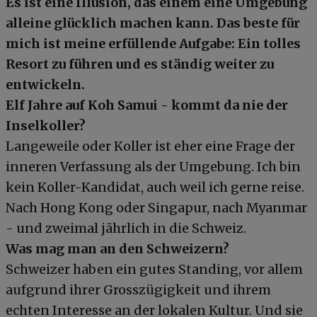
Es ist eine Illusion, das einem eine Umgebung
alleine glücklich machen kann. Das beste für
mich ist meine erfüllende Aufgabe: Ein tolles
Resort zu führen und es ständig weiter zu
entwickeln.
Elf Jahre auf Koh Samui - kommt da nie der
Inselkoller?
Langeweile oder Koller ist eher eine Frage der
inneren Verfassung als der Umgebung. Ich bin
kein Koller-Kandidat, auch weil ich gerne reise.
Nach Hong Kong oder Singapur, nach Myanmar
- und zweimal jährlich in die Schweiz.
Was mag man an den Schweizern?
Schweizer haben ein gutes Standing, vor allem
aufgrund ihrer Grosszügigkeit und ihrem
echten Interesse an der lokalen Kultur. Und sie