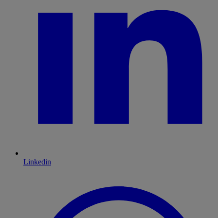
Linkedin