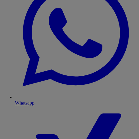
Whatsapp