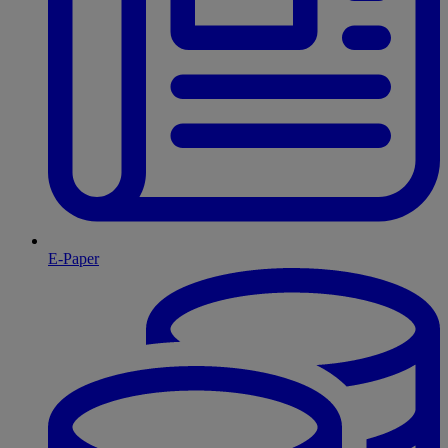
E-Paper