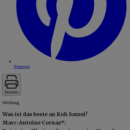
Pinterest
Drucken
Werbung
Was ist das beste an Koh Samui?
Marc-Antoine Cornaz*: