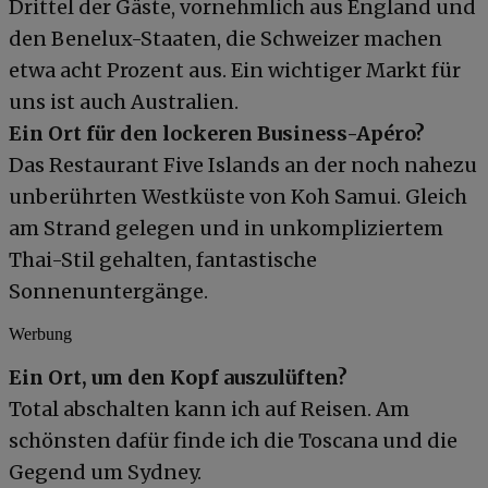
Drittel der Gäste, vornehmlich aus England und
den Benelux-Staaten, die Schweizer machen
etwa acht Prozent aus. Ein wichtiger Markt für
uns ist auch Australien.
Ein Ort für den lockeren Business-Apéro?
Das Restaurant Five Islands an der noch nahezu
unberührten Westküste von Koh Samui. Gleich
am Strand gelegen und in unkompliziertem
Thai-Stil gehalten, fantastische
Sonnenuntergänge.
Werbung
Ein Ort, um den Kopf auszulüften?
Total abschalten kann ich auf Reisen. Am
schönsten dafür finde ich die Toscana und die
Gegend um Sydney.