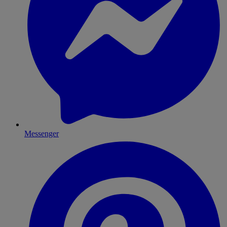
Messenger