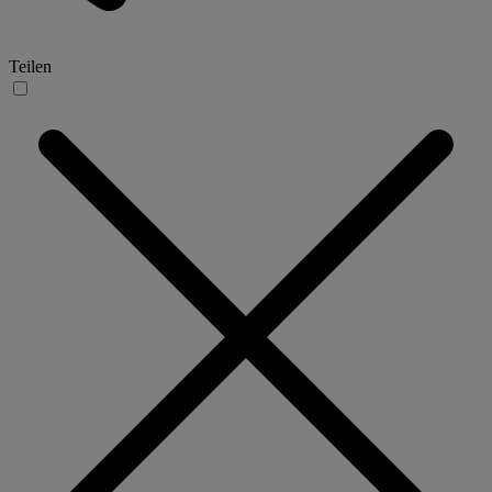
Teilen