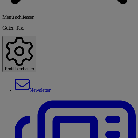
Menü schliessen
Guten Tag,
Profil bearbeiten
Newsletter