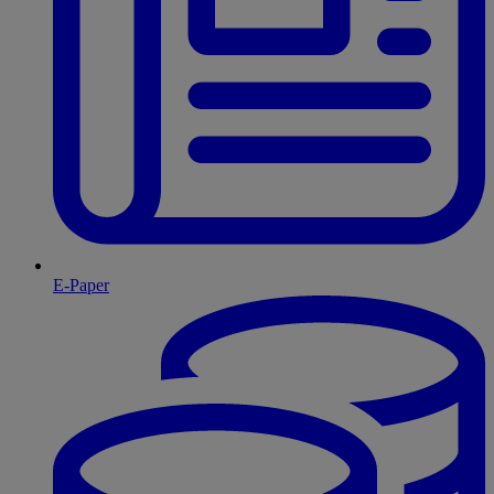
E-Paper