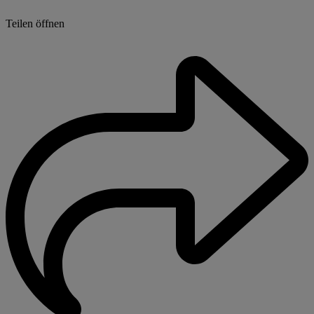
Teilen öffnen