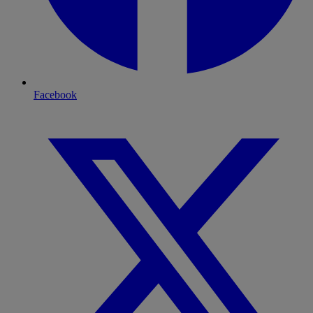
Facebook