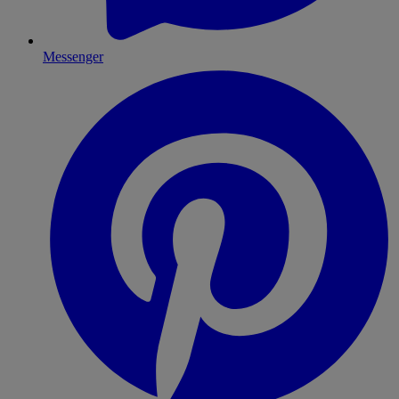
Messenger