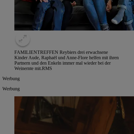
FAMILIENTREFFEN Reybiers drei erwachsene
Kinder Aude, Raphaël und Anne-Flore helfen mit ihren
Partnern und den Enkeln immer mal wieder bei der
Weinernte mit.
RMS
Werbung
Werbung