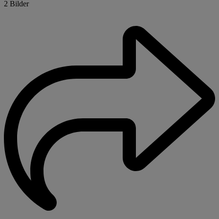
2 Bilder