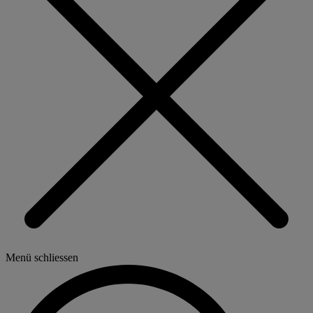
Menü schliessen