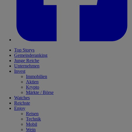
Top Storys
Gemeinderanking
Junge Reiche
Unternehmen
Invest
Immobilien
Aktien
Krypto
Märkte / Börse
Watches
Reichste
Enjoy
Reisen
Technik
Mobil
Wein