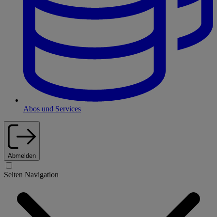
Abos und Services
Abmelden
Seiten Navigation