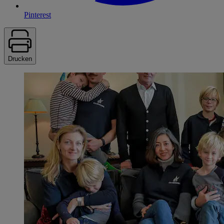
Pinterest
Drucken