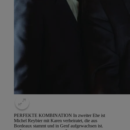
PERFEKTE KOMBINATION In zweiter Ehe ist
Michel Reybier mit Karen verheiratet, die aus
Bordeaux stammt und in Genf aufgewachsen ist.