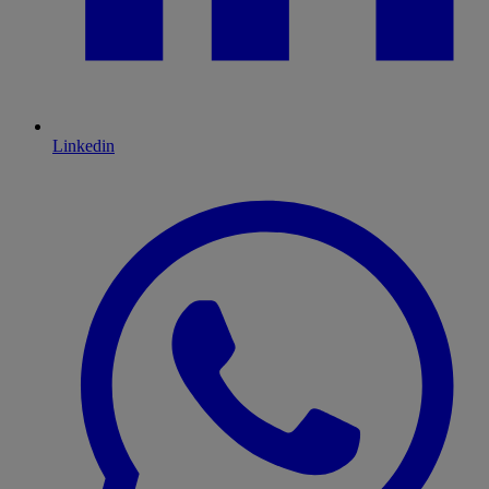
Linkedin