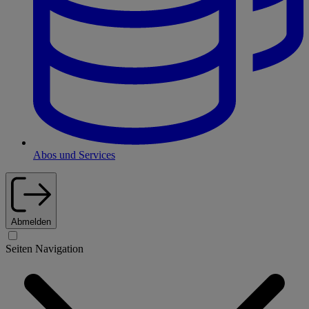
Abos und Services
Abmelden
Seiten Navigation