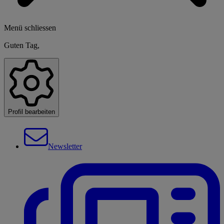
Menü schliessen
Guten Tag,
Profil bearbeiten
Newsletter