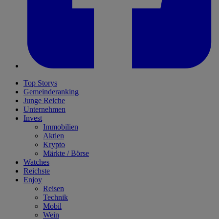
Top Storys
Gemeinderanking
Junge Reiche
Unternehmen
Invest
Immobilien
Aktien
Krypto
Märkte / Börse
Watches
Reichste
Enjoy
Reisen
Technik
Mobil
Wein