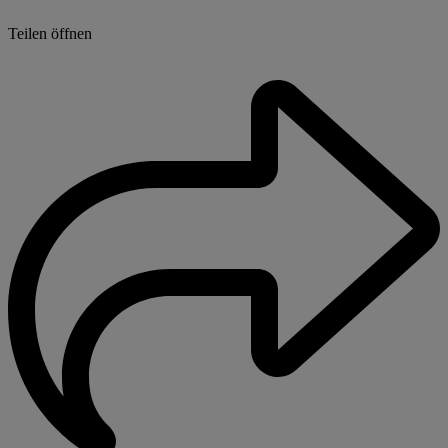
Teilen öffnen