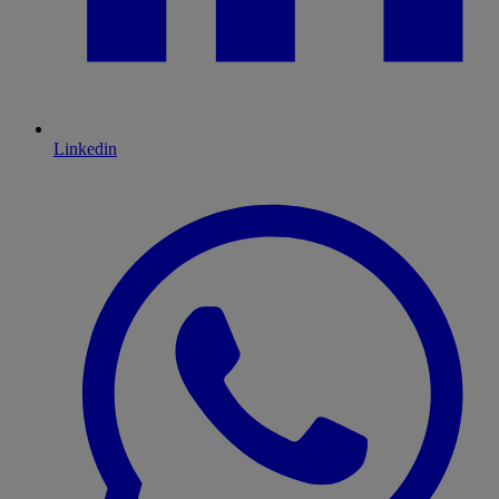
Linkedin