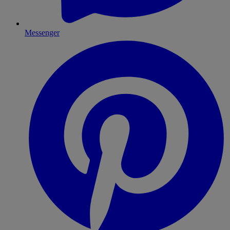
Messenger