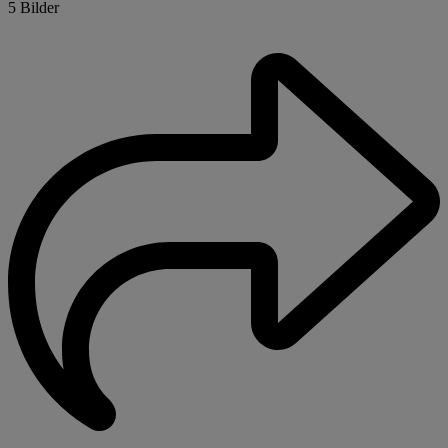
5 Bilder