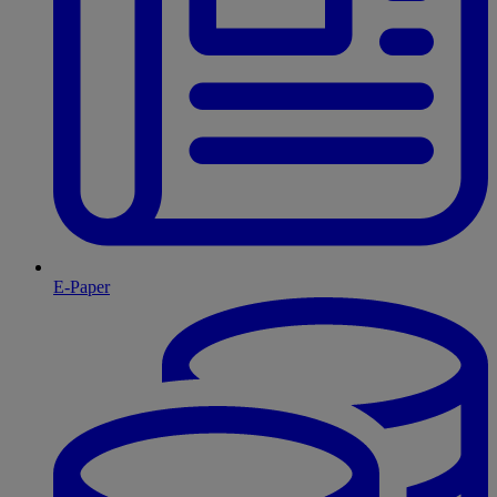
E-Paper