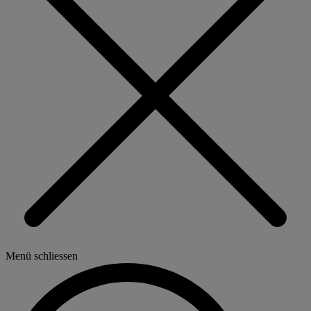
Menü schliessen