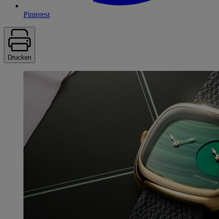
Pinterest
Drucken