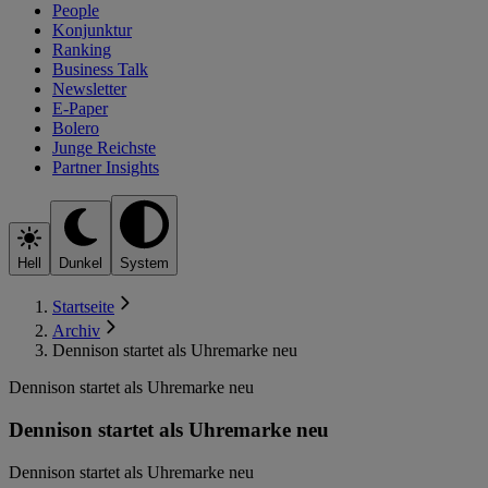
People
Konjunktur
Ranking
Business Talk
Newsletter
E-Paper
Bolero
Junge Reichste
Partner Insights
Hell
Dunkel
System
Startseite
Archiv
Dennison startet als Uhremarke neu
Dennison startet als Uhremarke neu
Dennison startet als Uhremarke neu
Dennison startet als Uhremarke neu