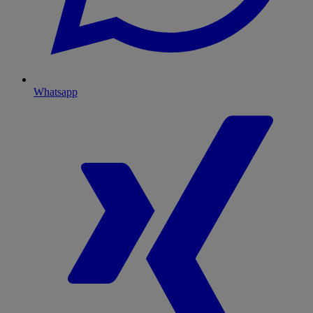
Whatsapp