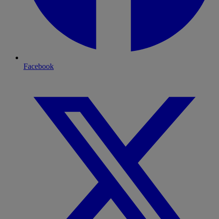
Facebook