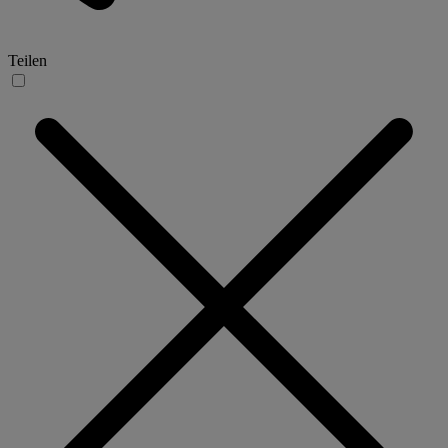
Teilen