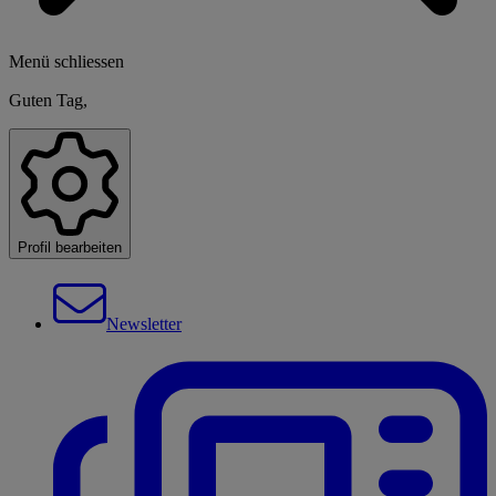
Menü schliessen
Guten Tag,
Profil bearbeiten
Newsletter