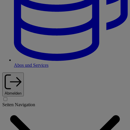
Abos und Services
Abmelden
Seiten Navigation