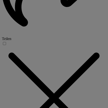
Teilen