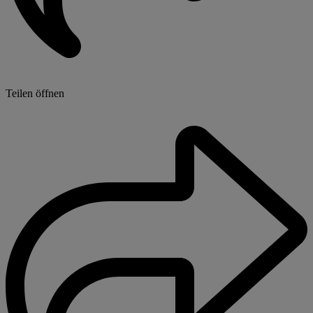
Teilen öffnen