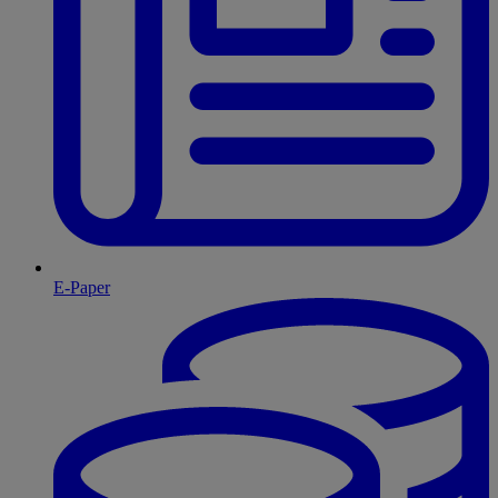
E-Paper