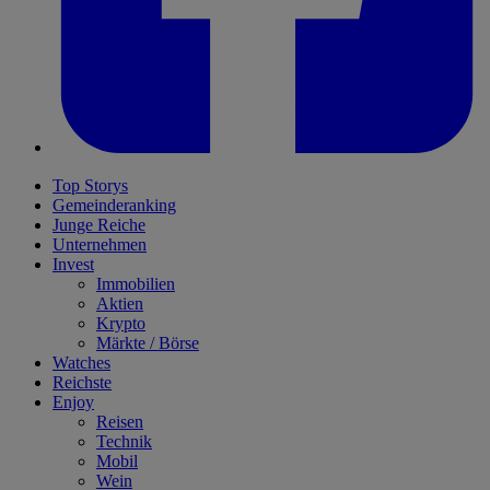
Top Storys
Gemeinderanking
Junge Reiche
Unternehmen
Invest
Immobilien
Aktien
Krypto
Märkte / Börse
Watches
Reichste
Enjoy
Reisen
Technik
Mobil
Wein