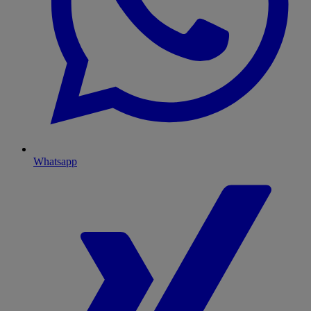
Whatsapp