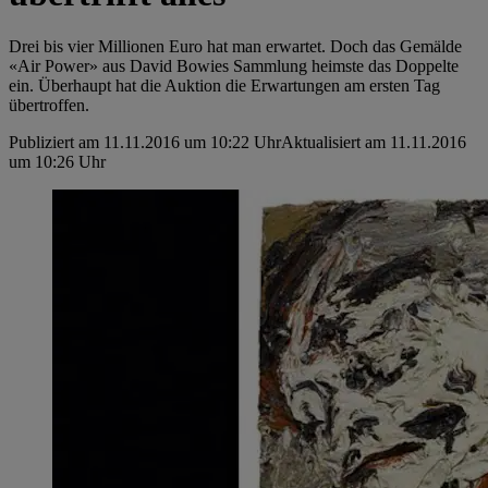
Drei bis vier Millionen Euro hat man erwartet. Doch das Gemälde
«Air Power» aus David Bowies Sammlung heimste das Doppelte
ein. Überhaupt hat die Auktion die Erwartungen am ersten Tag
übertroffen.
Publiziert am 11.11.2016 um 10:22 Uhr
Aktualisiert am 11.11.2016
um 10:26 Uhr