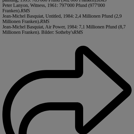
Peter Lanyon, Witness, 1961: 797'000 Pfund (977'000
Franken).
RMS
Jean-Michel Basquiat, Untitled, 1984: 2,4 Millionen Pfund (2,9
Millionen Franken).
RMS
Jean-Michel Basquiat, Air Power, 1984: 7,1 Millionen Pfund (8,7
Millionen Franken). Bilder: Sotheby's
RMS