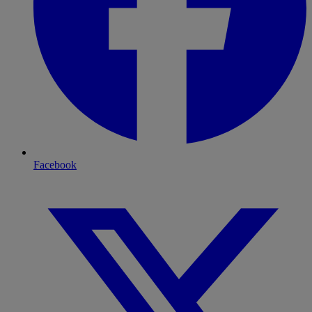
Facebook