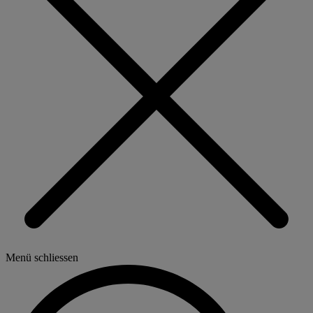
Menü schliessen