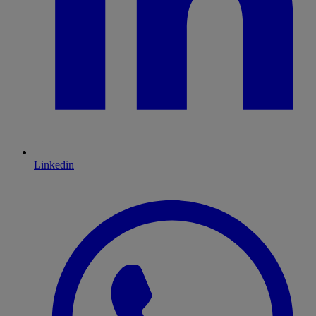
Linkedin