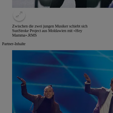
Zwischen die zwei jungen Musiker schiebt sich
SunStroke Project aus Moldawien mit «Hey
Mamma».
RMS
Partner-Inhalte