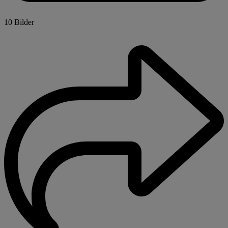
10 Bilder