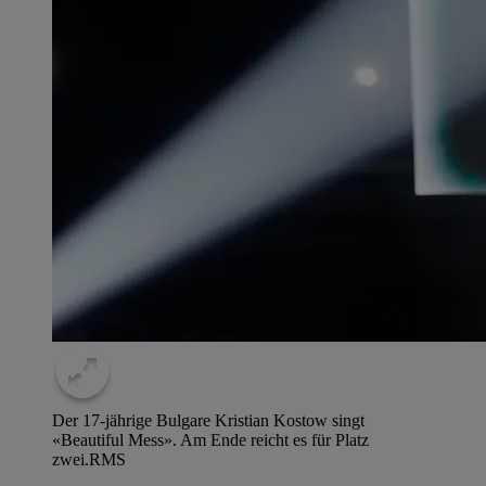
Der 17-jährige Bulgare Kristian Kostow singt
«Beautiful Mess». Am Ende reicht es für Platz
zwei.
RMS