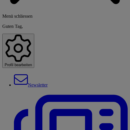
Menü schliessen
Guten Tag,
Profil bearbeiten
Newsletter