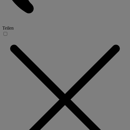
Teilen