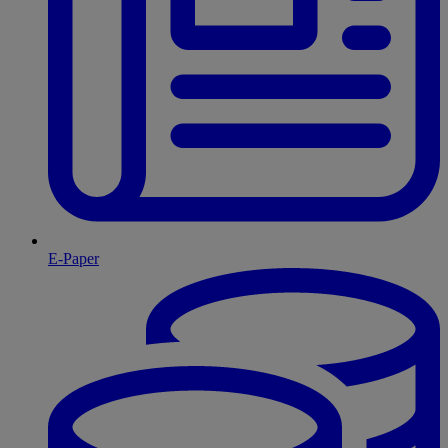
E-Paper