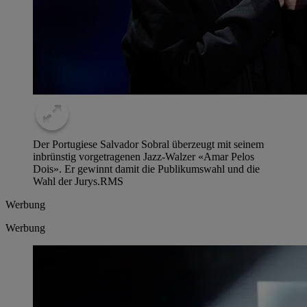
Der Portugiese Salvador Sobral überzeugt mit seinem
inbrünstig vorgetragenen Jazz-Walzer «Amar Pelos
Dois». Er gewinnt damit die Publikumswahl und die
Wahl der Jurys.
RMS
Werbung
Werbung