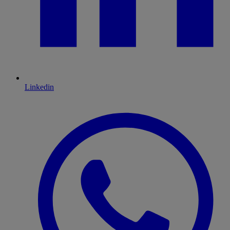
Linkedin