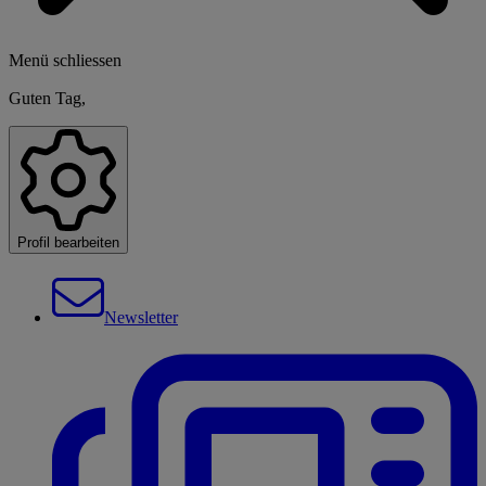
Menü schliessen
Guten Tag,
Profil bearbeiten
Newsletter