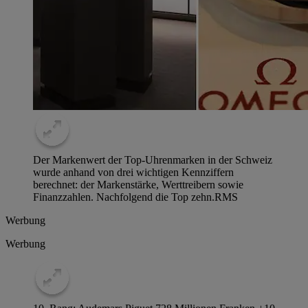
Der Markenwert der Top-Uhrenmarken in der Schweiz
wurde anhand von drei wichtigen Kennziffern
berechnet: der Markenstärke, Werttreibern sowie
Finanzzahlen. Nachfolgend die Top zehn.
RMS
Werbung
Werbung