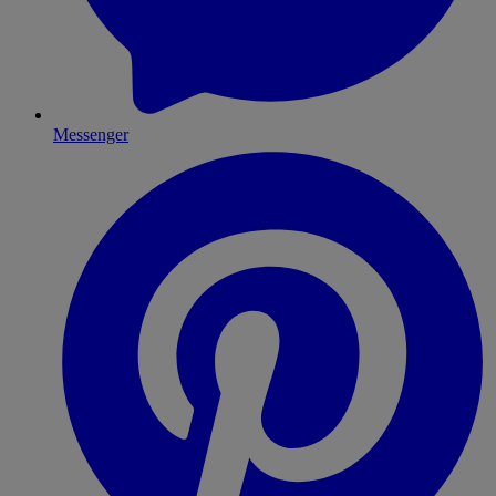
Messenger