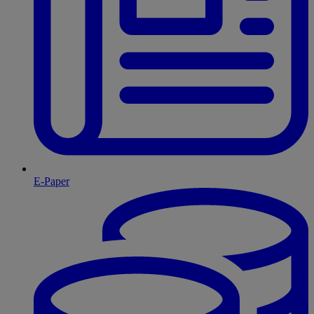
E-Paper