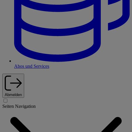
Abos und Services
Abmelden
Seiten Navigation