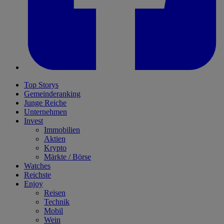
Top Storys
Gemeinderanking
Junge Reiche
Unternehmen
Invest
Immobilien
Aktien
Krypto
Märkte / Börse
Watches
Reichste
Enjoy
Reisen
Technik
Mobil
Wein