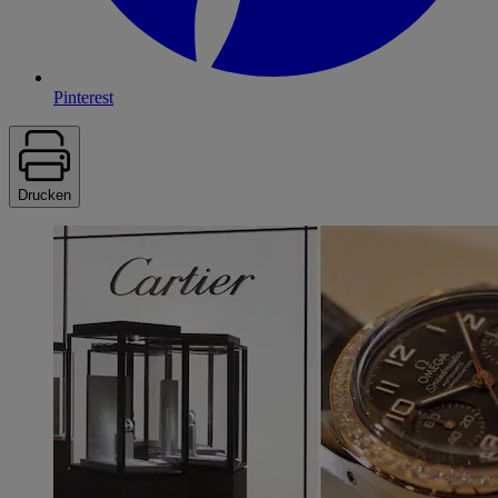
Pinterest
Drucken