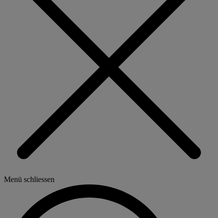
Menü schliessen