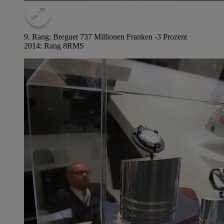
9. Rang: Breguet 737 Millionen Franken -3 Prozent
2014: Rang 8
RMS