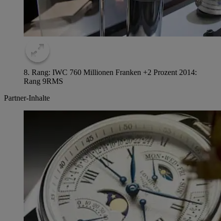
8. Rang: IWC 760 Millionen Franken +2 Prozent 2014:
Rang 9
RMS
Partner-Inhalte