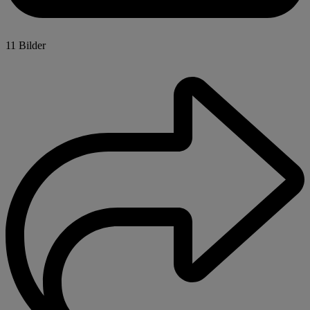
11 Bilder