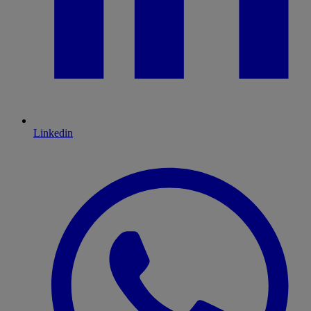
Linkedin