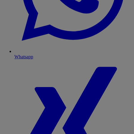
Whatsapp