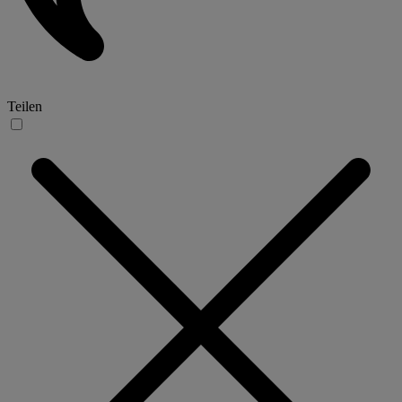
Teilen