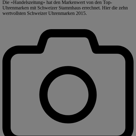
Die «Handelszeitung» hat den Markenwert von den Top-
Uhrenmarken mit Schweizer Stammhaus errechnet. Hier die zehn
wertvollsten Schweizer Uhrenmarken 2015.