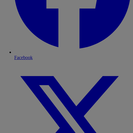
Facebook