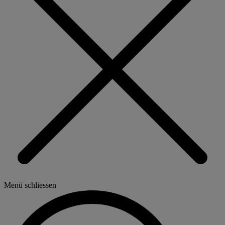
Menü schliessen