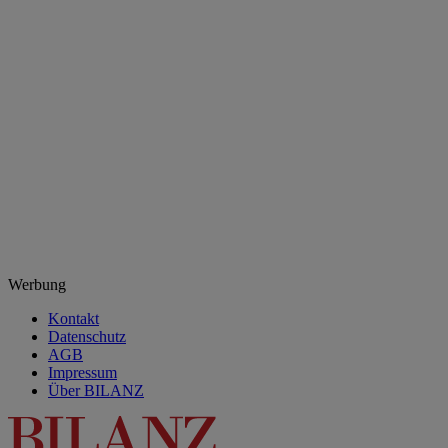
Werbung
Kontakt
Datenschutz
AGB
Impressum
Über BILANZ