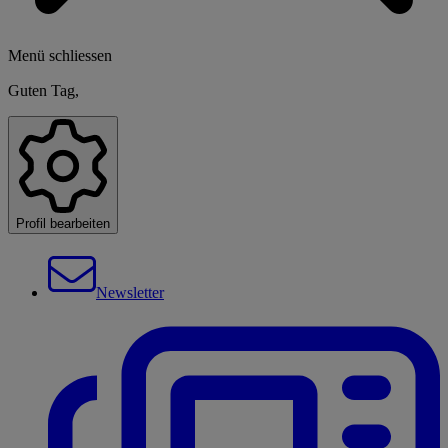
Menü schliessen
Guten Tag,
Profil bearbeiten
Newsletter