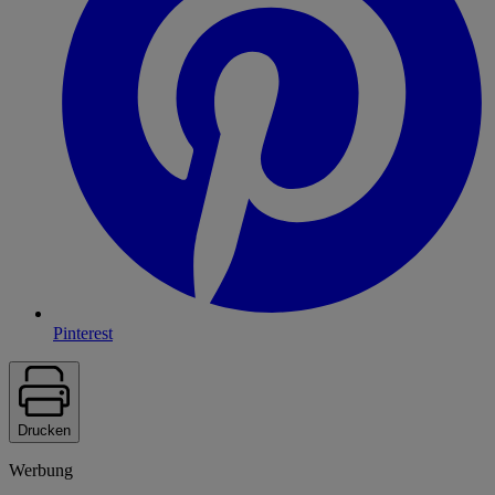
Pinterest
Drucken
Werbung