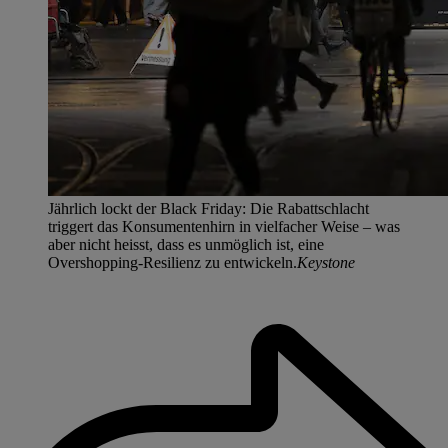
Jährlich lockt der Black Friday: Die Rabattschlacht
triggert das Konsumentenhirn in vielfacher Weise – was
aber nicht heisst, dass es unmöglich ist, eine
Overshopping-Resilienz zu entwickeln.
Keystone