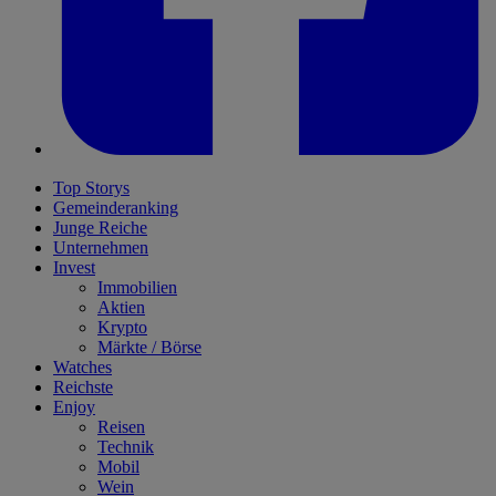
Top Storys
Gemeinderanking
Junge Reiche
Unternehmen
Invest
Immobilien
Aktien
Krypto
Märkte / Börse
Watches
Reichste
Enjoy
Reisen
Technik
Mobil
Wein