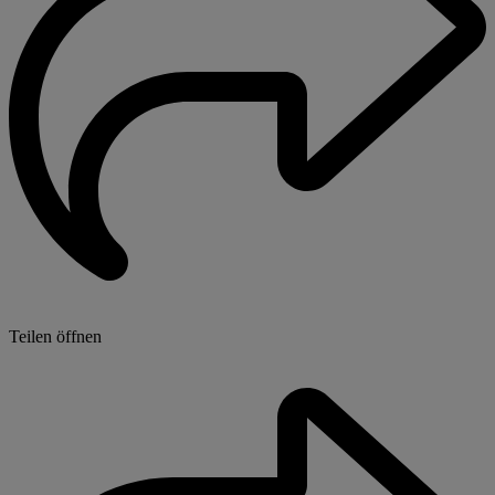
Teilen öffnen