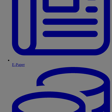
E-Paper