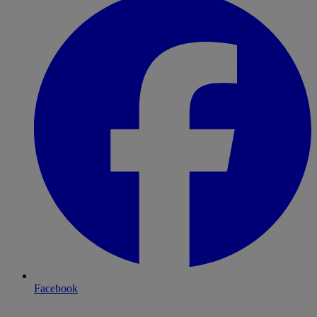
Facebook