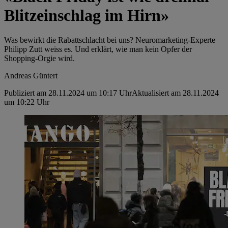
Blitzeinschlag im Hirn»
Was bewirkt die Rabattschlacht bei uns? Neuromarketing-Experte
Philipp Zutt weiss es. Und erklärt, wie man kein Opfer der
Shopping-Orgie wird.
Andreas Güntert
Publiziert am 28.11.2024 um 10:17 Uhr
Aktualisiert am 28.11.2024
um 10:22 Uhr