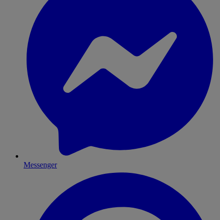
Messenger