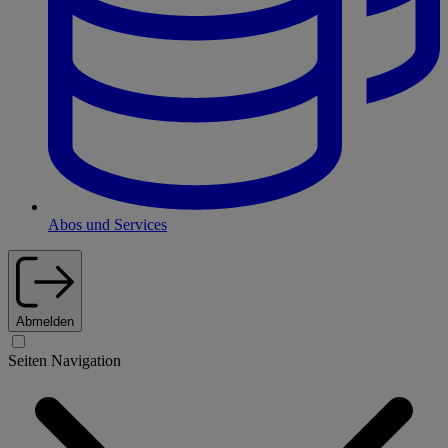
Abos und Services
Abmelden
Seiten Navigation