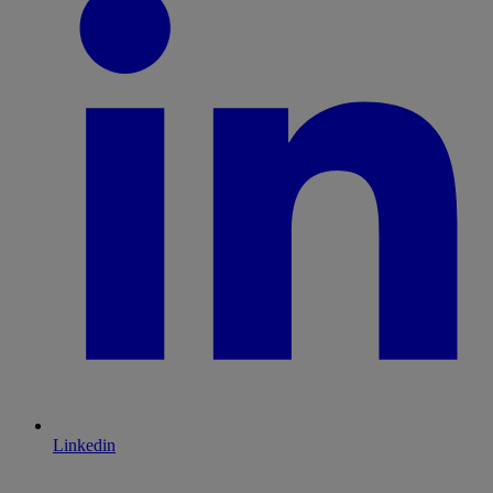
Linkedin