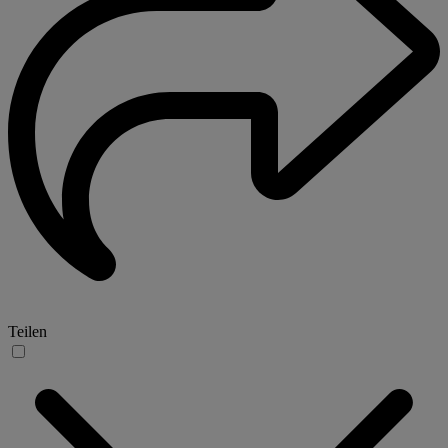
Teilen