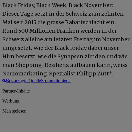
Black Friday, Black Week, Black November:
Dieser Tage setzt in der Schweiz zum zehnten
Mal seit 2015 die grosse Rabattschlacht ein.
Rund 500 Millionen Franken werden in der
Schweiz alleine am letzten Freitag im November
umgesetzt. Wie der Black Friday dabei unser
Hirn besetzt, wie die Synapsen zünden und wie
man Shopping-Resilienz aufbauen kann, weiss
Neuromarketing-Spezialist Philipp Zutt*.
Bevorzugte Quelle
So funktioniert's
Partner-Inhalte
Werbung
Meistgelesen