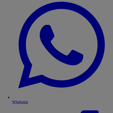
Whatsapp