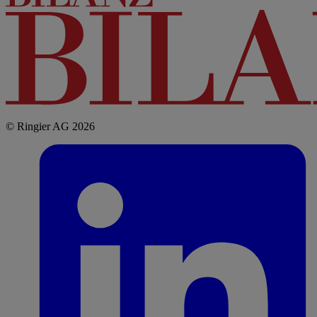
© Ringier AG 2026