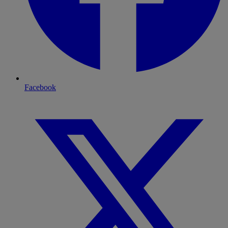
Facebook