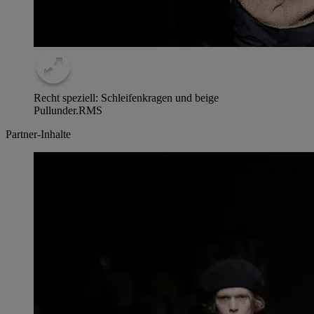
Recht speziell: Schleifenkragen und beige
Pullunder.
RMS
Partner-Inhalte