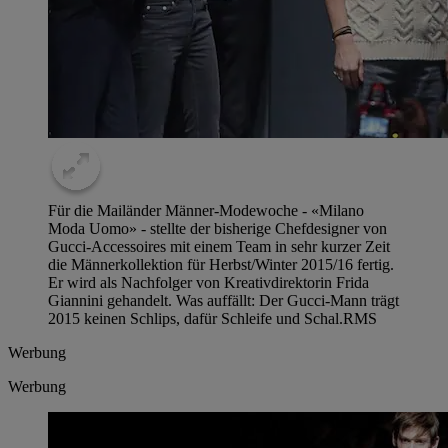
Für die Mailänder Männer-Modewoche - «Milano
Moda Uomo» - stellte der bisherige Chefdesigner von
Gucci-Accessoires mit einem Team in sehr kurzer Zeit
die Männerkollektion für Herbst/Winter 2015/16 fertig.
Er wird als Nachfolger von Kreativdirektorin Frida
Giannini gehandelt. Was auffällt: Der Gucci-Mann trägt
2015 keinen Schlips, dafür Schleife und Schal.
RMS
Werbung
Werbung