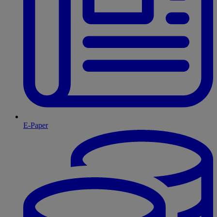
E-Paper