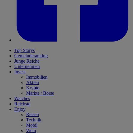
Top Storys
Gemeinderanking
Junge Reiche
Unternehmen
Invest
Immobilien
Aktien
Krypto
Märkte / Börse
Watches
Reichste
Enjoy
Reisen
Technik
Mobil
Wein