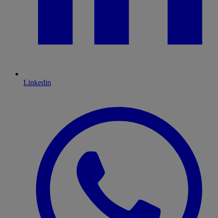
Linkedin