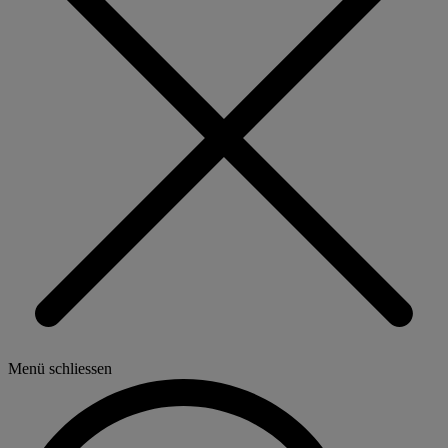
Menü schliessen