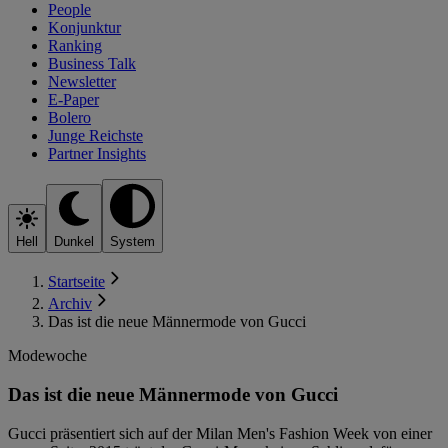
People
Konjunktur
Ranking
Business Talk
Newsletter
E-Paper
Bolero
Junge Reichste
Partner Insights
Hell
Dunkel
System
Startseite
Archiv
Das ist die neue Männermode von Gucci
Modewoche
Das ist die neue Männermode von Gucci
Gucci präsentiert sich auf der Milan Men's Fashion Week von einer