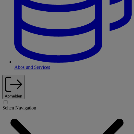
Abos und Services
Abmelden
Seiten Navigation