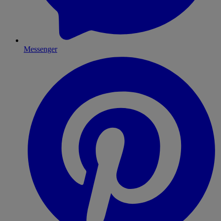
Messenger