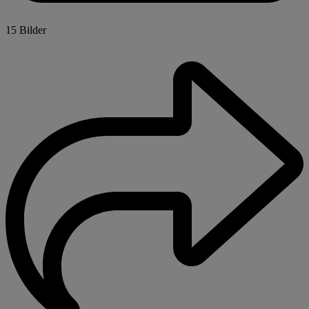
15 Bilder