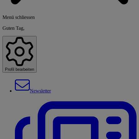
Menü schliessen
Guten Tag,
Profil bearbeiten
Newsletter