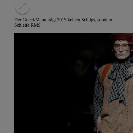
Der Gucci-Mann trägt 2015 keinen Schlips, sondern
Schleife.
RMS