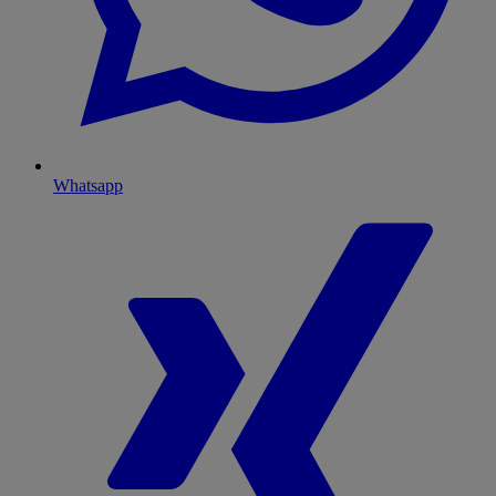
Whatsapp