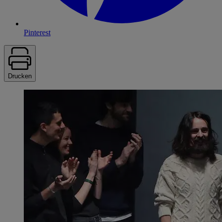
Pinterest
Drucken