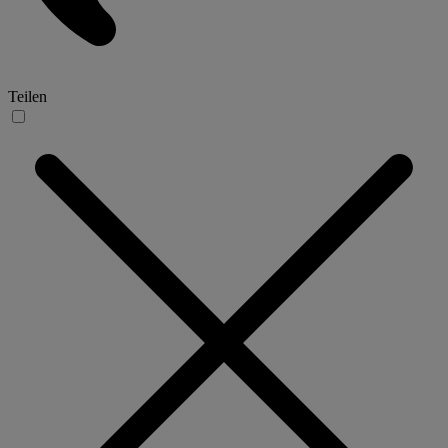
Teilen