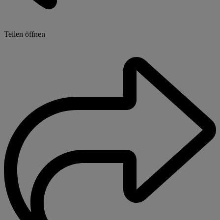
Teilen öffnen