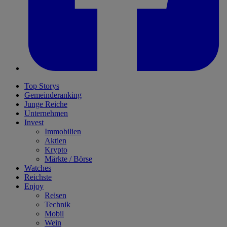
Top Storys
Gemeinderanking
Junge Reiche
Unternehmen
Invest
Immobilien
Aktien
Krypto
Märkte / Börse
Watches
Reichste
Enjoy
Reisen
Technik
Mobil
Wein