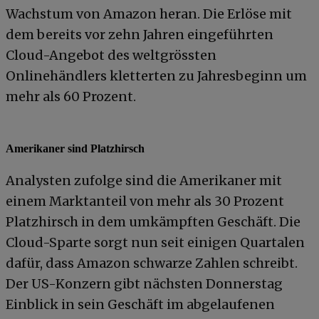
Wachstum von Amazon heran. Die Erlöse mit
dem bereits vor zehn Jahren eingeführten
Cloud-Angebot des weltgrössten
Onlinehändlers kletterten zu Jahresbeginn um
mehr als 60 Prozent.
Amerikaner sind Platzhirsch
Analysten zufolge sind die Amerikaner mit
einem Marktanteil von mehr als 30 Prozent
Platzhirsch in dem umkämpften Geschäft. Die
Cloud-Sparte sorgt nun seit einigen Quartalen
dafür, dass Amazon schwarze Zahlen schreibt.
Der US-Konzern gibt nächsten Donnerstag
Einblick in sein Geschäft im abgelaufenen