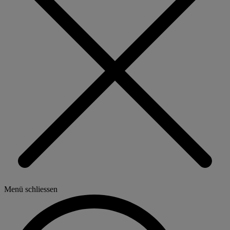
Menü schliessen