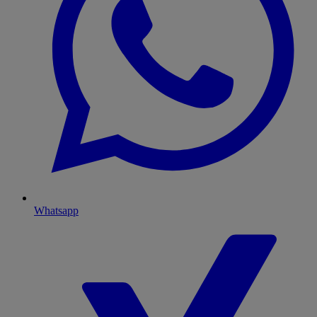
Whatsapp