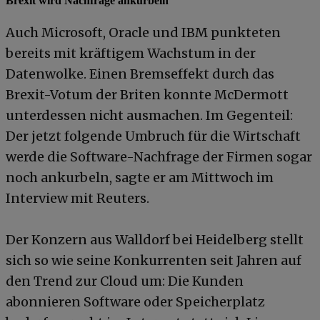
Brexit wird Nachfrage ankurbeln
Auch Microsoft, Oracle und IBM punkteten
bereits mit kräftigem Wachstum in der
Datenwolke. Einen Bremseffekt durch das
Brexit-Votum der Briten konnte McDermott
unterdessen nicht ausmachen. Im Gegenteil:
Der jetzt folgende Umbruch für die Wirtschaft
werde die Software-Nachfrage der Firmen sogar
noch ankurbeln, sagte er am Mittwoch im
Interview mit Reuters.
Der Konzern aus Walldorf bei Heidelberg stellt
sich so wie seine Konkurrenten seit Jahren auf
den Trend zur Cloud um: Die Kunden
abonnieren Software oder Speicherplatz