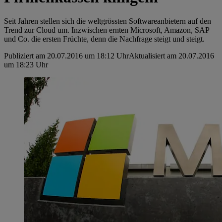
Seit Jahren stellen sich die weltgrössten Softwareanbietern auf den
Trend zur Cloud um. Inzwischen ernten Microsoft, Amazon, SAP
und Co. die ersten Früchte, denn die Nachfrage steigt und steigt.
Publiziert am 20.07.2016 um 18:12 Uhr
Aktualisiert am 20.07.2016
um 18:23 Uhr