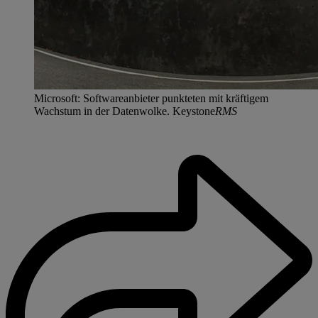
Microsoft: Softwareanbieter punkteten mit kräftigem
Wachstum in der Datenwolke. Keystone
RMS