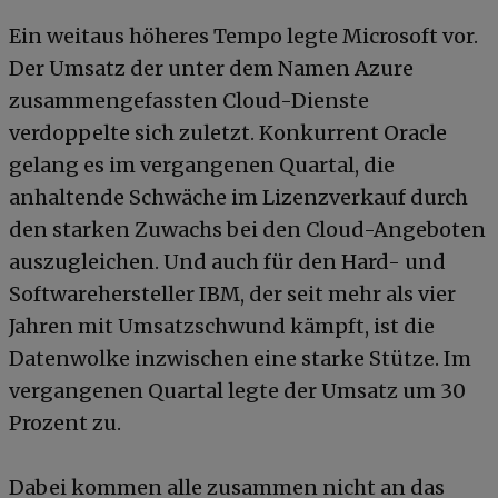
Ein weitaus höheres Tempo legte Microsoft vor.
Der Umsatz der unter dem Namen Azure
zusammengefassten Cloud-Dienste
verdoppelte sich zuletzt. Konkurrent Oracle
gelang es im vergangenen Quartal, die
anhaltende Schwäche im Lizenzverkauf durch
den starken Zuwachs bei den Cloud-Angeboten
auszugleichen. Und auch für den Hard- und
Softwarehersteller IBM, der seit mehr als vier
Jahren mit Umsatzschwund kämpft, ist die
Datenwolke inzwischen eine starke Stütze. Im
vergangenen Quartal legte der Umsatz um 30
Prozent zu.
Dabei kommen alle zusammen nicht an das