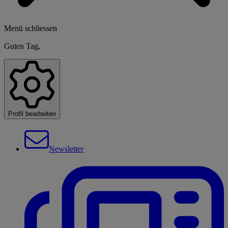
Menü schliessen
Guten Tag,
Profil bearbeiten
Newsletter