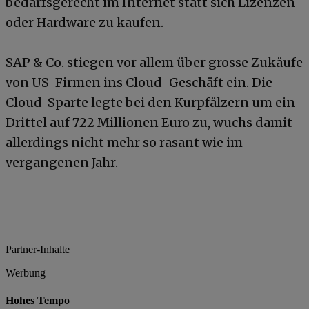
bedarfsgerecht im Internet statt sich Lizenzen
oder Hardware zu kaufen.
SAP & Co. stiegen vor allem über grosse Zukäufe
von US-Firmen ins Cloud-Geschäft ein. Die
Cloud-Sparte legte bei den Kurpfälzern um ein
Drittel auf 722 Millionen Euro zu, wuchs damit
allerdings nicht mehr so rasant wie im
vergangenen Jahr.
Partner-Inhalte
Werbung
Hohes Tempo