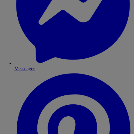
Messenger