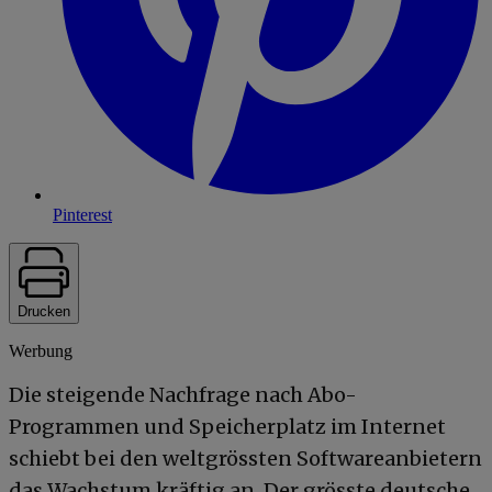
Pinterest
Drucken
Werbung
Die steigende Nachfrage nach Abo-
Programmen und Speicherplatz im Internet
schiebt bei den weltgrössten Softwareanbietern
das Wachstum kräftig an. Der grösste deutsche