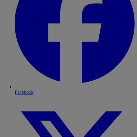
Facebook