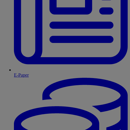
E-Paper