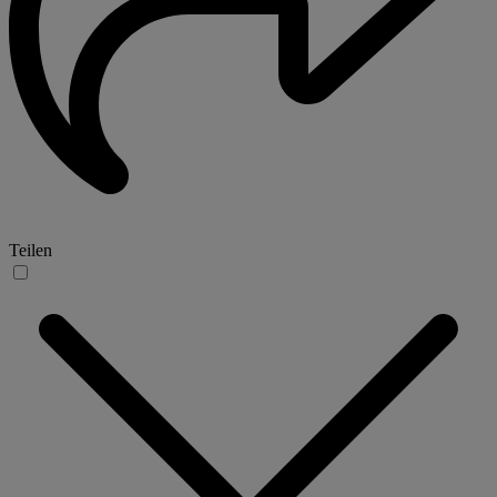
Teilen