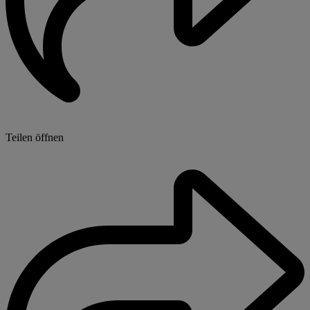
Teilen öffnen