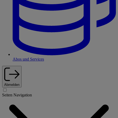
Abos und Services
Abmelden
Seiten Navigation