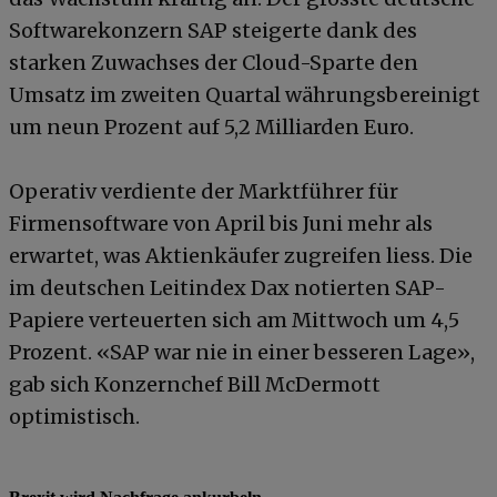
Softwarekonzern SAP steigerte dank des
starken Zuwachses der Cloud-Sparte den
Umsatz im zweiten Quartal währungsbereinigt
um neun Prozent auf 5,2 Milliarden Euro.
Operativ verdiente der Marktführer für
Firmensoftware von April bis Juni mehr als
erwartet, was Aktienkäufer zugreifen liess. Die
im deutschen Leitindex Dax notierten SAP-
Papiere verteuerten sich am Mittwoch um 4,5
Prozent. «SAP war nie in einer besseren Lage»,
gab sich Konzernchef Bill McDermott
optimistisch.