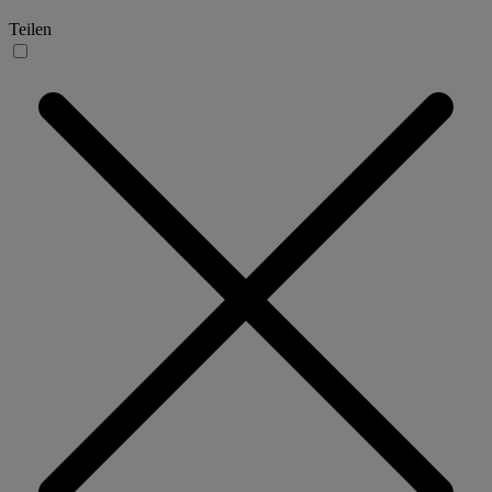
Teilen