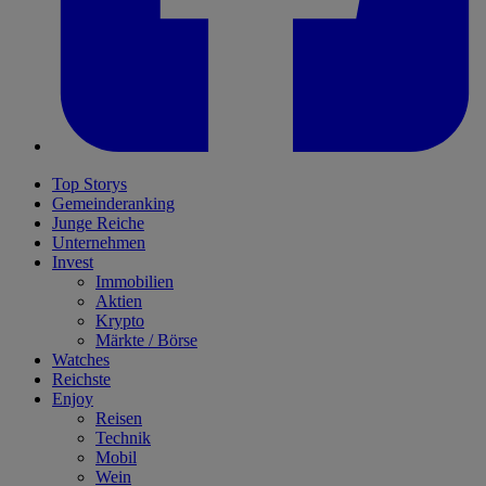
Top Storys
Gemeinderanking
Junge Reiche
Unternehmen
Invest
Immobilien
Aktien
Krypto
Märkte / Börse
Watches
Reichste
Enjoy
Reisen
Technik
Mobil
Wein