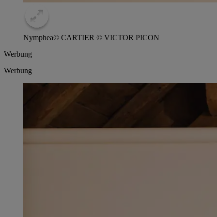
Nymphea
© CARTIER © VICTOR PICON
Werbung
Werbung