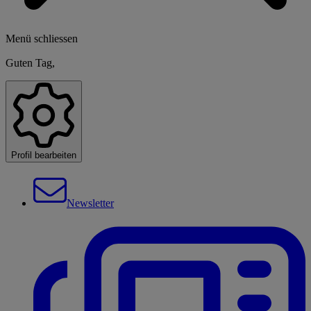
Menü schliessen
Guten Tag,
Profil bearbeiten
Newsletter