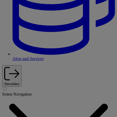
Abos und Services
Abmelden
Seiten Navigation