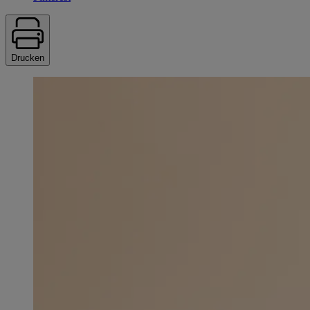
Drucken