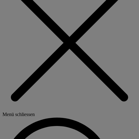
Menü schliessen