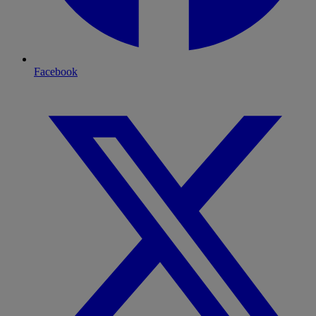
Facebook