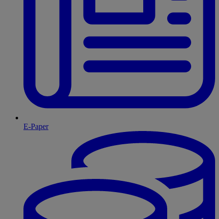
E-Paper