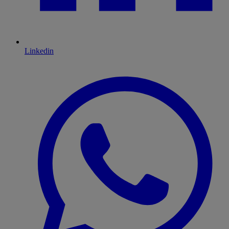
Linkedin