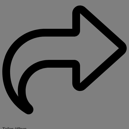
Teilen öffnen