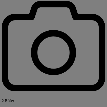
2 Bilder