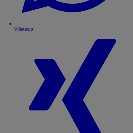
Whatsapp