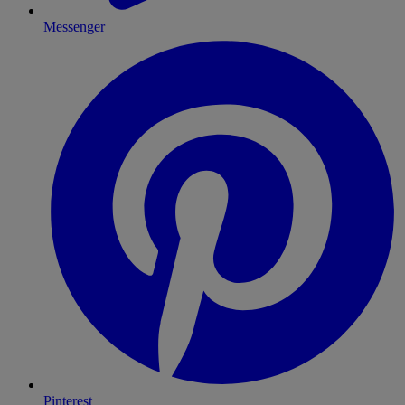
Messenger
Pinterest