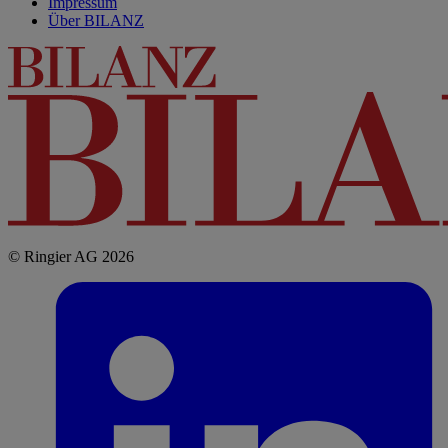
Impressum
Über BILANZ
© Ringier AG 2026