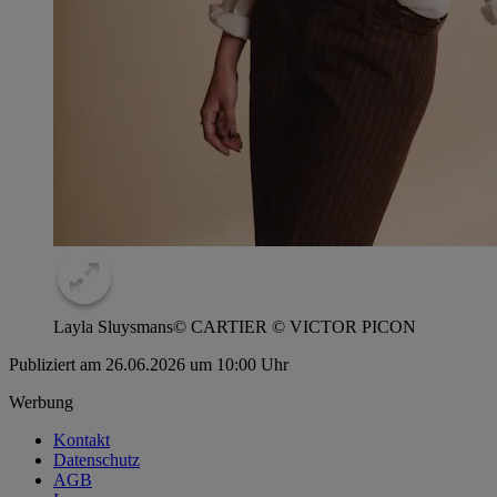
Layla Sluysmans
© CARTIER © VICTOR PICON
Publiziert am 26.06.2026 um 10:00 Uhr
Werbung
Kontakt
Datenschutz
AGB