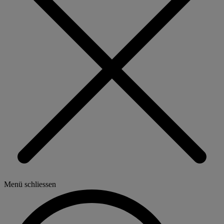
Menü schliessen