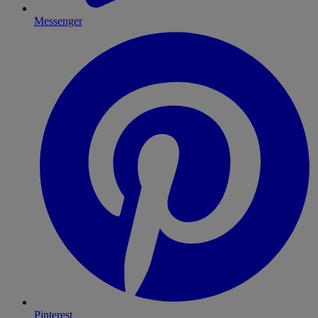
Messenger
Pinterest