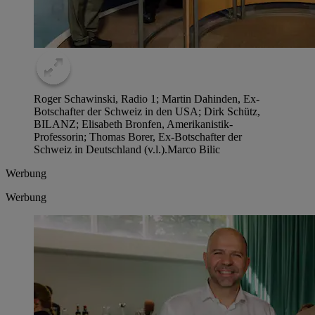
Roger Schawinski, Radio 1; Martin Dahinden, Ex-
Botschafter der Schweiz in den USA; Dirk Schütz,
BILANZ; ­Elisabeth Bronfen, Amerikanistik-
Professorin; Thomas Borer, Ex-Botschafter der
Schweiz in Deutschland (v.l.).
Marco Bilic
Werbung
Werbung