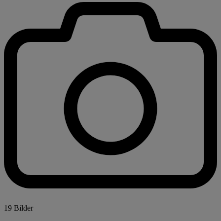
19 Bilder