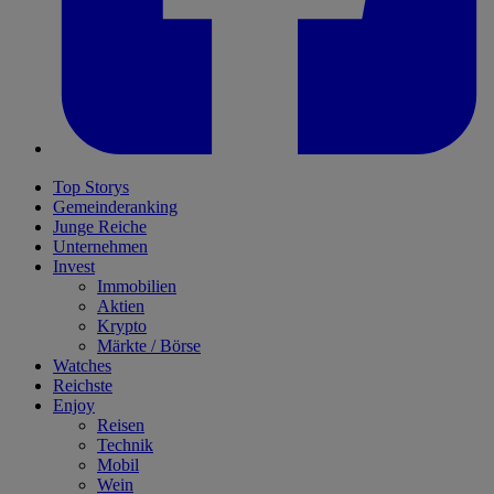
Top Storys
Gemeinderanking
Junge Reiche
Unternehmen
Invest
Immobilien
Aktien
Krypto
Märkte / Börse
Watches
Reichste
Enjoy
Reisen
Technik
Mobil
Wein