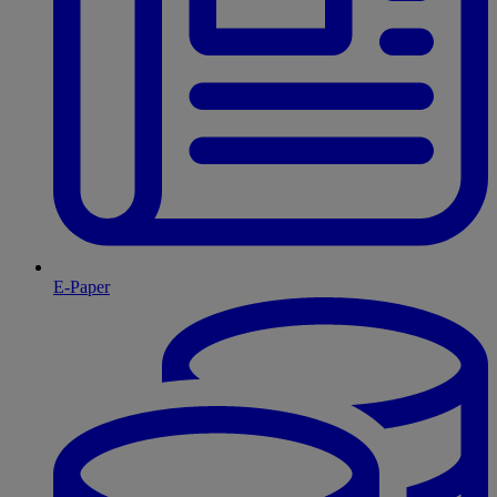
E-Paper