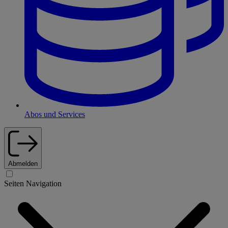
Abos und Services
Abmelden
Seiten Navigation