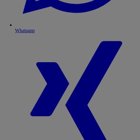
Whatsapp