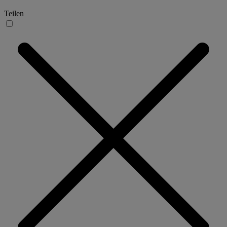
Teilen