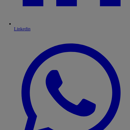
Linkedin