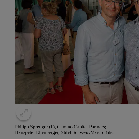
Philipp Sprenger (l.), Camino ­Capital Partners;
Hanspeter ­Ellenberger, Stifel Schweiz.
Marco Bilic