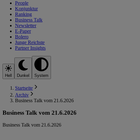
People
Konjunktur
Ranking
Business Talk
Newsletter
E-Paper
Bolero
Junge Reichste
Partner Insights
Hell
Dunkel
System
Startseite
Archiv
Business Talk vom 21.6.2026
Business Talk vom 21.6.2026
Business Talk vom 21.6.2026