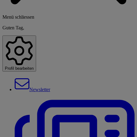
Menü schliessen
Guten Tag,
Profil bearbeiten
Newsletter