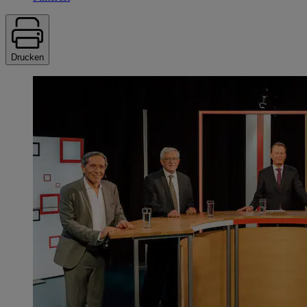
Drucken