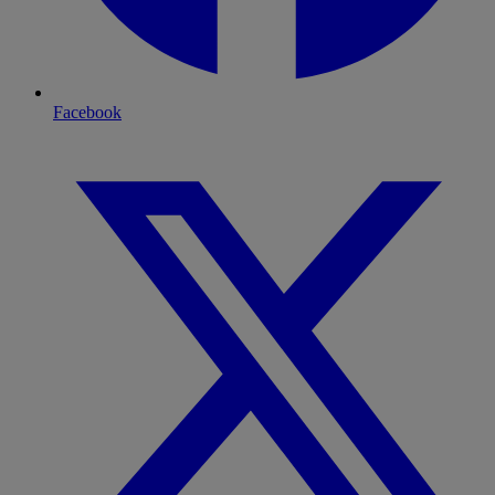
Facebook