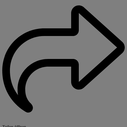
Teilen öffnen