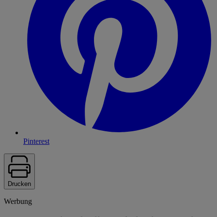
Pinterest
Drucken
Werbung