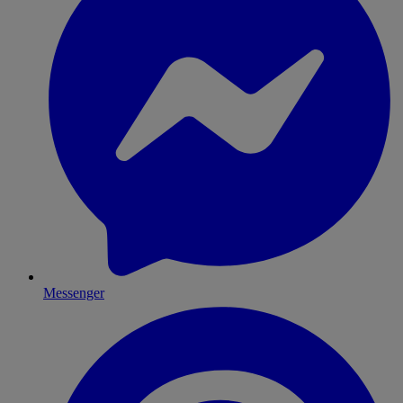
Messenger