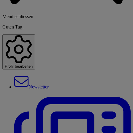
Menü schliessen
Guten Tag,
Profil bearbeiten
Newsletter