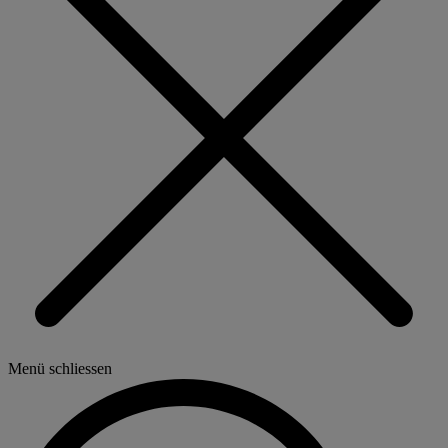
Menü schliessen