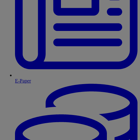
E-Paper