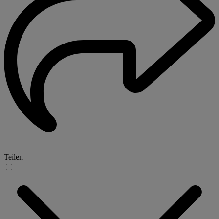
Teilen