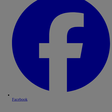
Facebook