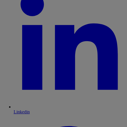
Linkedin