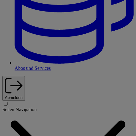
Abos und Services
Abmelden
Seiten Navigation