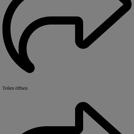
Teilen öffnen