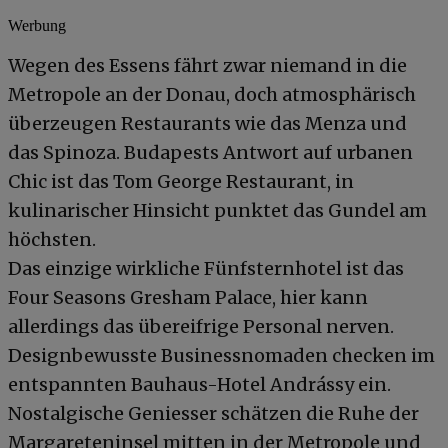
Werbung
Wegen des Essens fährt zwar niemand in die
Metropole an der Donau, doch atmosphärisch
überzeugen Restaurants wie das Menza und
das Spinoza. Budapests Antwort auf urbanen
Chic ist das Tom George Restaurant, in
kulinarischer Hinsicht punktet das Gundel am
höchsten.
Das einzige wirkliche Fünfsternhotel ist das
Four Seasons Gresham Palace, hier kann
allerdings das übereifrige Personal nerven.
Designbewusste Businessnomaden checken im
entspannten Bauhaus-Hotel Andrássy ein.
Nostalgische Geniesser schätzen die Ruhe der
Margareteninsel mitten in der Metropole und