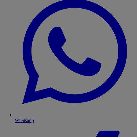
Whatsapp