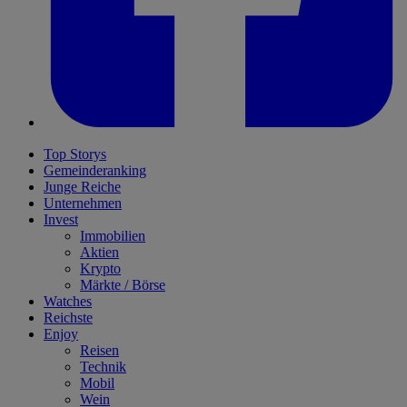
Top Storys
Gemeinderanking
Junge Reiche
Unternehmen
Invest
Immobilien
Aktien
Krypto
Märkte / Börse
Watches
Reichste
Enjoy
Reisen
Technik
Mobil
Wein