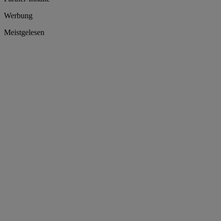
Werbung
Meistgelesen