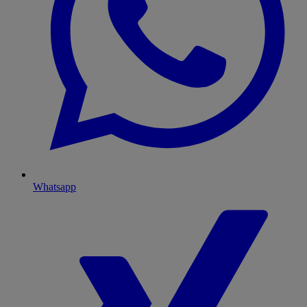
Whatsapp