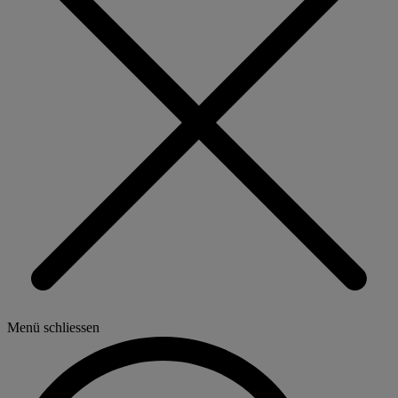
Menü schliessen