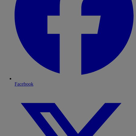
Facebook