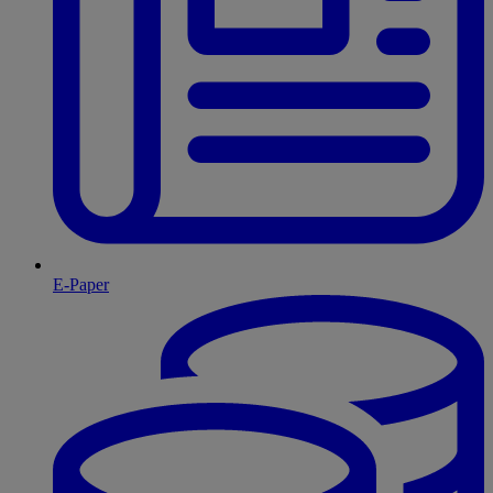
E-Paper