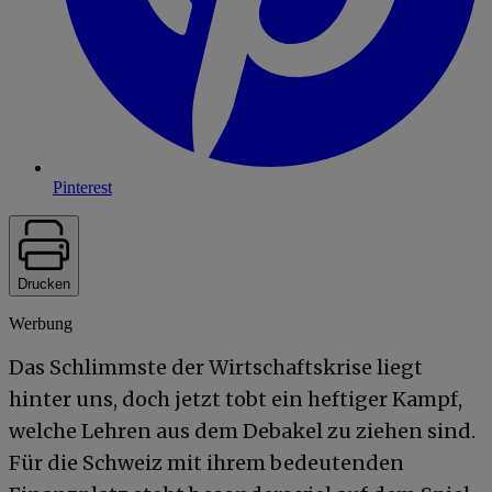
Pinterest
Drucken
Werbung
Das Schlimmste der Wirtschaftskrise liegt
hinter uns, doch jetzt tobt ein heftiger Kampf,
welche Lehren aus dem Debakel zu ziehen sind.
Für die Schweiz mit ihrem bedeutenden