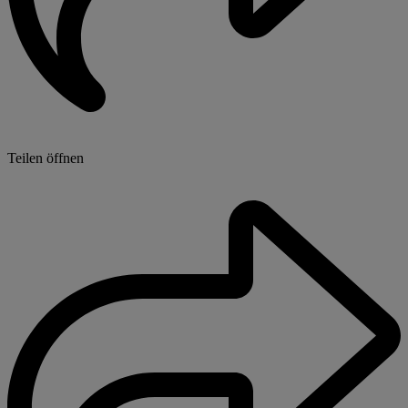
Teilen öffnen