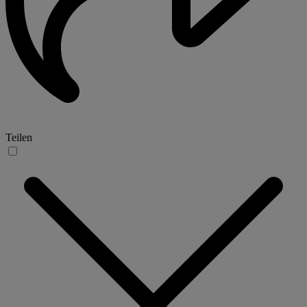
Teilen