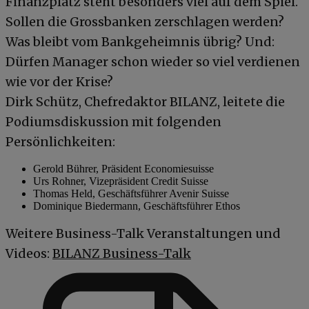
Finanzplatz steht besonders viel auf dem Spiel.
Sollen die Grossbanken zerschlagen werden?
Was bleibt vom Bankgeheimnis übrig? Und:
Dürfen Manager schon wieder so viel verdienen
wie vor der Krise?
Dirk Schütz, Chefredaktor BILANZ, leitete die
Podiumsdiskussion mit folgenden
Persönlichkeiten:
Gerold Bührer, Präsident Economiesuisse
Urs Rohner, Vizepräsident Credit Suisse
Thomas Held, Geschäftsführer Avenir Suisse
Dominique Biedermann, Geschäftsführer Ethos
Weitere Business-Talk Veranstaltungen und
Videos:
BILANZ Business-Talk