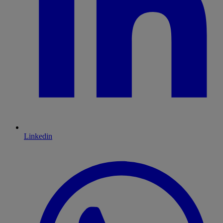
Linkedin