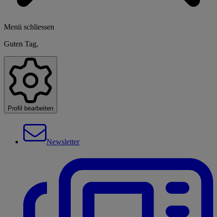
Menü schliessen
Guten Tag,
Profil bearbeiten
Newsletter