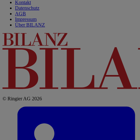
Kontakt
Datenschutz
AGB
Impressum
Über BILANZ
© Ringier AG 2026