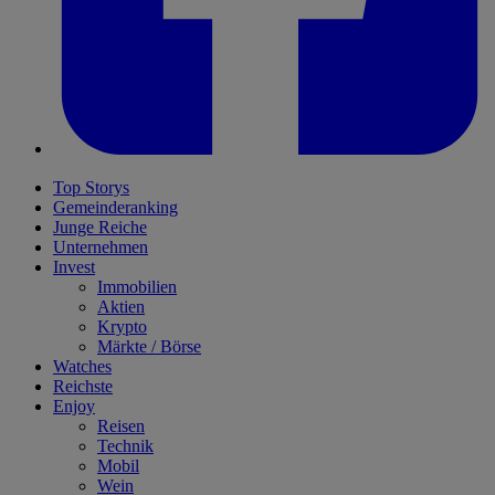
Top Storys
Gemeinderanking
Junge Reiche
Unternehmen
Invest
Immobilien
Aktien
Krypto
Märkte / Börse
Watches
Reichste
Enjoy
Reisen
Technik
Mobil
Wein