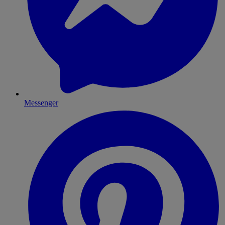
Messenger