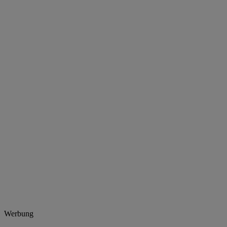
Werbung