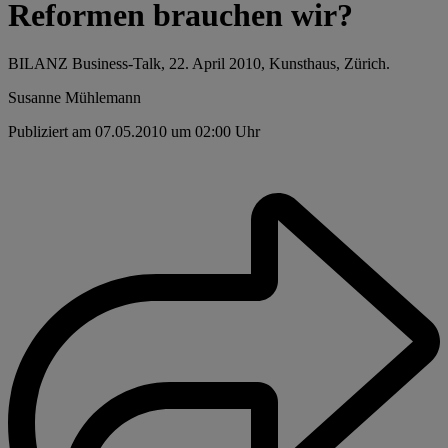
Reformen brauchen wir?
BILANZ Business-Talk, 22. April 2010, Kunsthaus, Zürich.
Susanne Mühlemann
Publiziert am 07.05.2010 um 02:00 Uhr