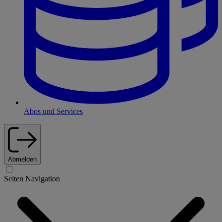
Abos und Services
Abmelden
Seiten Navigation