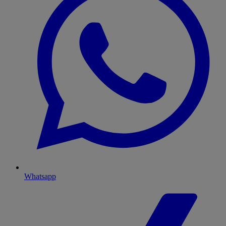
Whatsapp