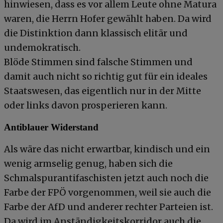
hinwiesen, dass es vor allem Leute ohne Matura
waren, die Herrn Hofer gewählt haben. Da wird
die Distinktion dann klassisch elitär und
undemokratisch.
Blöde Stimmen sind falsche Stimmen und
damit auch nicht so richtig gut für ein ideales
Staatswesen, das eigentlich nur in der Mitte
oder links davon prosperieren kann.
Antiblauer Widerstand
Als wäre das nicht erwartbar, kindisch und ein
wenig armselig genug, haben sich die
Schmalspurantifaschisten jetzt auch noch die
Farbe der FPÖ vorgenommen, weil sie auch die
Farbe der AfD und anderer rechter Parteien ist.
Da wird im Anständigkeitskorridor auch die