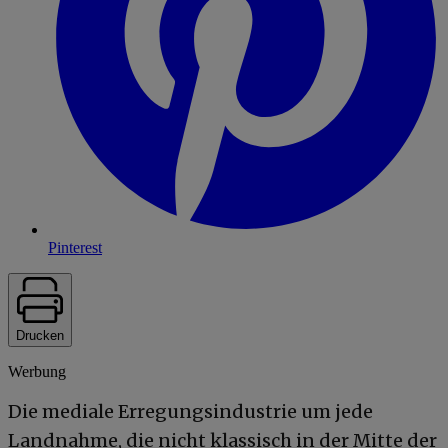
Pinterest
Drucken
Werbung
Die mediale Erregungsindustrie um jede
Landnahme, die nicht klassisch in der Mitte der