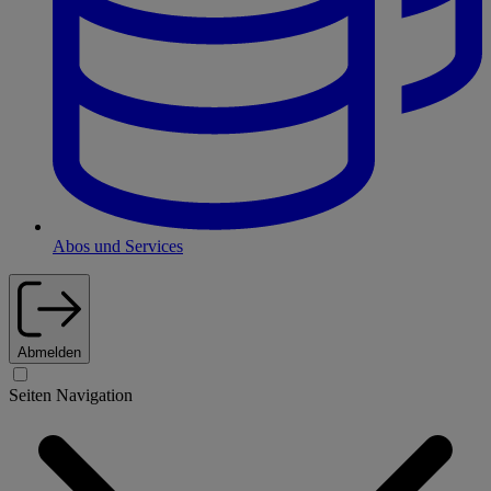
Abos und Services
Abmelden
Seiten Navigation