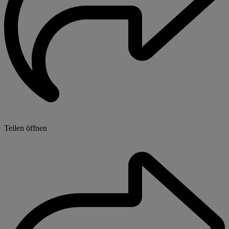
Teilen öffnen