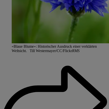
«Blaue Blume»: Historischer Ausdruck einer verklärten
Weltsicht. Till Westermayer/CC/Flickr
RMS