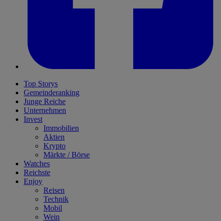
Top Storys
Gemeinderanking
Junge Reiche
Unternehmen
Invest
Immobilien
Aktien
Krypto
Märkte / Börse
Watches
Reichste
Enjoy
Reisen
Technik
Mobil
Wein