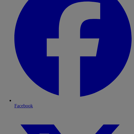
Facebook