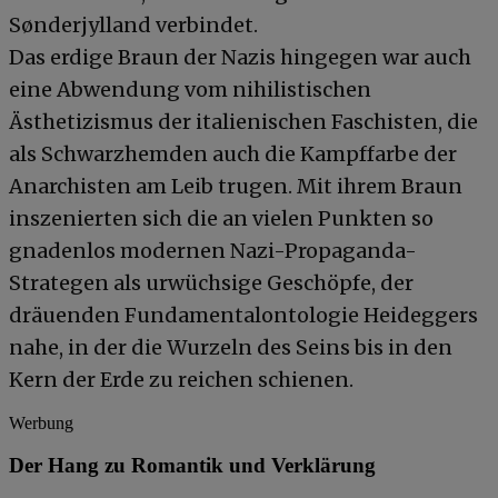
Sønderjylland verbindet.
Das erdige Braun der Nazis hingegen war auch
eine Abwendung vom nihilistischen
Ästhetizismus der italienischen Faschisten, die
als Schwarzhemden auch die Kampffarbe der
Anarchisten am Leib trugen. Mit ihrem Braun
inszenierten sich die an vielen Punkten so
gnadenlos modernen Nazi-Propaganda-
Strategen als urwüchsige Geschöpfe, der
dräuenden Fundamentalontologie Heideggers
nahe, in der die Wurzeln des Seins bis in den
Kern der Erde zu reichen schienen.
Werbung
Der Hang zu Romantik und Verklärung