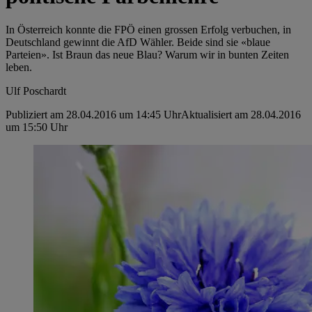
In Österreich konnte die FPÖ einen grossen Erfolg verbuchen, in
Deutschland gewinnt die AfD Wähler. Beide sind sie «blaue
Parteien». Ist Braun das neue Blau? Warum wir in bunten Zeiten
leben.
Ulf Poschardt
Publiziert am 28.04.2016 um 14:45 Uhr
Aktualisiert am 28.04.2016
um 15:50 Uhr