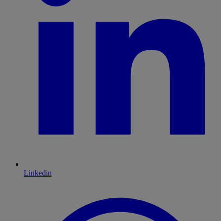
Linkedin