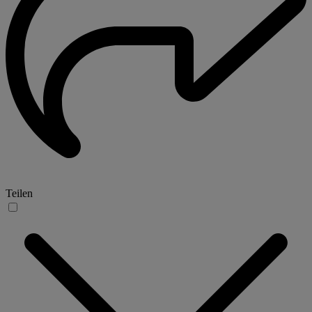
Teilen