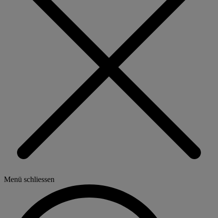
Menü schliessen