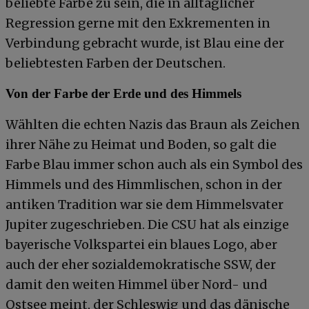
beliebte Farbe zu sein, die in alltäglicher
Regression gerne mit den Exkrementen in
Verbindung gebracht wurde, ist Blau eine der
beliebtesten Farben der Deutschen.
Von der Farbe der Erde und des Himmels
Wählten die echten Nazis das Braun als Zeichen
ihrer Nähe zu Heimat und Boden, so galt die
Farbe Blau immer schon auch als ein Symbol des
Himmels und des Himmlischen, schon in der
antiken Tradition war sie dem Himmelsvater
Jupiter zugeschrieben. Die CSU hat als einzige
bayerische Volkspartei ein blaues Logo, aber
auch der eher sozialdemokratische SSW, der
damit den weiten Himmel über Nord- und
Ostsee meint, der Schleswig und das dänische