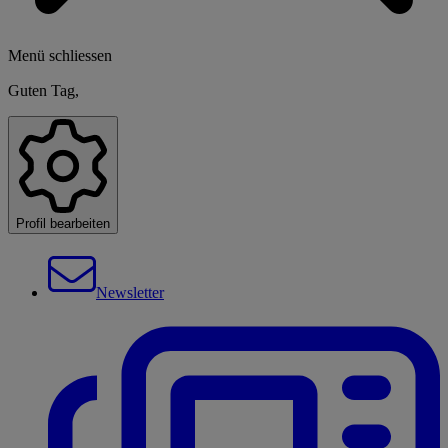
Menü schliessen
Guten Tag,
Profil bearbeiten
Newsletter