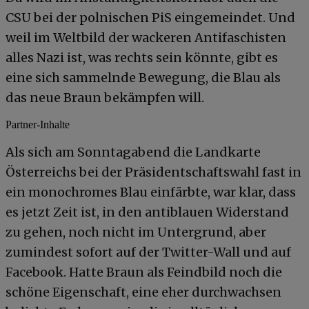
CSU bei der polnischen PiS eingemeindet. Und
weil im Weltbild der wackeren Antifaschisten
alles Nazi ist, was rechts sein könnte, gibt es
eine sich sammelnde Bewegung, die Blau als
das neue Braun bekämpfen will.
Partner-Inhalte
Als sich am Sonntagabend die Landkarte
Österreichs bei der Präsidentschaftswahl fast in
ein monochromes Blau einfärbte, war klar, dass
es jetzt Zeit ist, in den antiblauen Widerstand
zu gehen, noch nicht im Untergrund, aber
zumindest sofort auf der Twitter-Wall und auf
Facebook. Hatte Braun als Feindbild noch die
schöne Eigenschaft, eine eher durchwachsen