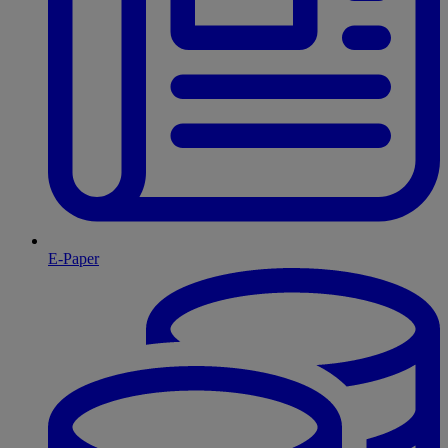
E-Paper