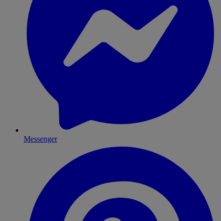
Messenger