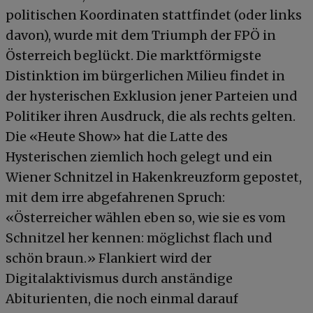
politischen Koordinaten stattfindet (oder links
davon), wurde mit dem Triumph der FPÖ in
Österreich beglückt. Die marktförmigste
Distinktion im bürgerlichen Milieu findet in
der hysterischen Exklusion jener Parteien und
Politiker ihren Ausdruck, die als rechts gelten.
Die «Heute Show» hat die Latte des
Hysterischen ziemlich hoch gelegt und ein
Wiener Schnitzel in Hakenkreuzform gepostet,
mit dem irre abgefahrenen Spruch:
«Österreicher wählen eben so, wie sie es vom
Schnitzel her kennen: möglichst flach und
schön braun.» Flankiert wird der
Digitalaktivismus durch anständige
Abiturienten, die noch einmal darauf