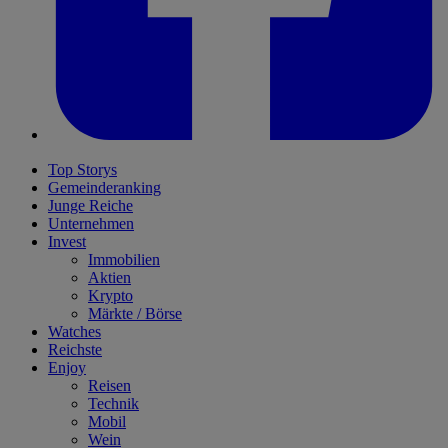
Top Storys
Gemeinderanking
Junge Reiche
Unternehmen
Invest
Immobilien
Aktien
Krypto
Märkte / Börse
Watches
Reichste
Enjoy
Reisen
Technik
Mobil
Wein