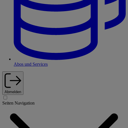
Abos und Services
Abmelden
Seiten Navigation