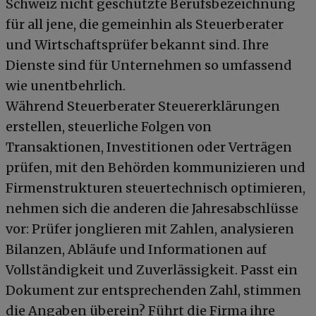
Schweiz nicht geschützte Berufsbezeichnung
für all jene, die gemeinhin als Steuerberater
und Wirtschaftsprüfer bekannt sind. Ihre
Dienste sind für Unternehmen so umfassend
wie unentbehrlich.
Während Steuerberater Steuererklärungen
erstellen, steuerliche Folgen von
Transaktionen, Investitionen oder Verträgen
prüfen, mit den Behörden kommunizieren und
Firmenstrukturen steuertechnisch optimieren,
nehmen sich die anderen die Jahresabschlüsse
vor: Prüfer jonglieren mit Zahlen, analysieren
Bilanzen, Abläufe und Informationen auf
Vollständigkeit und Zuverlässigkeit. Passt ein
Dokument zur entsprechenden Zahl, stimmen
die Angaben überein? Führt die Firma ihre