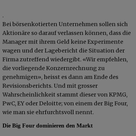
.
Bei börsenkotierten Unternehmen sollen sich
Aktionäre so darauf verlassen können, dass die
Manager mit ihrem Geld keine Experimente
wagen und der Lagebericht die Situation der
Firma zutreffend wiedergibt. «Wir empfehlen,
die vorliegende Konzernrechnung zu
genehmigen», heisst es dann am Ende des
Revisionsberichts. Und mit grosser
Wahrscheinlichkeit stammt dieser von KPMG,
PwC, EY oder Deloitte; von einem der Big Four,
wie man sie ehrfurchtsvoll nennt.
Die Big Four dominieren den Markt