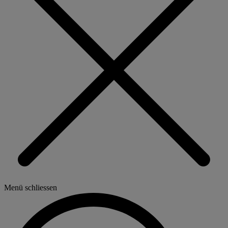
Menü schliessen