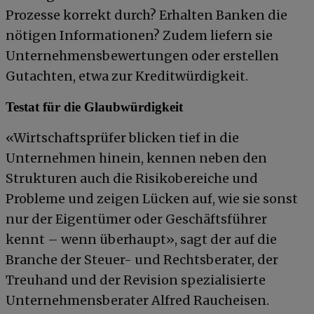
Prozesse korrekt durch? Erhalten Banken die
nötigen Informationen? Zudem liefern sie
Unternehmensbewertungen oder erstellen
Gutachten, etwa zur Kreditwürdigkeit.
Testat für die Glaubwürdigkeit
«Wirtschaftsprüfer blicken tief in die
Unternehmen hinein, kennen neben den
Strukturen auch die Risikobereiche und
Probleme und zeigen Lücken auf, wie sie sonst
nur der Eigentümer oder Geschäftsführer
kennt – wenn überhaupt», sagt der auf die
Branche der Steuer- und Rechtsberater, der
Treuhand und der Revision spezialisierte
Unternehmensberater Alfred Raucheisen.