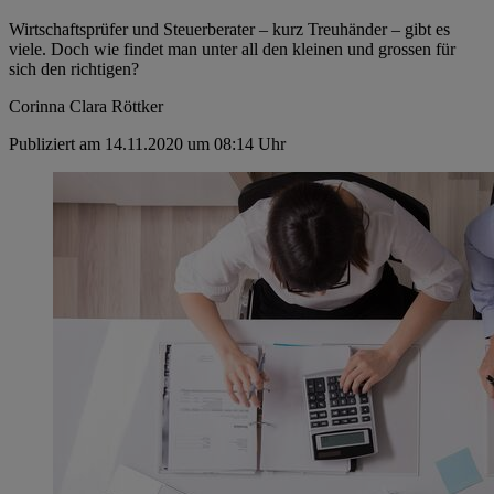
Wirtschaftsprüfer und Steuerberater – kurz Treuhänder – gibt es
viele. Doch wie findet man unter all den kleinen und grossen für
sich den richtigen?
Corinna Clara Röttker
Publiziert am 14.11.2020 um 08:14 Uhr