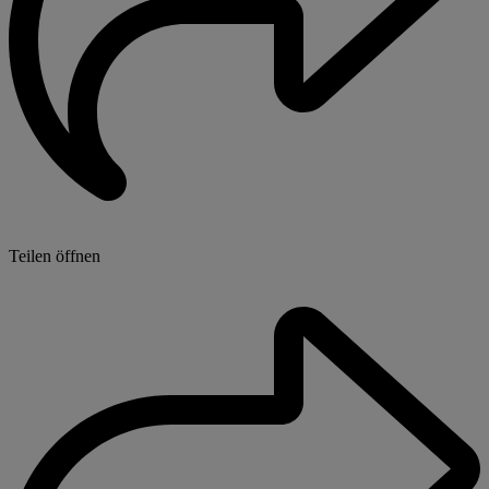
Teilen öffnen