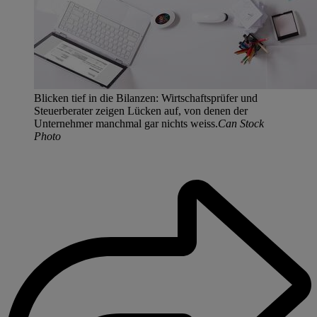
Blicken tief in die Bilanzen: Wirtschaftsprüfer und
Steuerberater zeigen Lücken auf, von denen der
Unternehmer manchmal gar nichts weiss.
Can Stock
Photo