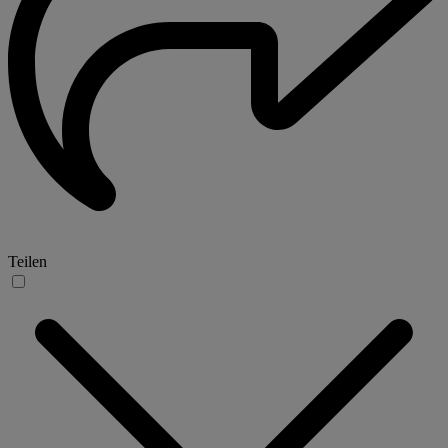
Teilen