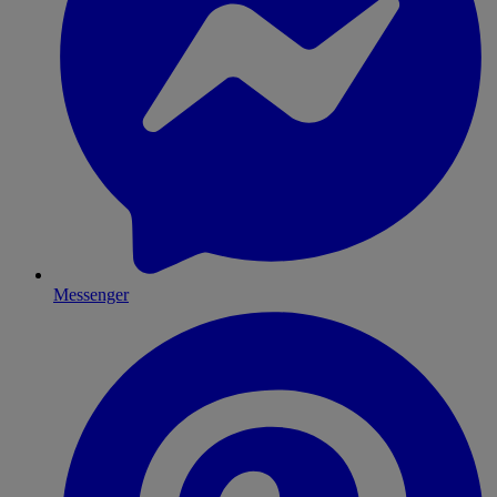
Messenger