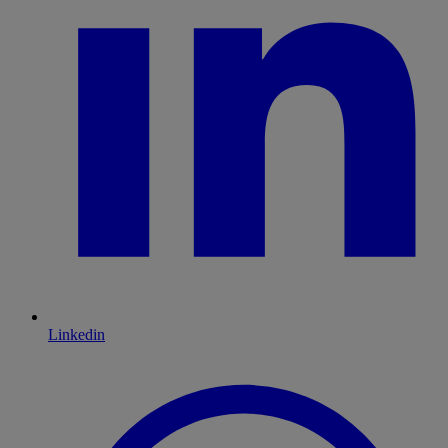
Linkedin