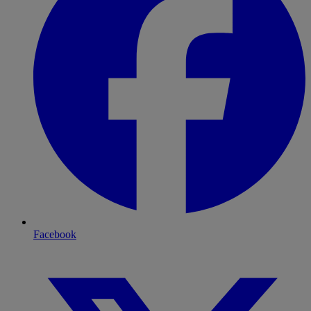
Facebook