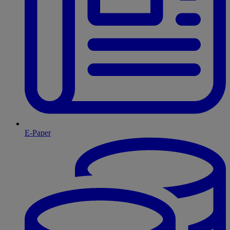
E-Paper