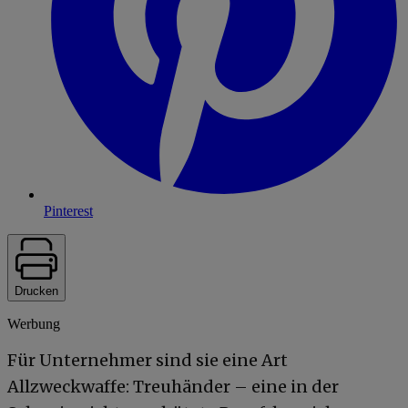
Pinterest
Drucken
Werbung
Für Unternehmer sind sie eine Art
Allzweckwaffe: Treuhänder – eine in der