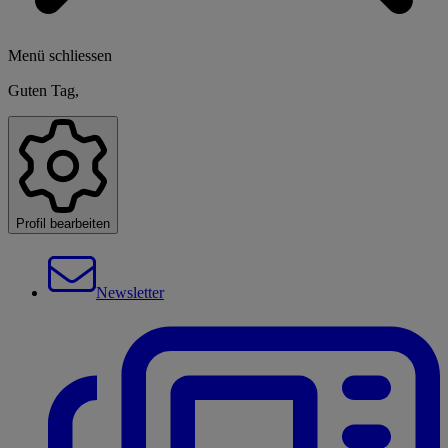
Menü schliessen
Guten Tag,
Profil bearbeiten
Newsletter