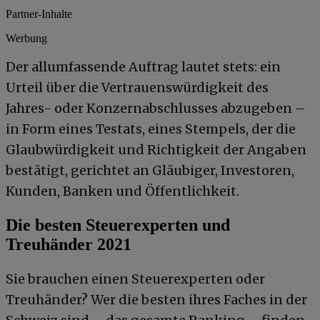
Partner-Inhalte
Werbung
Der allumfassende Auftrag lautet stets: ein
Urteil über die Vertrauenswürdigkeit des
Jahres- oder Konzernabschlusses abzugeben –
in Form eines Testats, eines Stempels, der die
Glaubwürdigkeit und Richtigkeit der Angaben
bestätigt, gerichtet an Gläubiger, Investoren,
Kunden, Banken und Öffentlichkeit.
Die besten Steuerexperten und
Treuhänder 2021
Sie brauchen einen Steuerexperten oder
Treuhänder? Wer die besten ihres Faches in der