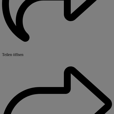
Teilen öffnen