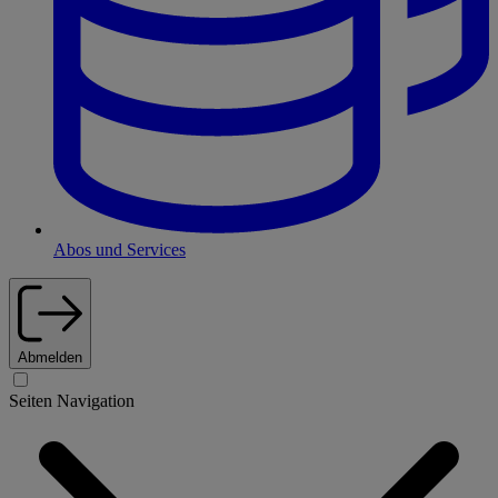
Abos und Services
Abmelden
Seiten Navigation