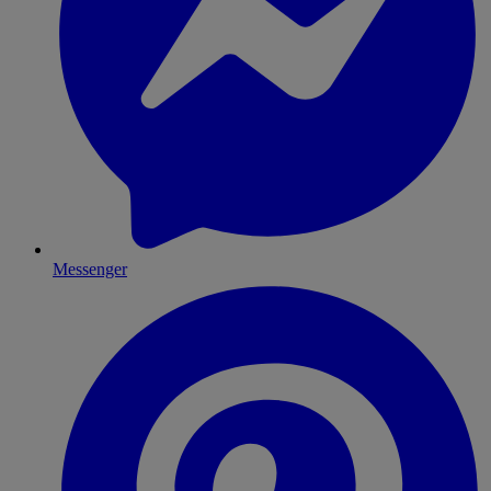
Messenger