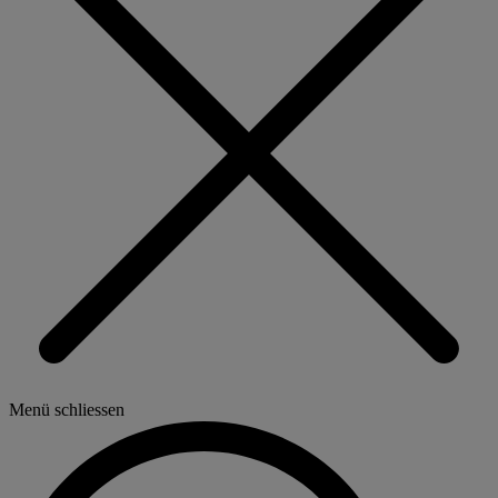
Menü schliessen