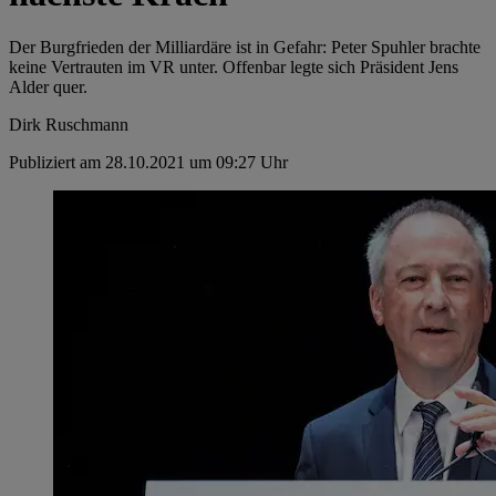
Der Burgfrieden der Milliardäre ist in ­Gefahr: Peter Spuhler brachte
keine Vertrauten im VR unter. Offenbar legte sich Präsident Jens
Alder quer.
Dirk Ruschmann
Publiziert am 28.10.2021 um 09:27 Uhr