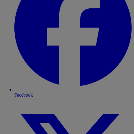
Facebook