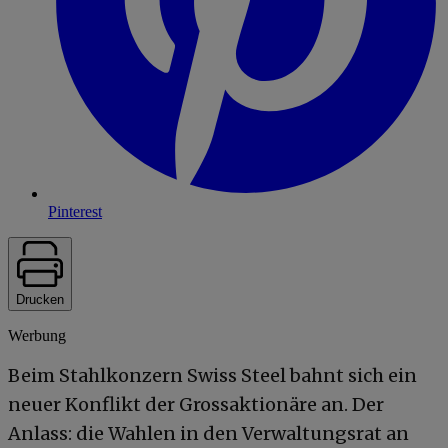
Pinterest
Drucken
Werbung
Beim Stahlkonzern Swiss Steel bahnt sich ein
neuer Konflikt der Grossaktionäre an. Der
Anlass: die Wahlen in den Verwaltungsrat an