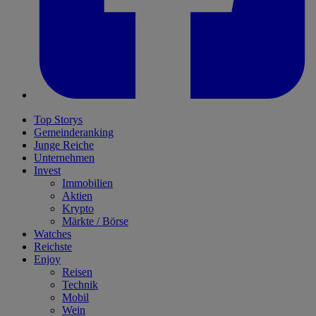
Top Storys
Gemeinderanking
Junge Reiche
Unternehmen
Invest
Immobilien
Aktien
Krypto
Märkte / Börse
Watches
Reichste
Enjoy
Reisen
Technik
Mobil
Wein