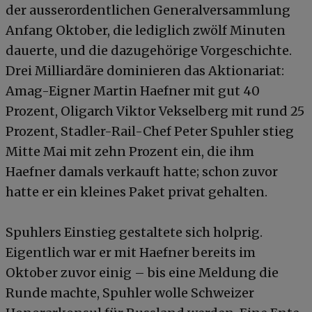
der ausserordentlichen Generalversammlung
Anfang Oktober, die lediglich zwölf Minuten
dauerte, und die dazugehörige Vorgeschichte.
Drei Milliardäre dominieren das Aktionariat:
Amag-Eigner Martin Haefner mit gut 40
Prozent, Oligarch Viktor Vekselberg mit rund 25
Prozent, Stadler-Rail-Chef Peter Spuhler stieg
Mitte Mai mit zehn Prozent ein, die ihm
Haefner damals verkauft hatte; schon zuvor
hatte er ein kleines Paket privat gehalten.
Spuhlers Einstieg gestaltete sich holprig.
Eigentlich war er mit Haefner bereits im
Oktober zuvor einig – bis eine Meldung die
Runde machte, Spuhler wolle Schweizer