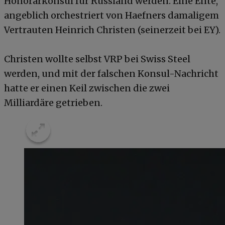
Honorarkonsul für Russland werden. Eine Ente,
angeblich orchestriert von Haefners damaligem
Vertrauten Heinrich Christen (seinerzeit bei EY).
Christen wollte selbst VRP bei Swiss Steel
werden, und mit der falschen Konsul-Nachricht
hatte er einen Keil zwischen die zwei
Milliardäre getrieben.