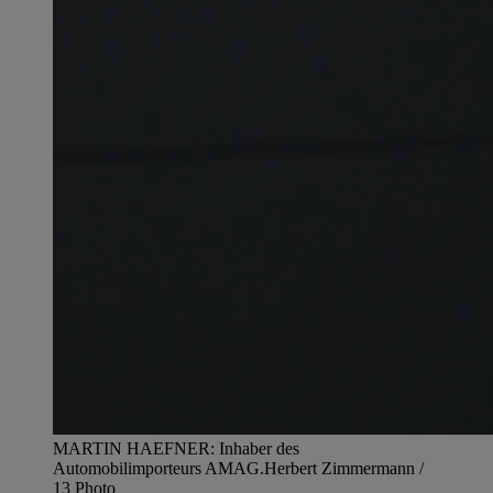
MARTIN HAEFNER: Inhaber des
Automobilimporteurs AMAG.
Herbert Zimmermann /
13 Photo