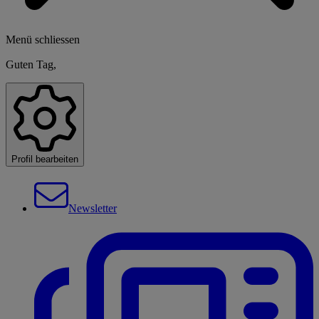
Menü schliessen
Guten Tag,
Profil bearbeiten
Newsletter