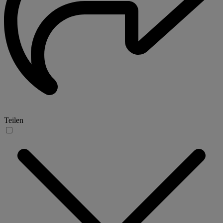
Teilen