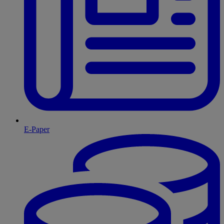
E-Paper