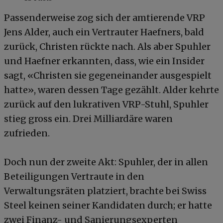
Passenderweise zog sich der amtierende VRP
Jens Alder, auch ein Vertrauter Haefners, bald
zurück, Christen rückte nach. Als aber Spuhler
und Haefner erkannten, dass, wie ein Insider
sagt, «Christen sie gegeneinander ausgespielt
hatte», waren dessen Tage gezählt. Alder kehrte
zurück auf den lukrativen VRP-Stuhl, Spuhler
stieg gross ein. Drei Milliardäre waren
zufrieden.
Doch nun der zweite Akt: Spuhler, der in allen
Beteiligungen Vertraute in den
Verwaltungsräten platziert, brachte bei Swiss
Steel keinen seiner Kandidaten durch; er hatte
zwei Finanz- und Sanierungsexperten