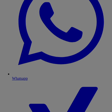
Whatsapp