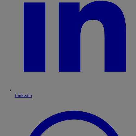
Linkedin