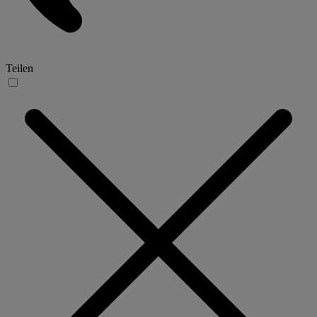
Teilen