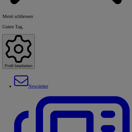
Menü schliessen
Guten Tag,
Profil bearbeiten
Newsletter