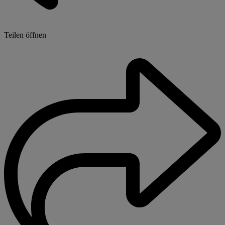
Teilen öffnen