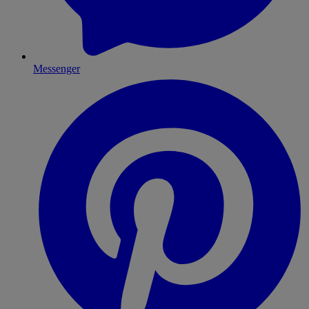
Messenger