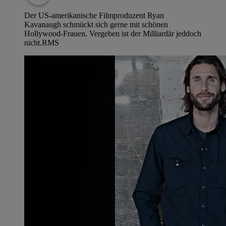
Der US-amerikanische Filmproduzent Ryan
Kavanaugh schmückt sich gerne mit schönen
Hollywood-Frauen. Vergeben ist der Milliardär jeddoch
nicht.
RMS