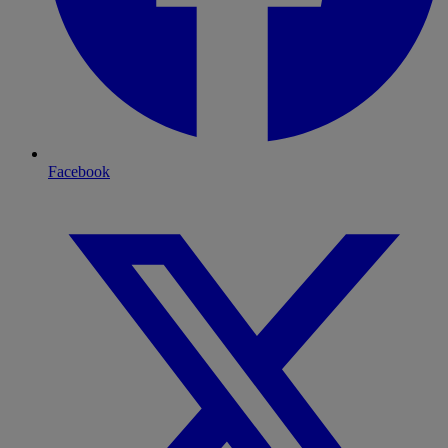
Facebook