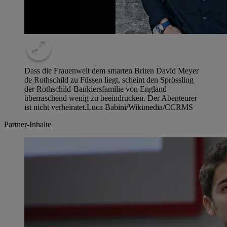
Dass die Frauenwelt dem smarten Briten David Meyer
de Rothschild zu Füssen liegt, scheint den Sprössling
der Rothschild-Bankiersfamilie von England
überraschend wenig zu beeindrucken. Der Abenteurer
ist nicht verheiratet.Luca Babini/Wikimedia/CC
RMS
Partner-Inhalte