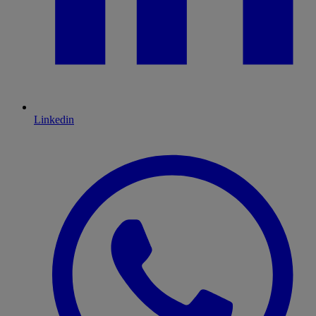
Linkedin