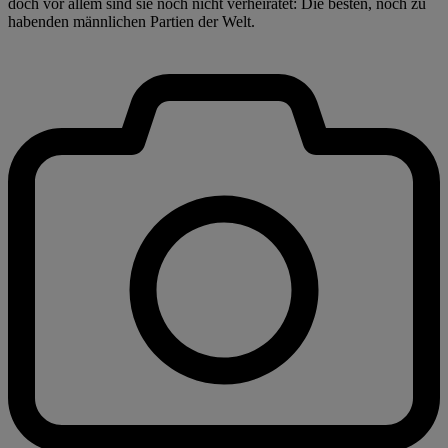
doch vor allem sind sie noch nicht verheiratet: Die besten, noch zu
habenden männlichen Partien der Welt.