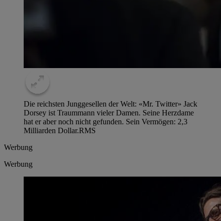
Die reichsten Junggesellen der Welt: «Mr. Twitter» Jack
Dorsey ist Traummann vieler Damen. Seine Herzdame
hat er aber noch nicht gefunden. Sein Vermögen: 2,3
Milliarden Dollar.
RMS
Werbung
Werbung