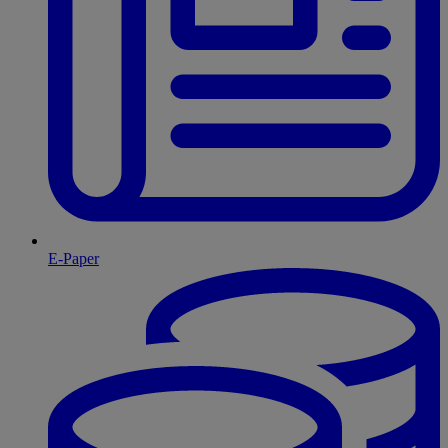
E-Paper