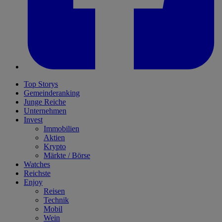
Top Storys
Gemeinderanking
Junge Reiche
Unternehmen
Invest
Immobilien
Aktien
Krypto
Märkte / Börse
Watches
Reichste
Enjoy
Reisen
Technik
Mobil
Wein