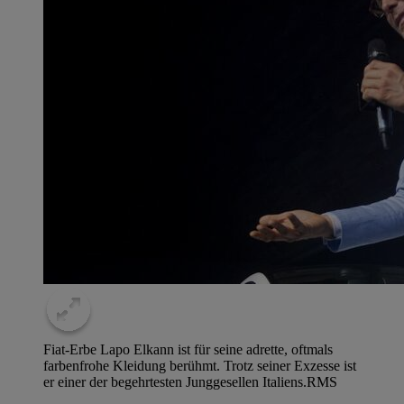
Fiat-Erbe Lapo Elkann ist für seine adrette, oftmals
farbenfrohe Kleidung berühmt. Trotz seiner Exzesse ist
er einer der begehrtesten Junggesellen Italiens.
RMS