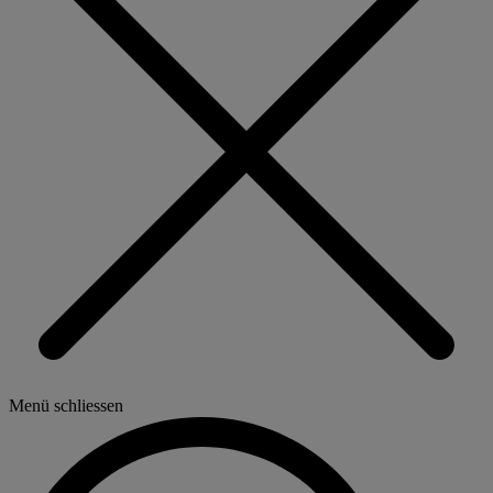
Menü schliessen