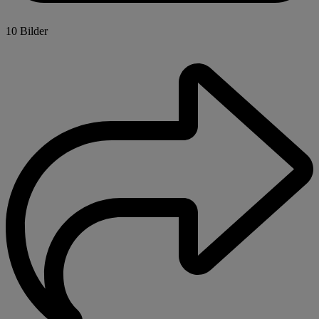
10 Bilder