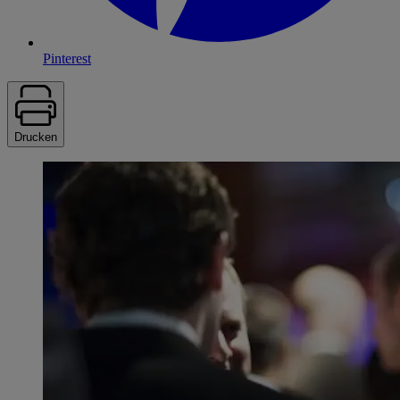
Pinterest
Drucken