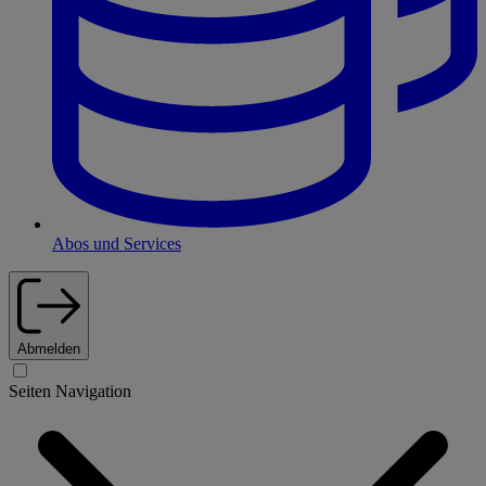
Abos und Services
Abmelden
Seiten Navigation