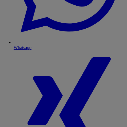
Whatsapp