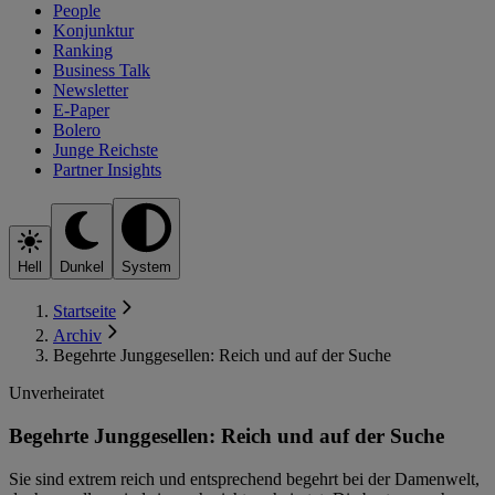
People
Konjunktur
Ranking
Business Talk
Newsletter
E-Paper
Bolero
Junge Reichste
Partner Insights
Hell
Dunkel
System
Startseite
Archiv
Begehrte Junggesellen: Reich und auf der Suche
Unverheiratet
Begehrte Junggesellen: Reich und auf der Suche
Sie sind extrem reich und entsprechend begehrt bei der Damenwelt,