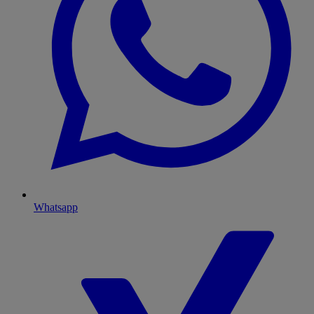
Whatsapp