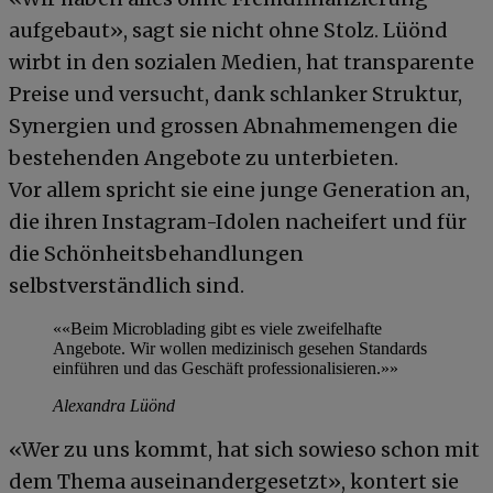
aufgebaut», sagt sie nicht ohne Stolz. Lüönd
wirbt in den sozialen Medien, hat transparente
Preise und versucht, dank schlanker Struktur,
Synergien und grossen Abnahmemengen die
bestehenden Angebote zu unterbieten.
Vor allem spricht sie eine junge Generation an,
die ihren Instagram-Idolen nacheifert und für
die Schönheitsbehandlungen
selbstverständlich sind.
««Beim Microblading gibt es viele zweifelhafte
Angebote. Wir wollen medizinisch gesehen Standards
einführen und das Geschäft professionalisieren.»»
Alexandra Lüönd
«Wer zu uns kommt, hat sich sowieso schon mit
dem Thema auseinandergesetzt», kontert sie