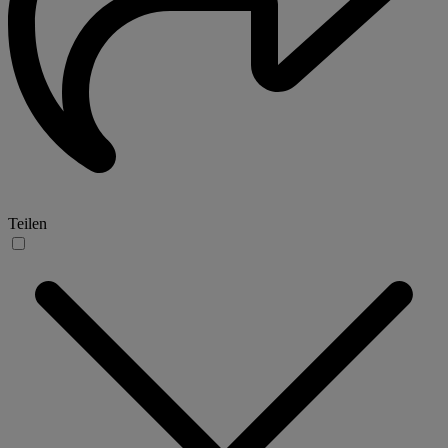
Teilen