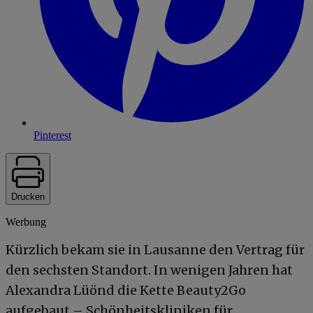
Pinterest
Drucken
Werbung
Kürzlich bekam sie in Lausanne den Vertrag für
den sechsten Standort. In wenigen Jahren hat
Alexandra Lüönd die Kette Beauty2Go
aufgebaut – Schönheitskliniken für