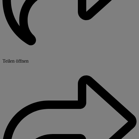
Teilen öffnen