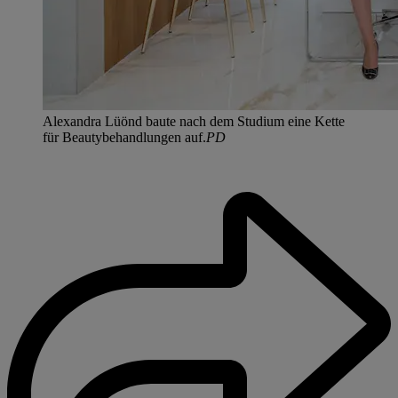
Alexandra Lüönd baute nach dem Studium eine Kette
für Beautybehandlungen auf.
PD