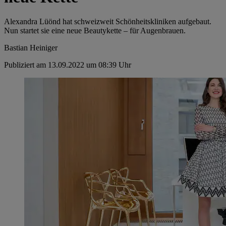
Alexandra ­Lüönd hat schweizweit Schönheitskliniken aufgebaut.
Nun startet sie eine neue Beautykette – für Augenbrauen.
Bastian Heiniger
Publiziert am 13.09.2022 um 08:39 Uhr