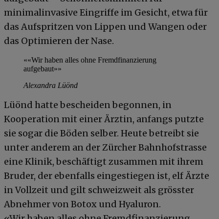
minimalinvasive Eingriffe im Gesicht, etwa für
das Aufspritzen von Lippen und Wangen oder
das Optimieren der Nase.
««Wir haben alles ohne Fremdfinanzierung
aufgebaut»»
Alexandra Lüönd
Lüönd hatte bescheiden begonnen, in
Kooperation mit einer Ärztin, anfangs putzte
sie sogar die Böden selber. Heute betreibt sie
unter anderem an der Zürcher Bahnhofstrasse
eine Klinik, beschäftigt zusammen mit ihrem
Bruder, der ebenfalls eingestiegen ist, elf Ärzte
in Vollzeit und gilt schweizweit als grösster
Abnehmer von Botox und Hyaluron.
«Wir haben alles ohne Fremdfinanzierung