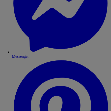
Messenger