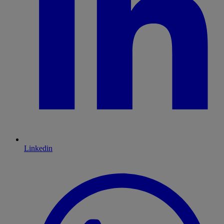
Linkedin