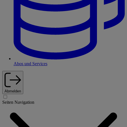
Abos und Services
Abmelden
Seiten Navigation