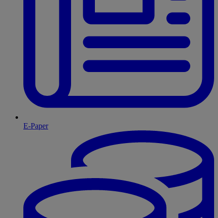
E-Paper