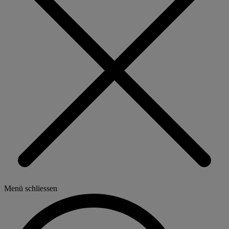
Menü schliessen