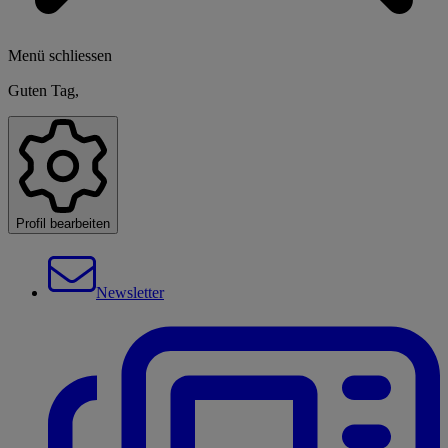
Menü schliessen
Guten Tag,
Profil bearbeiten
Newsletter