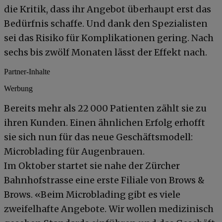
die Kritik, dass ihr Angebot überhaupt erst das
Bedürfnis schaffe. Und dank den Spezialisten
sei das Risiko für Komplikationen gering. Nach
sechs bis zwölf Monaten lässt der Effekt nach.
Partner-Inhalte
Werbung
Bereits mehr als 22 000 Patienten zählt sie zu
ihren Kunden. Einen ähnlichen Erfolg erhofft
sie sich nun für das neue Geschäftsmodell:
Microblading für Augenbrauen.
Im Oktober startet sie nahe der Zürcher
Bahnhofstrasse eine erste Filiale von Brows &
Brows. «Beim Microblading gibt es viele
zweifelhafte Angebote. Wir wollen medizinisch