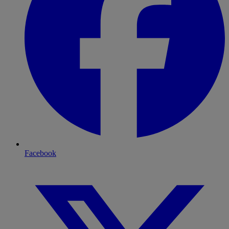
Facebook