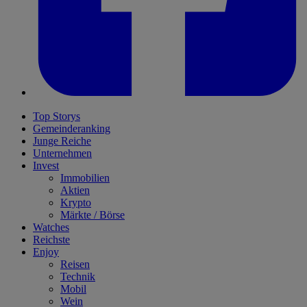
Top Storys
Gemeinderanking
Junge Reiche
Unternehmen
Invest
Immobilien
Aktien
Krypto
Märkte / Börse
Watches
Reichste
Enjoy
Reisen
Technik
Mobil
Wein