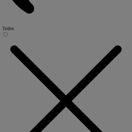
Teilen