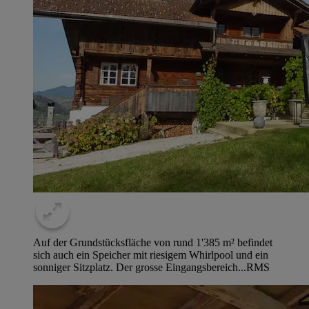
Auf der Grundstücksfläche von rund 1'385 m² befindet
sich auch ein Speicher mit riesigem Whirlpool und ein
sonniger Sitzplatz. Der grosse Eingangsbereich...
RMS