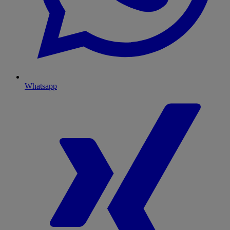
Whatsapp