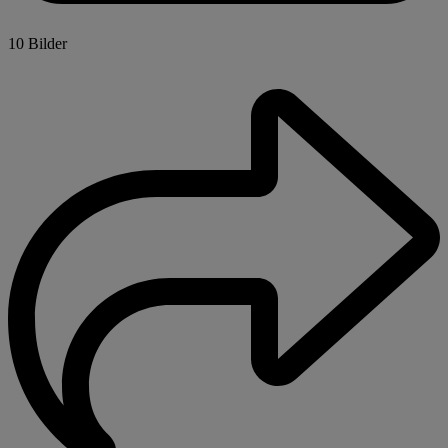
10 Bilder