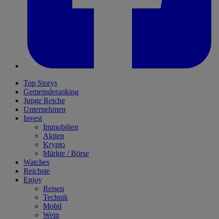
Top Storys
Gemeinderanking
Junge Reiche
Unternehmen
Invest
Immobilien
Aktien
Krypto
Märkte / Börse
Watches
Reichste
Enjoy
Reisen
Technik
Mobil
Wein