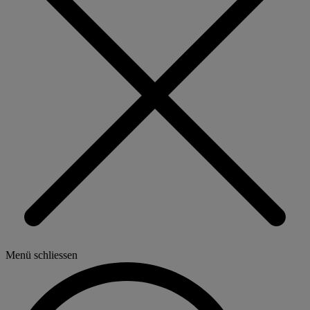
Menü schliessen