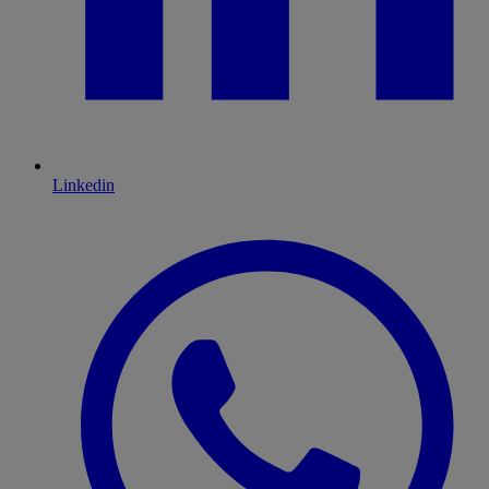
Linkedin