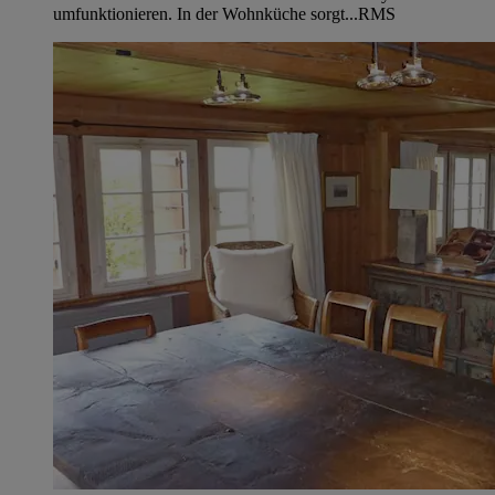
umfunktionieren. In der Wohnküche sorgt...
RMS