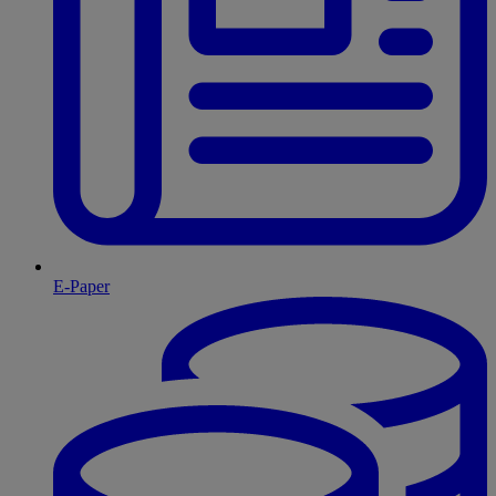
E-Paper