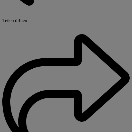
Teilen öffnen