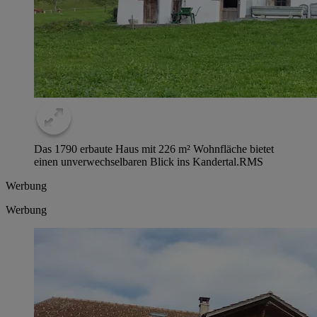
Das 1790 erbaute Haus mit 226 m² Wohnfläche bietet
einen unverwechselbaren Blick ins Kandertal.
RMS
Werbung
Werbung