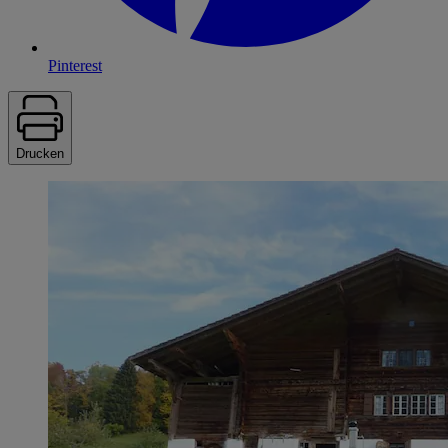
Pinterest
Drucken