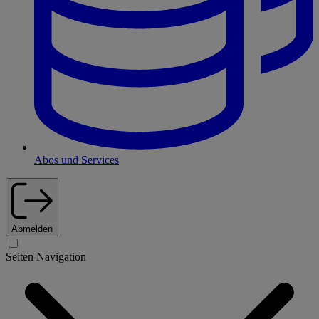
Abos und Services
Abmelden
Seiten Navigation