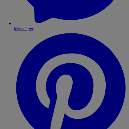
Messenger