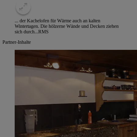
... der Kachelofen für Wärme auch an kalten
Wintertagen. Die hölzerne Wände und Decken ziehen
sich durch...
RMS
Partner-Inhalte