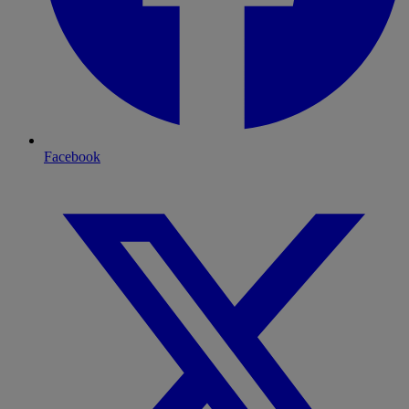
Facebook