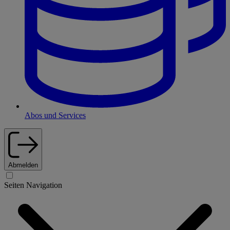
Abos und Services
Abmelden
Seiten Navigation