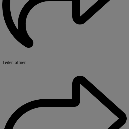
Teilen öffnen