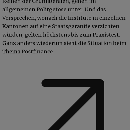
Reihen der Grünliberalen, gehen im
allgemeinen Politgetöse unter. Und das
Versprechen, wonach die Institute in einzelnen
Kantonen auf eine Staatsgarantie verzichten
würden, gelten höchstens bis zum Praxistest.
Ganz anders wiederum sieht die Situation beim
Thema
Postfinance