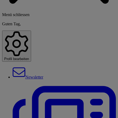
Menü schliessen
Guten Tag,
Profil bearbeiten
Newsletter