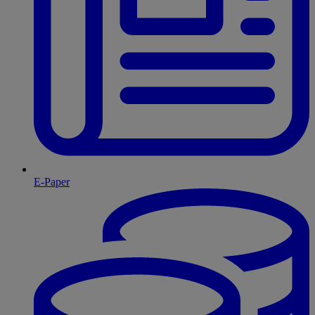
E-Paper