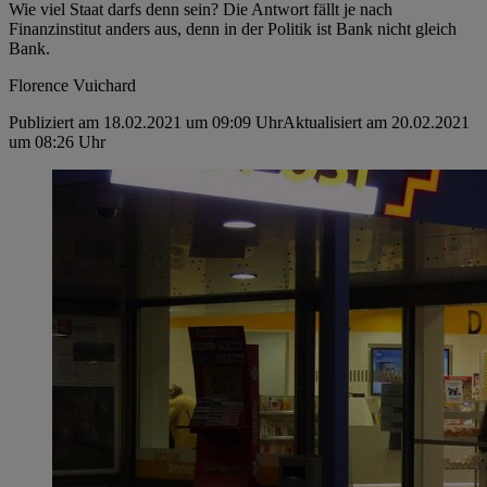
Wie viel Staat darfs denn sein? Die Antwort fällt je nach
Finanzinstitut anders aus, denn in der Politik ist Bank nicht gleich
Bank.
Florence Vuichard
Publiziert am 18.02.2021 um 09:09 Uhr
Aktualisiert am 20.02.2021
um 08:26 Uhr