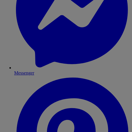
Messenger