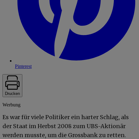
Pinterest
Drucken
Werbung
Es war für viele Politiker ein harter Schlag, als
der Staat im Herbst 2008 zum UBS-Aktionär
werden musste, um die Grossbank zu retten.