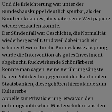
Und die Erleichterung war unter der
Bundeshauskuppel deutlich spürbar, als der
Bund ein knappes Jahr später seine Wertpapiere
wieder verkaufen konnte.
Der Sündenfall war Geschichte, die Normalität
wiederhergestellt. Und weil dabei noch ein
schöner Gewinn für die Bundeskasse absprang,
wurde die Intervention als gutes Investment
abgebucht. Rückwirkende Schönfärberei,
könnte man sagen. Keine Berührungsängste
haben Politiker hingegen mit den kantonalen
Staatsbanken, diese gehören hierzulande zum
Kulturerbe.
Appelle zur Privatisierung, etwa von den
ordnungspolitischen Musterschülern aus den