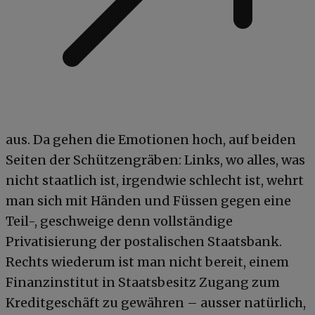
aus. Da gehen die Emotionen hoch, auf beiden
Seiten der Schützengräben: Links, wo alles, was
nicht staatlich ist, irgendwie schlecht ist, wehrt
man sich mit Händen und Füssen gegen eine
Teil-, geschweige denn vollständige
Privatisierung der postalischen Staatsbank.
Rechts wiederum ist man nicht bereit, einem
Finanzinstitut in Staatsbesitz Zugang zum
Kreditgeschäft zu gewähren – ausser natürlich,