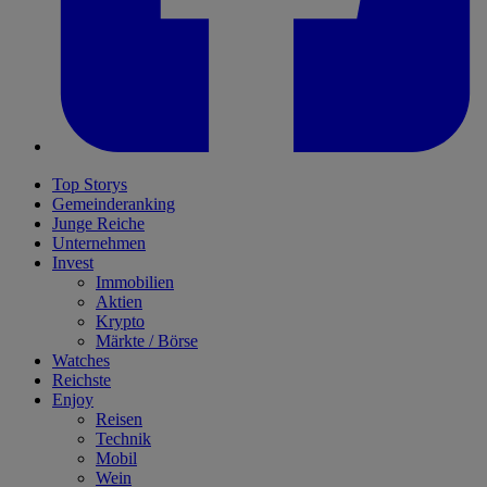
Top Storys
Gemeinderanking
Junge Reiche
Unternehmen
Invest
Immobilien
Aktien
Krypto
Märkte / Börse
Watches
Reichste
Enjoy
Reisen
Technik
Mobil
Wein