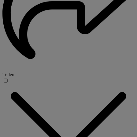
Teilen