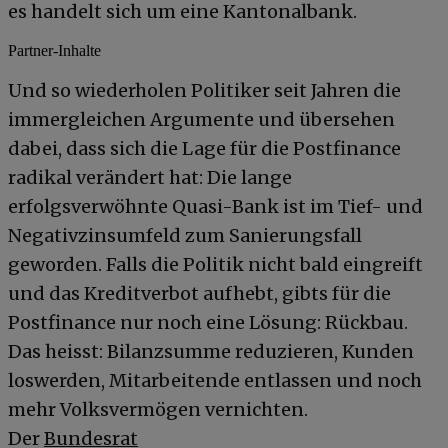
es handelt sich um eine Kantonalbank.
Partner-Inhalte
Und so wiederholen Politiker seit Jahren die
immergleichen Argumente und übersehen
dabei, dass sich die Lage für die Postfinance
radikal verändert hat: Die lange
erfolgsverwöhnte Quasi-Bank ist im Tief- und
Negativzinsumfeld zum Sanierungsfall
geworden. Falls die Politik nicht bald eingreift
und das Kreditverbot aufhebt, gibts für die
Postfinance nur noch eine Lösung: Rückbau.
Das heisst: Bilanzsumme reduzieren, Kunden
loswerden, Mitarbeitende entlassen und noch
mehr Volksvermögen vernichten.
Der
Bundesrat