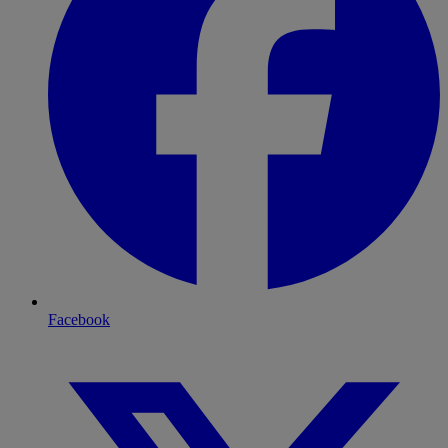
Facebook