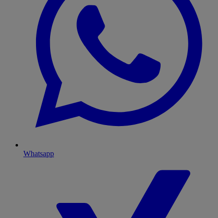
Whatsapp