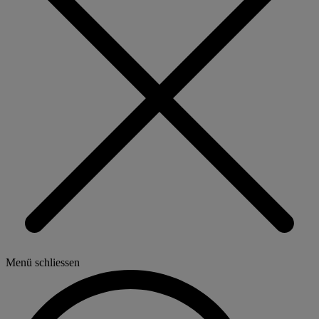
Menü schliessen