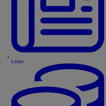
E-Paper