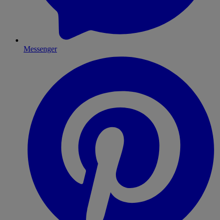
Messenger