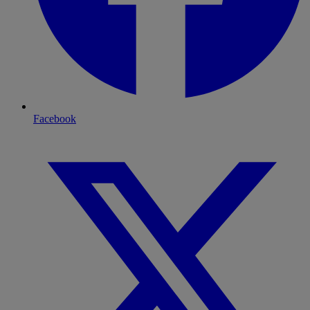
Facebook