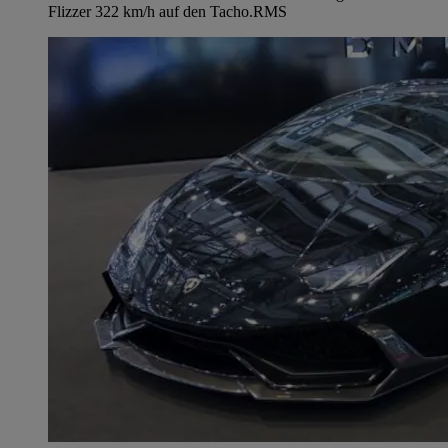
Flizzer 322 km/h auf den Tacho.
RMS