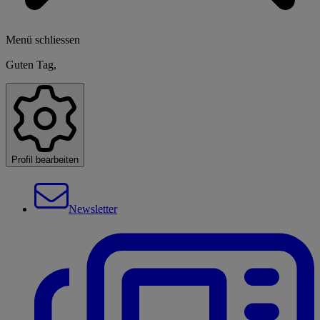
Menü schliessen
Guten Tag,
Profil bearbeiten
Newsletter