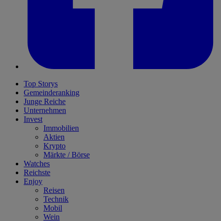
Top Storys
Gemeinderanking
Junge Reiche
Unternehmen
Invest
Immobilien
Aktien
Krypto
Märkte / Börse
Watches
Reichste
Enjoy
Reisen
Technik
Mobil
Wein