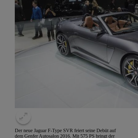
Der neue Jaguar F-Type SVR feiert seine Debüt auf
dem Genfer Autosalon 2016. Mit 575 PS bringt der