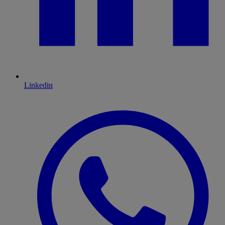
Linkedin