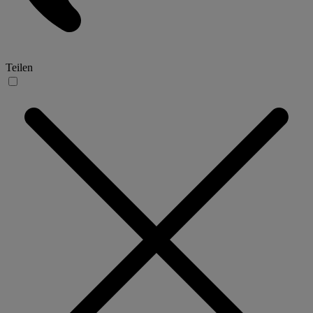
Teilen