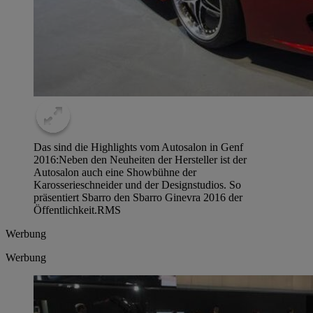
Das sind die Highlights vom Autosalon in Genf
2016:Neben den Neuheiten der Hersteller ist der
Autosalon auch eine Showbühne der
Karosserieschneider und der Designstudios. So
präsentiert Sbarro den Sbarro Ginevra 2016 der
Öffentlichkeit.
RMS
Werbung
Werbung