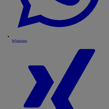
Whatsapp