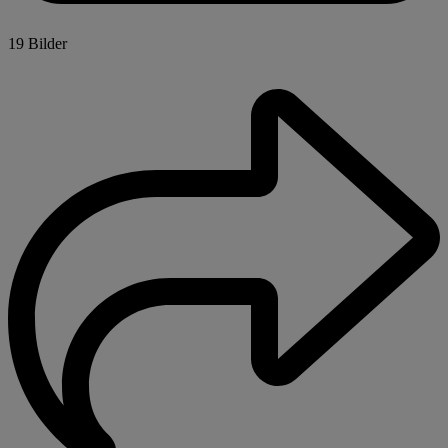
19 Bilder