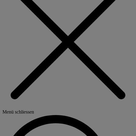
Menü schliessen