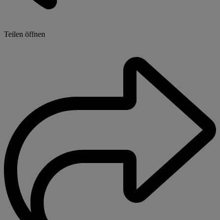
Teilen öffnen