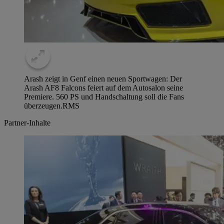
Arash zeigt in Genf einen neuen Sportwagen: Der
Arash AF8 Falcons feiert auf dem Autosalon seine
Premiere. 560 PS und Handschaltung soll die Fans
überzeugen.
RMS
Partner-Inhalte