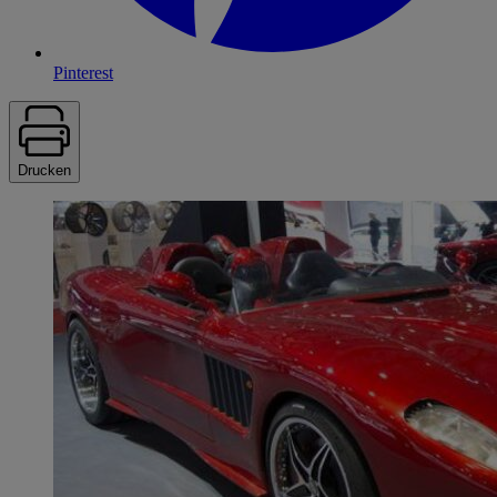
Pinterest
Drucken