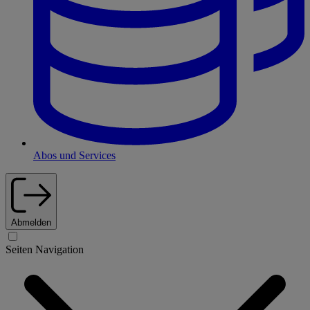
Abos und Services
Abmelden
Seiten Navigation