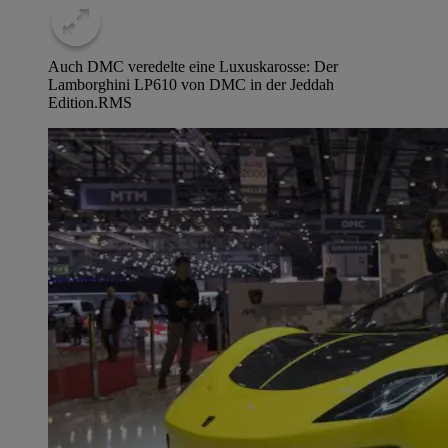
Auch DMC veredelte eine Luxuskarosse: Der
Lamborghini LP610 von DMC in der Jeddah
Edition.
RMS