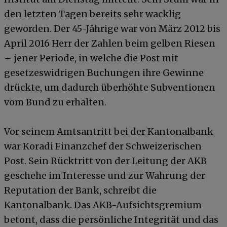
den letzten Tagen bereits sehr wacklig
geworden. Der 45-Jährige war von März 2012 bis
April 2016 Herr der Zahlen beim gelben Riesen
– jener Periode, in welche die Post mit
gesetzeswidrigen Buchungen ihre Gewinne
drückte, um dadurch überhöhte Subventionen
vom Bund zu erhalten.
Vor seinem Amtsantritt bei der Kantonalbank
war Koradi Finanzchef der Schweizerischen
Post. Sein Rücktritt von der Leitung der AKB
geschehe im Interesse und zur Wahrung der
Reputation der Bank, schreibt die
Kantonalbank. Das AKB-Aufsichtsgremium
betont, dass die persönliche Integrität und das