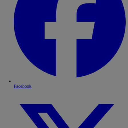
Facebook