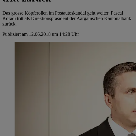
Das grosse Köpferollen im Postautoskandal geht weiter: Pascal
Koradi tritt als Direktionspräsident der Aargauischen Kantonalbank
zurück.
Publiziert am 12.06.2018 um 14:28 Uhr