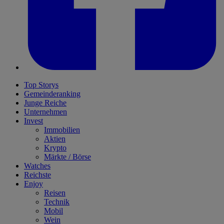
Top Storys
Gemeinderanking
Junge Reiche
Unternehmen
Invest
Immobilien
Aktien
Krypto
Märkte / Börse
Watches
Reichste
Enjoy
Reisen
Technik
Mobil
Wein