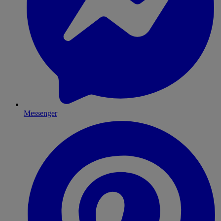
Messenger