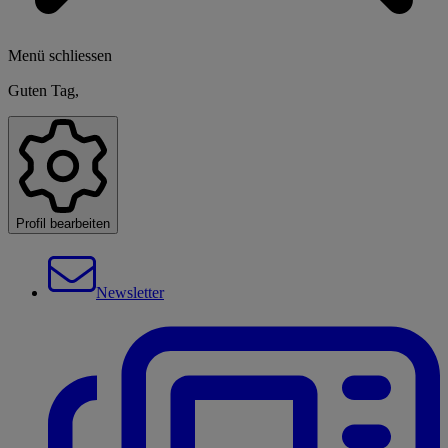
Menü schliessen
Guten Tag,
Profil bearbeiten
Newsletter