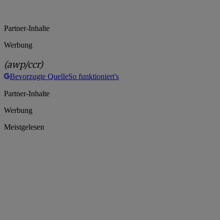
Partner-Inhalte
Werbung
(awp/ccr)
Bevorzugte Quelle
So funktioniert's
Partner-Inhalte
Werbung
Meistgelesen