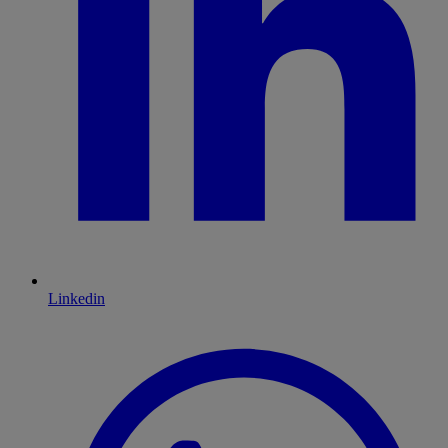
Linkedin