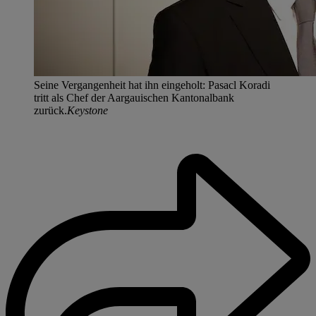
Seine Vergangenheit hat ihn eingeholt: Pasacl Koradi
tritt als Chef der Aargauischen Kantonalbank
zurück.
Keystone