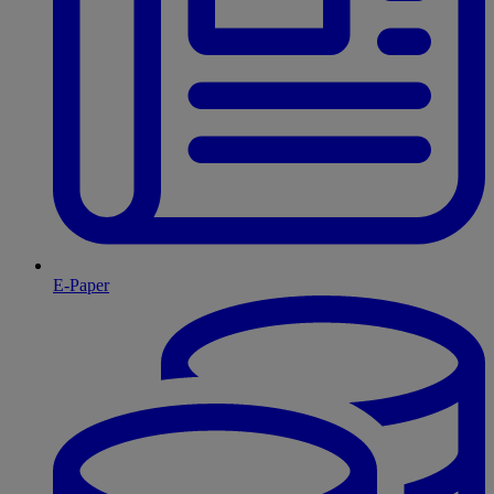
E-Paper