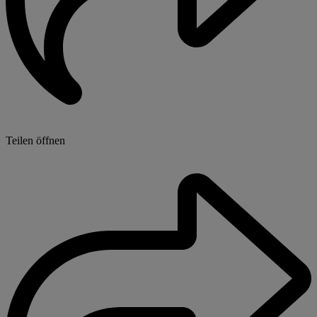
Teilen öffnen