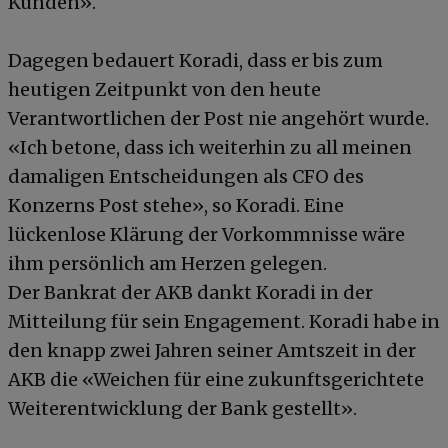
Kunden».
Dagegen bedauert Koradi, dass er bis zum
heutigen Zeitpunkt von den heute
Verantwortlichen der Post nie angehört wurde.
«Ich betone, dass ich weiterhin zu all meinen
damaligen Entscheidungen als CFO des
Konzerns Post stehe», so Koradi. Eine
lückenlose Klärung der Vorkommnisse wäre
ihm persönlich am Herzen gelegen.
Der Bankrat der AKB dankt Koradi in der
Mitteilung für sein Engagement. Koradi habe in
den knapp zwei Jahren seiner Amtszeit in der
AKB die «Weichen für eine zukunftsgerichtete
Weiterentwicklung der Bank gestellt».