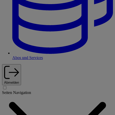
Abos und Services
Abmelden
Seiten Navigation