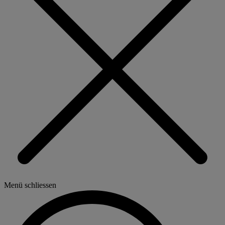
Menü schliessen