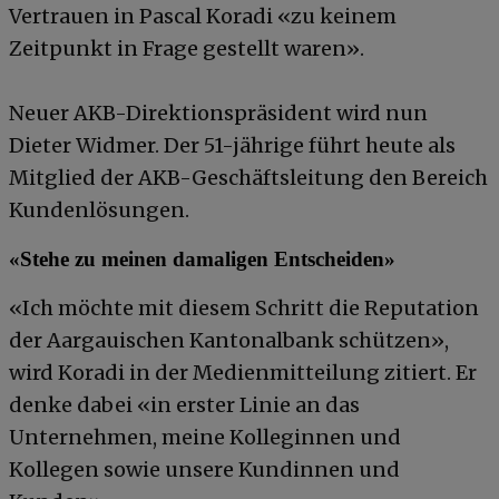
Vertrauen in Pascal Koradi «zu keinem
Zeitpunkt in Frage gestellt waren».
Neuer AKB-Direktionspräsident wird nun
Dieter Widmer. Der 51-jährige führt heute als
Mitglied der AKB-Geschäftsleitung den Bereich
Kundenlösungen.
«Stehe zu meinen damaligen Entscheiden»
«Ich möchte mit diesem Schritt die Reputation
der Aargauischen Kantonalbank schützen»,
wird Koradi in der Medienmitteilung zitiert. Er
denke dabei «in erster Linie an das
Unternehmen, meine Kolleginnen und
Kollegen sowie unsere Kundinnen und