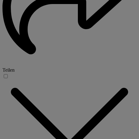
Teilen