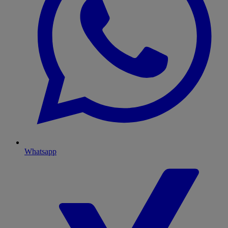
Whatsapp