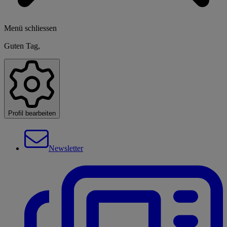
Menü schliessen
Guten Tag,
Profil bearbeiten
Newsletter