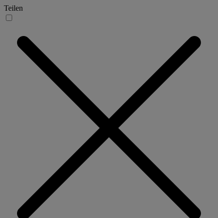
Teilen