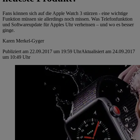
Fans können sich auf die Apple Watch 3 stürzen - eine wichtige
Funktion müssen sie allerdings noch missen. Was Telefonfunktion
und Softwareupdate für Apples Uhr verheissen – und wo es besser
ginge.
Karen Merkel-Gyger
Publiziert am 22.09.2017 um 19:59 Uhr
Aktualisiert am 24.09.2017
um 10:49 Uhr