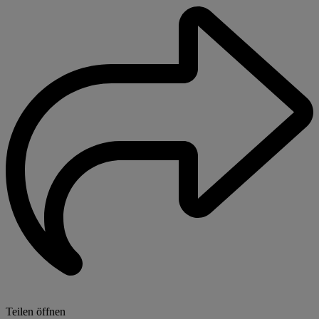
Teilen öffnen