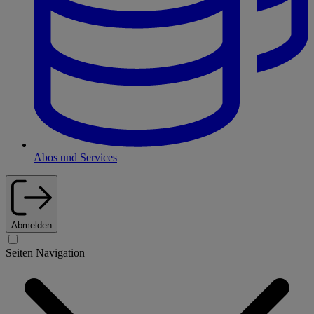
Abos und Services
Abmelden
Seiten Navigation