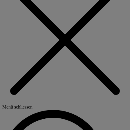
Menü schliessen