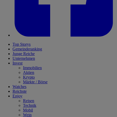
Top Storys
Gemeinderanking
Junge Reiche
Unternehmen
Invest
Immobilien
Aktien
Krypto
Märkte / Börse
Watches
Reichste
Enjoy
Reisen
Technik
Mobil
Wein