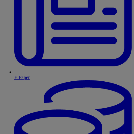
E-Paper