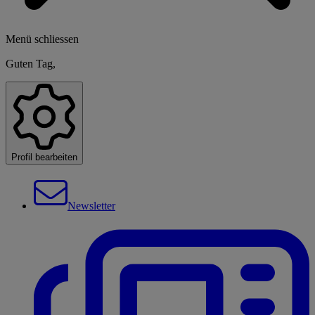
Menü schliessen
Guten Tag,
Profil bearbeiten
Newsletter