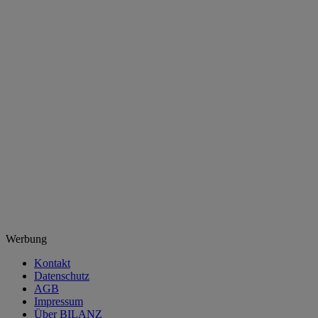
Werbung
Kontakt
Datenschutz
AGB
Impressum
Über BILANZ