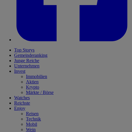
Top Storys
Gemeinderanking
Junge Reiche
Unternehmen
Invest
Immobilien
Aktien
Krypto
Märkte / Börse
Watches
Reichste
Enjoy
Reisen
Technik
Mobil
Wein