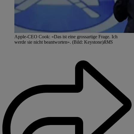
Apple-CEO Cook: «Das ist eine grossartige Frage. Ich
werde sie nicht beantworten». (Bild: Keystone)
RMS