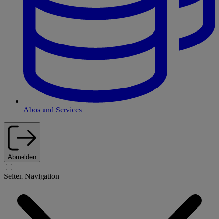
Abos und Services
Abmelden
Seiten Navigation