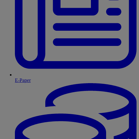
E-Paper