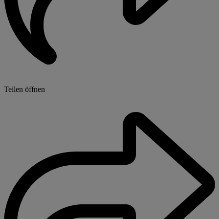
Teilen öffnen