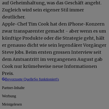
auf Geheimhaltung, was das Geschäft angeht.
Zugleich wird sein eigener Stil immer
deutlicher.
Apple-Chef Tim Cook hat den iPhone-Konzern
zwar transparenter gemacht - aber wenn es um
künftige Produkte oder die Strategie geht, hält
er genauso dicht wie sein legendärer Vorgänger
Steve Jobs. Beim ersten grossen Interview seit
dem Amtsantritt im vergangenen August gab
Cook nur krümelweise neue Informationen
Preis.
Bevorzugte Quelle
So funktioniert's
Partner-Inhalte
Werbung
Meistgelesen