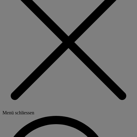
Menü schliessen