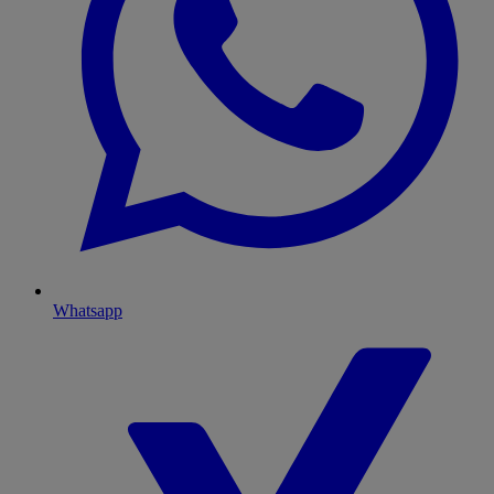
Whatsapp