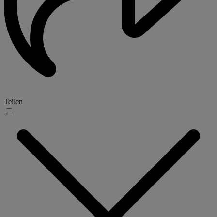
Teilen