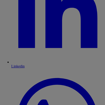
Linkedin