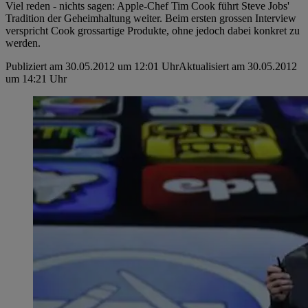
Viel reden - nichts sagen: Apple-Chef Tim Cook führt Steve Jobs'
Tradition der Geheimhaltung weiter. Beim ersten grossen Interview
verspricht Cook grossartige Produkte, ohne jedoch dabei konkret zu
werden.
Publiziert am 30.05.2012 um 12:01 Uhr
Aktualisiert am 30.05.2012
um 14:21 Uhr