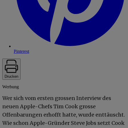
Pinterest
Drucken
Werbung
Wer sich vom ersten grossen Interview des
neuen Apple-Chefs Tim Cook grosse
Offenbarungen erhofft hatte, wurde enttäuscht.
Wie schon Apple-Gründer Steve Jobs setzt Cook