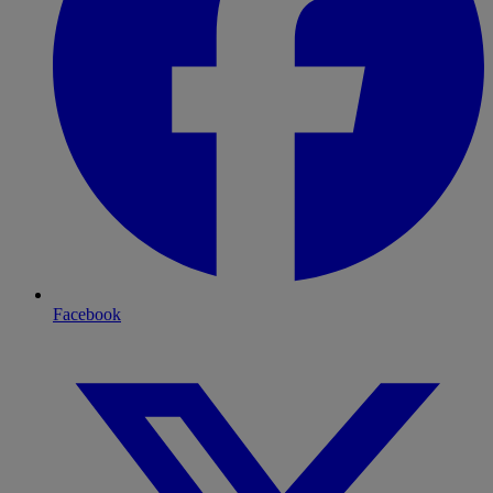
Facebook