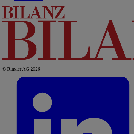
© Ringier AG 2026